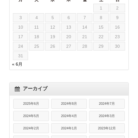
1
2
3
4
5
6
7
8
9
10
11
12
13
14
15
16
17
18
19
20
21
22
23
24
25
26
27
28
29
30
31
« 6月
アーカイブ
2025年6月
2024年8月
2024年7月
2024年5月
2024年4月
2024年3月
2024年2月
2024年1月
2023年12月