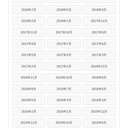
2018年7月
2018年5月
2018年3月
2018年2月
2018年1月
2017年12月
2017年11月
2017年10月
2017年9月
2017年8月
2017年7月
2017年6月
2017年5月
2017年4月
2017年3月
2017年2月
2017年1月
2016年12月
2016年11月
2016年10月
2016年9月
2016年8月
2016年7月
2016年6月
2016年5月
2016年4月
2016年3月
2016年2月
2016年1月
2015年12月
2015年11月
2015年10月
2015年9月