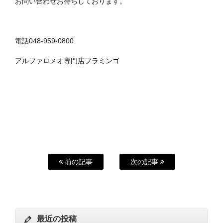
お問い合わせお待ちしております。
電話048-959-0800
アルファロメオ専門店フラミンゴ
前の記事
次の記事
最近の投稿