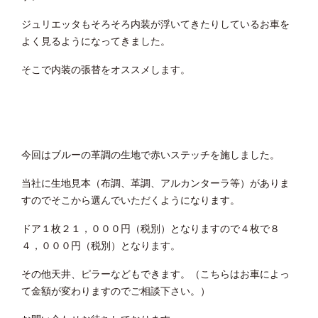
ジュリエッタもそろそろ内装が浮いてきたりしているお車を
よく見るようになってきました。
そこで内装の張替をオススメします。
今回はブルーの革調の生地で赤いステッチを施しました。
当社に生地見本（布調、革調、アルカンターラ等）がありま
すのでそこから選んでいただくようになります。
ドア１枚２１，０００円（税別）となりますので４枚で８
４，０００円（税別）となります。
その他天井、ピラーなどもできます。（こちらはお車によっ
て金額が変わりますのでご相談下さい。）