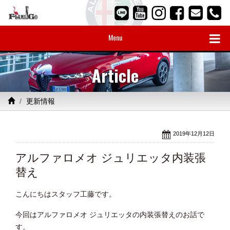
Menu
Article
更新情報
2019年12月12日
アルファロメオ ジュリエッタ内装張
替え
こんにちはスタッフ工藤です。
今回はアルファロメオ ジュリエッタの内装張替えのお話で
す。