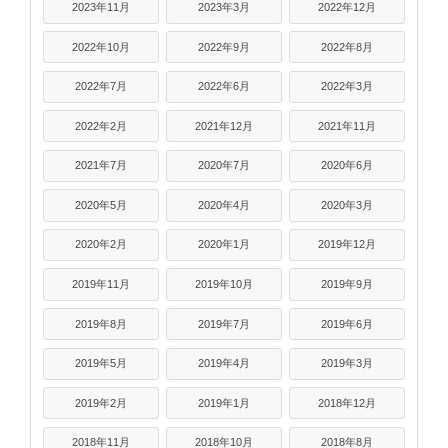
2023年11月
2023年3月
2022年12月
2022年10月
2022年9月
2022年8月
2022年7月
2022年6月
2022年3月
2022年2月
2021年12月
2021年11月
2021年7月
2020年7月
2020年6月
2020年5月
2020年4月
2020年3月
2020年2月
2020年1月
2019年12月
2019年11月
2019年10月
2019年9月
2019年8月
2019年7月
2019年6月
2019年5月
2019年4月
2019年3月
2019年2月
2019年1月
2018年12月
2018年11月
2018年10月
2018年8月