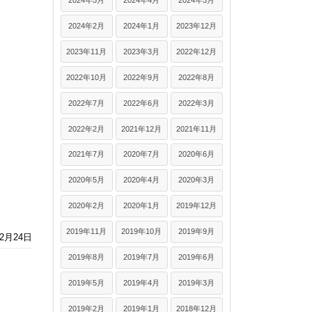
2024年5月
2024年4月
2024年3月
2024年2月
2024年1月
2023年12月
2023年11月
2023年3月
2022年12月
2022年10月
2022年9月
2022年8月
2022年7月
2022年6月
2022年3月
2022年2月
2021年12月
2021年11月
2021年7月
2020年7月
2020年6月
2020年5月
2020年4月
2020年3月
2020年2月
2020年1月
2019年12月
2019年11月
2019年10月
2019年9月
年2月24日
2019年8月
2019年7月
2019年6月
2019年5月
2019年4月
2019年3月
2019年2月
2019年1月
2018年12月