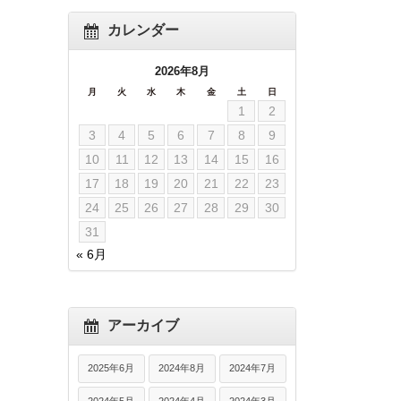
カレンダー
2026年8月
月
火
水
木
金
土
日
1
2
3
4
5
6
7
8
9
10
11
12
13
14
15
16
17
18
19
20
21
22
23
24
25
26
27
28
29
30
31
« 6月
アーカイブ
2025年6月
2024年8月
2024年7月