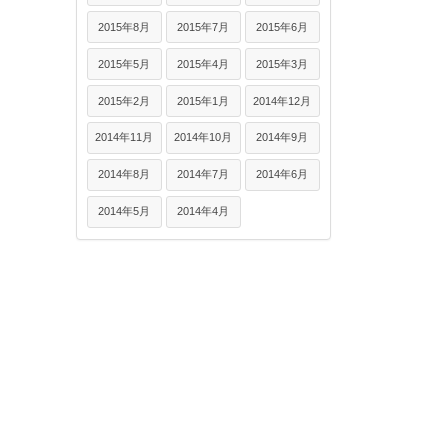
2015年8月
2015年7月
2015年6月
2015年5月
2015年4月
2015年3月
2015年2月
2015年1月
2014年12月
2014年11月
2014年10月
2014年9月
2014年8月
2014年7月
2014年6月
2014年5月
2014年4月