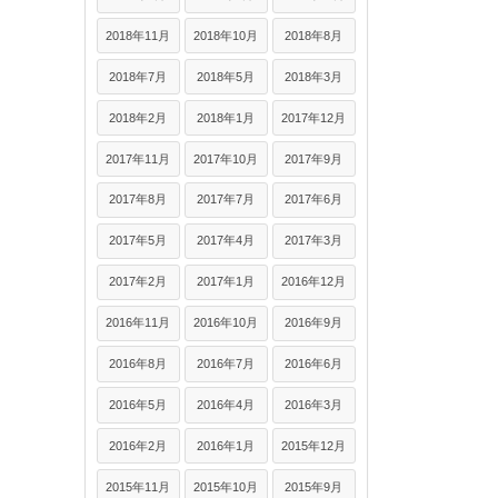
2018年11月
2018年10月
2018年8月
2018年7月
2018年5月
2018年3月
2018年2月
2018年1月
2017年12月
2017年11月
2017年10月
2017年9月
2017年8月
2017年7月
2017年6月
2017年5月
2017年4月
2017年3月
2017年2月
2017年1月
2016年12月
2016年11月
2016年10月
2016年9月
2016年8月
2016年7月
2016年6月
2016年5月
2016年4月
2016年3月
2016年2月
2016年1月
2015年12月
2015年11月
2015年10月
2015年9月