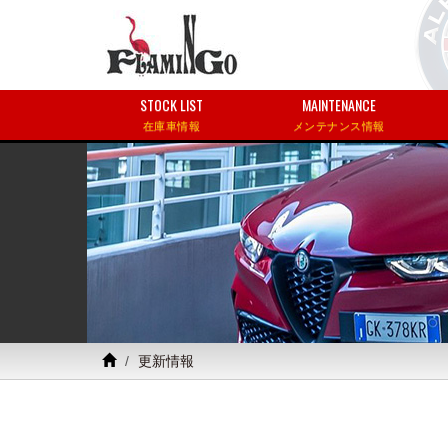
STOCK LIST
MAINTENANCE
在庫車情報
メンテナンス情報
更新情報