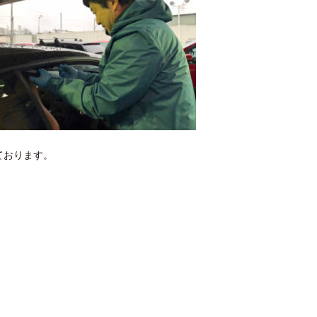
ております。