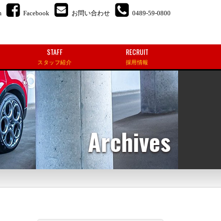
m
Facebook
お問い合わせ
0489-59-0800
STAFF
RECRUIT
スタッフ紹介
採用情報
Archives