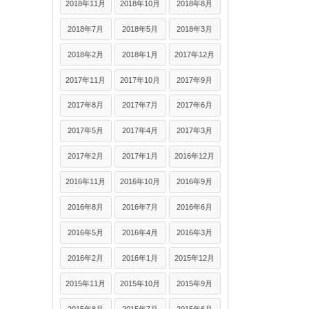
2018年11月
2018年10月
2018年8月
2018年7月
2018年5月
2018年3月
2018年2月
2018年1月
2017年12月
2017年11月
2017年10月
2017年9月
2017年8月
2017年7月
2017年6月
2017年5月
2017年4月
2017年3月
2017年2月
2017年1月
2016年12月
2016年11月
2016年10月
2016年9月
2016年8月
2016年7月
2016年6月
2016年5月
2016年4月
2016年3月
2016年2月
2016年1月
2015年12月
2015年11月
2015年10月
2015年9月
2015年8月
2015年7月
2015年6月