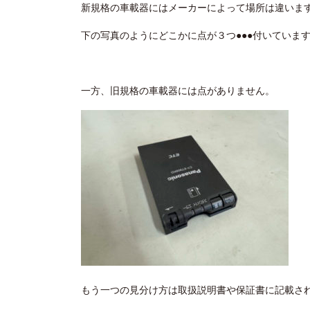
新規格の車載器にはメーカーによって場所は違いま
下の写真のようにどこかに点が３つ●●●付いていま
一方、旧規格の車載器には点がありません。
もう一つの見分け方は取扱説明書や保証書に記載され