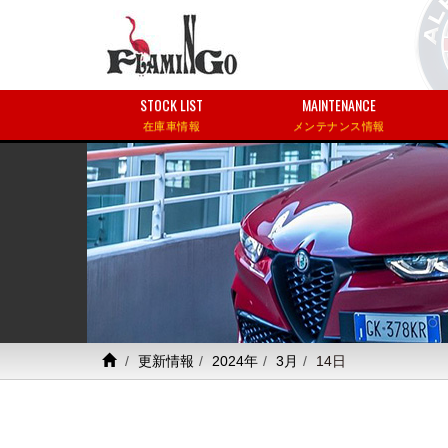
STOCK LIST
MAINTENANCE
在庫車情報
メンテナンス情報
更新情報
2024年
3月
14日