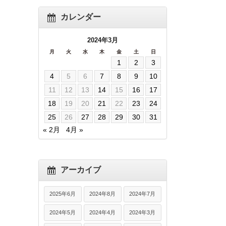
カレンダー
2024年3月
月
火
水
木
金
土
日
1
2
3
4
5
6
7
8
9
10
11
12
13
14
15
16
17
18
19
20
21
22
23
24
25
26
27
28
29
30
31
« 2月
4月 »
アーカイブ
2025年6月
2024年8月
2024年7月
2024年5月
2024年4月
2024年3月