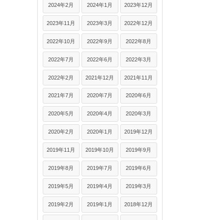
2024年2月
2024年1月
2023年12月
2023年11月
2023年3月
2022年12月
2022年10月
2022年9月
2022年8月
2022年7月
2022年6月
2022年3月
2022年2月
2021年12月
2021年11月
2021年7月
2020年7月
2020年6月
2020年5月
2020年4月
2020年3月
2020年2月
2020年1月
2019年12月
2019年11月
2019年10月
2019年9月
2019年8月
2019年7月
2019年6月
2019年5月
2019年4月
2019年3月
2019年2月
2019年1月
2018年12月