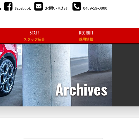
m
Facebook
お問い合わせ
0489-59-0800
STAFF
RECRUIT
スタッフ紹介
採用情報
Archives