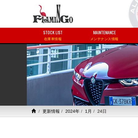
STOCK LIST
MAINTENANCE
在庫車情報
メンテナンス情報
更新情報
2024年
1月
24日