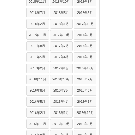
2018年11月
2018年10月
2018年8月
2018年7月
2018年5月
2018年3月
2018年2月
2018年1月
2017年12月
2017年11月
2017年10月
2017年9月
2017年8月
2017年7月
2017年6月
2017年5月
2017年4月
2017年3月
2017年2月
2017年1月
2016年12月
2016年11月
2016年10月
2016年9月
2016年8月
2016年7月
2016年6月
2016年5月
2016年4月
2016年3月
2016年2月
2016年1月
2015年12月
2015年11月
2015年10月
2015年9月
2015年8月
2015年7月
2015年6月