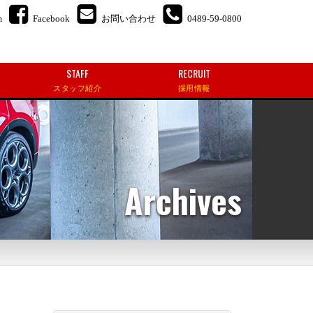
m
Facebook
お問い合わせ
0489-59-0800
STAFF
RECRUIT
スタッフ紹介
採用情報
Archives