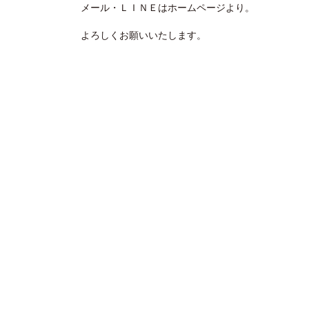
メール・ＬＩＮＥはホームページより。
よろしくお願いいたします。