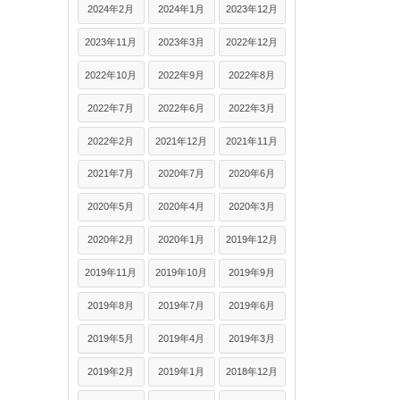
2024年2月
2024年1月
2023年12月
2023年11月
2023年3月
2022年12月
2022年10月
2022年9月
2022年8月
2022年7月
2022年6月
2022年3月
2022年2月
2021年12月
2021年11月
2021年7月
2020年7月
2020年6月
2020年5月
2020年4月
2020年3月
2020年2月
2020年1月
2019年12月
2019年11月
2019年10月
2019年9月
2019年8月
2019年7月
2019年6月
2019年5月
2019年4月
2019年3月
2019年2月
2019年1月
2018年12月