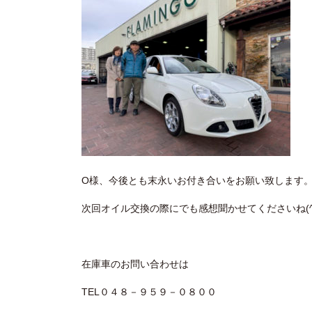
O様、今後とも末永いお付き合いをお願い致します
次回オイル交換の際にでも感想聞かせてくださいね(^o
在庫車のお問い合わせは
TEL０４８－９５９－０８００