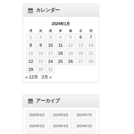
カレンダー
2024年1月
月
火
水
木
金
土
日
1
2
3
4
5
6
7
8
9
10
11
12
13
14
15
16
17
18
19
20
21
22
23
24
25
26
27
28
29
30
31
« 12月
2月 »
アーカイブ
2025年6月
2024年8月
2024年7月
2024年5月
2024年4月
2024年3月