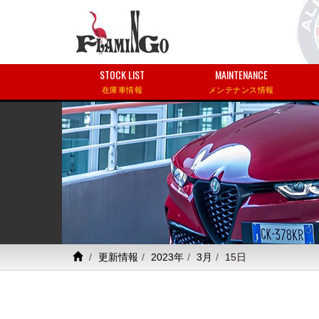
STOCK LIST
MAINTENANCE
在庫車情報
メンテナンス情報
更新情報
2023年
3月
15日