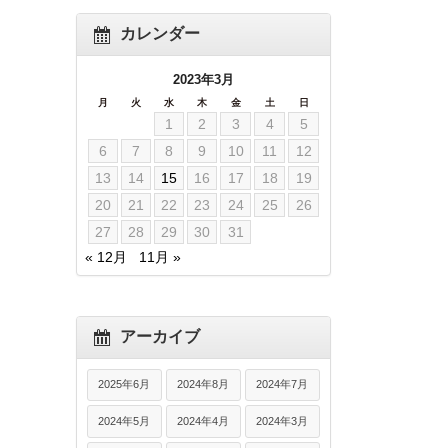
カレンダー
2023年3月
月
火
水
木
金
土
日
1
2
3
4
5
6
7
8
9
10
11
12
13
14
15
16
17
18
19
20
21
22
23
24
25
26
27
28
29
30
31
« 12月
11月 »
アーカイブ
2025年6月
2024年8月
2024年7月
2024年5月
2024年4月
2024年3月