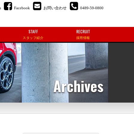
m
Facebook
お問い合わせ
0489-59-0800
STAFF
RECRUIT
スタッフ紹介
採用情報
Archives