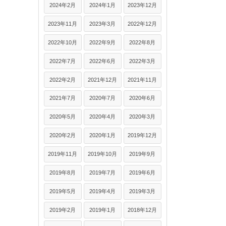
2024年2月
2024年1月
2023年12月
2023年11月
2023年3月
2022年12月
2022年10月
2022年9月
2022年8月
2022年7月
2022年6月
2022年3月
2022年2月
2021年12月
2021年11月
2021年7月
2020年7月
2020年6月
2020年5月
2020年4月
2020年3月
2020年2月
2020年1月
2019年12月
2019年11月
2019年10月
2019年9月
2019年8月
2019年7月
2019年6月
2019年5月
2019年4月
2019年3月
2019年2月
2019年1月
2018年12月