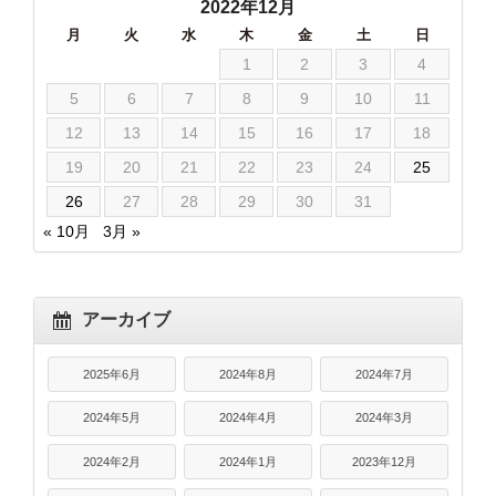
2022年12月
月
火
水
木
金
土
日
1
2
3
4
5
6
7
8
9
10
11
12
13
14
15
16
17
18
19
20
21
22
23
24
25
26
27
28
29
30
31
« 10月
3月 »
アーカイブ
2025年6月
2024年8月
2024年7月
2024年5月
2024年4月
2024年3月
2024年2月
2024年1月
2023年12月