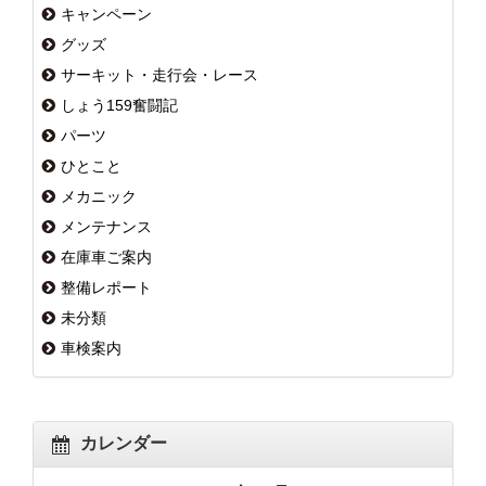
キャンペーン
グッズ
サーキット・走行会・レース
しょう159奮闘記
パーツ
ひとこと
メカニック
メンテナンス
在庫車ご案内
整備レポート
未分類
車検案内
カレンダー