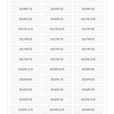
2018年7月
2018年5月
2018年3月
2018年2月
2018年1月
2017年12月
2017年11月
2017年10月
2017年9月
2017年8月
2017年7月
2017年6月
2017年5月
2017年4月
2017年3月
2017年2月
2017年1月
2016年12月
2016年11月
2016年10月
2016年9月
2016年8月
2016年7月
2016年6月
2016年5月
2016年4月
2016年3月
2016年2月
2016年1月
2015年12月
2015年11月
2015年10月
2015年9月