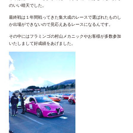
のいい晴天でした。
最終戦は１年間戦ってきた集大成のレースで選ばれたものし
か出場ができないので見応えあるレースになるんです。
その中にはフラミンゴの村山メカニックやお客様が多数参加
いたしまして好成績をあげました。