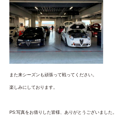
また来シーズンも頑張って戦ってください。
楽しみにしております。
PS:写真をお借りした皆様、ありがとうございました。