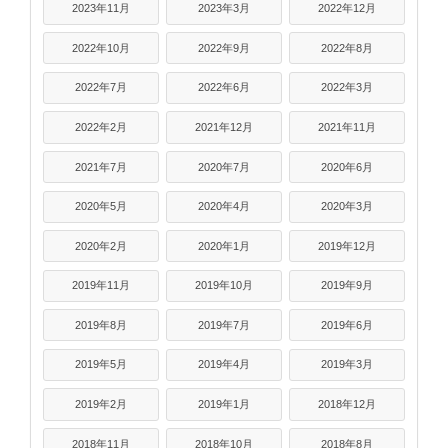
2023年11月
2023年3月
2022年12月
2022年10月
2022年9月
2022年8月
2022年7月
2022年6月
2022年3月
2022年2月
2021年12月
2021年11月
2021年7月
2020年7月
2020年6月
2020年5月
2020年4月
2020年3月
2020年2月
2020年1月
2019年12月
2019年11月
2019年10月
2019年9月
2019年8月
2019年7月
2019年6月
2019年5月
2019年4月
2019年3月
2019年2月
2019年1月
2018年12月
2018年11月
2018年10月
2018年8月