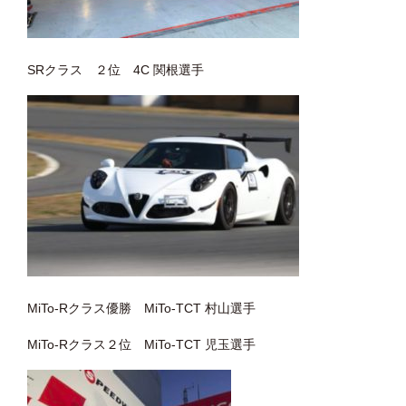
SRクラス ２位 4C 関根選手
MiTo-Rクラス優勝 MiTo-TCT 村山選手
MiTo-Rクラス２位 MiTo-TCT 児玉選手