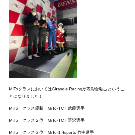
MiToクラスにおいてはGirasole Racingが表彰台独占というこ
とになりました！
MiTo クラス優勝 MiTo-TCT 武藤選手
MiTo クラス２位 MiTo-TCT 野沢選手
MiTo クラス３位 MiTo-1.4sports 竹中選手