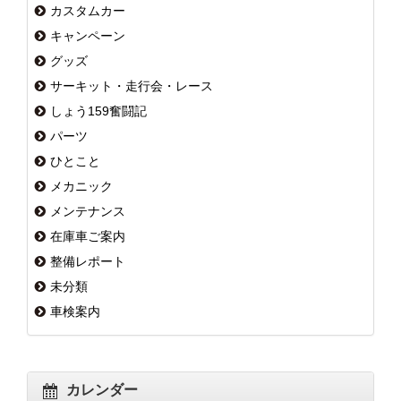
カスタムカー
キャンペーン
グッズ
サーキット・走行会・レース
しょう159奮闘記
パーツ
ひとこと
メカニック
メンテナンス
在庫車ご案内
整備レポート
未分類
車検案内
カレンダー