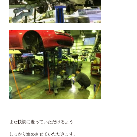
また快調に走っていただけるよう
しっかり進めさせていただきます。