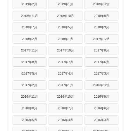
2019年2月
2019年1月
2018年12月
2018年11月
2018年10月
2018年8月
2018年7月
2018年5月
2018年3月
2018年2月
2018年1月
2017年12月
2017年11月
2017年10月
2017年9月
2017年8月
2017年7月
2017年6月
2017年5月
2017年4月
2017年3月
2017年2月
2017年1月
2016年12月
2016年11月
2016年10月
2016年9月
2016年8月
2016年7月
2016年6月
2016年5月
2016年4月
2016年3月