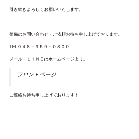
引き続きよろしくお願いいたします。
整備のお問い合わせ・ご依頼お待ち申し上げております。
TEL０４８－９５９－０８００
メール・ＬＩＮＥはホームページより。
フロントページ
ご連絡お待ち申し上げております！！