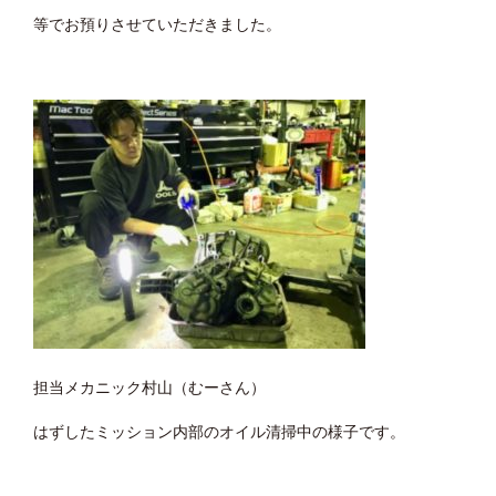
等でお預りさせていただきました。
担当メカニック村山（むーさん）
はずしたミッション内部のオイル清掃中の様子です。