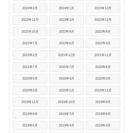
2024年2月
2024年1月
2023年12月
2023年11月
2023年3月
2022年12月
2022年10月
2022年9月
2022年8月
2022年7月
2022年6月
2022年3月
2022年2月
2021年12月
2021年11月
2021年7月
2020年7月
2020年6月
2020年5月
2020年4月
2020年3月
2020年2月
2020年1月
2019年12月
2019年11月
2019年10月
2019年9月
2019年8月
2019年7月
2019年6月
2019年5月
2019年4月
2019年3月