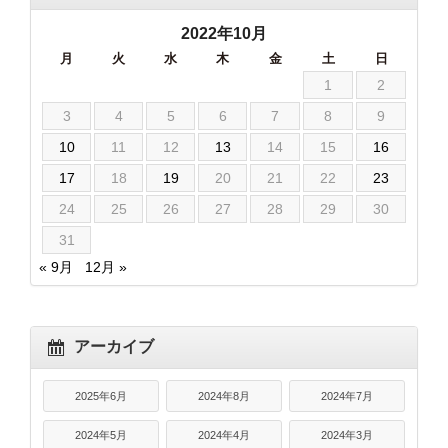
2022年10月
月
火
水
木
金
土
日
1
2
3
4
5
6
7
8
9
10
11
12
13
14
15
16
17
18
19
20
21
22
23
24
25
26
27
28
29
30
31
« 9月
12月 »
アーカイブ
2025年6月
2024年8月
2024年7月
2024年5月
2024年4月
2024年3月