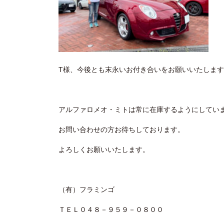
T様、今後とも末永いお付き合いをお願いいたしま
アルファロメオ・ミトは常に在庫するようにしてい
お問い合わせの方お待ちしております。
よろしくお願いいたします。
（有）フラミンゴ
ＴＥＬ０４８－９５９－０８００