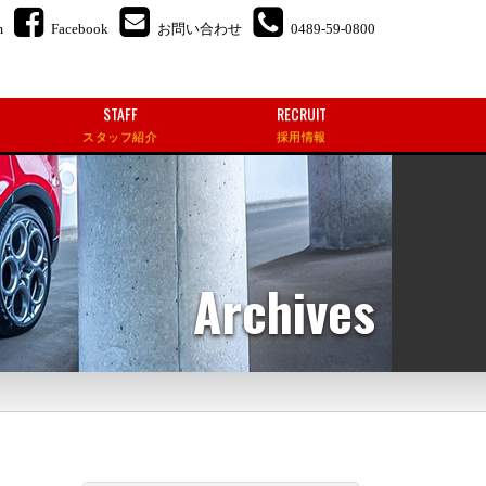
m
Facebook
お問い合わせ
0489-59-0800
STAFF
RECRUIT
スタッフ紹介
採用情報
Archives