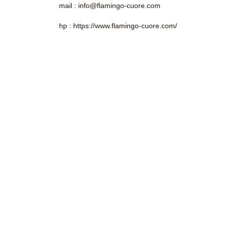
mail : info@flamingo-cuore.com
hp : https://www.flamingo-cuore.com/