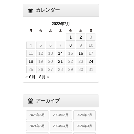
カレンダー
2022年7月
月
火
水
木
金
土
日
1
2
3
4
5
6
7
8
9
10
11
12
13
14
15
16
17
18
19
20
21
22
23
24
25
26
27
28
29
30
31
« 6月
8月 »
アーカイブ
2025年6月
2024年8月
2024年7月
2024年5月
2024年4月
2024年3月