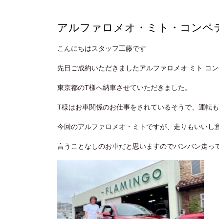
アルファロメオ・ミト・コンペ
こんにちはスタッフ工藤です
先日ご成約いただきましたアルファロメオ ミト コ
東京都のT様へ納車させていただきました。
T様はお車関係のお仕事をされているそうで、運転
今回のアルファロメオ・ミトですが、走りもいいし
言うことなしのお車だと思いますのでバンバン走っ