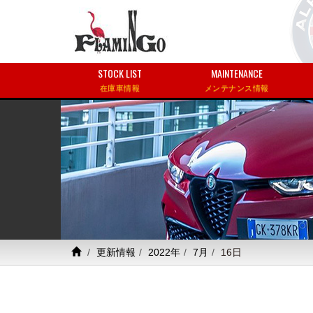
STOCK LIST
MAINTENANCE
在庫車情報
メンテナンス情報
更新情報
2022年
7月
16日