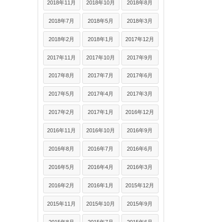
2018年11月
2018年10月
2018年8月
2018年7月
2018年5月
2018年3月
2018年2月
2018年1月
2017年12月
2017年11月
2017年10月
2017年9月
2017年8月
2017年7月
2017年6月
2017年5月
2017年4月
2017年3月
2017年2月
2017年1月
2016年12月
2016年11月
2016年10月
2016年9月
2016年8月
2016年7月
2016年6月
2016年5月
2016年4月
2016年3月
2016年2月
2016年1月
2015年12月
2015年11月
2015年10月
2015年9月
2015年8月
2015年7月
2015年6月