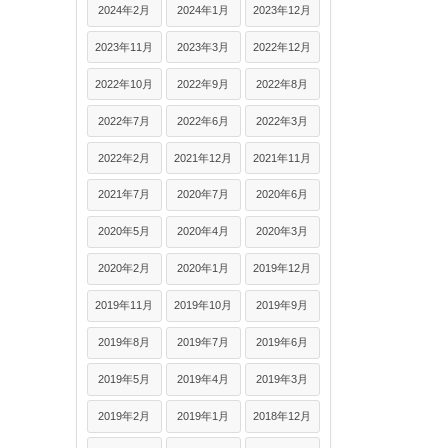
2024年2月
2024年1月
2023年12月
2023年11月
2023年3月
2022年12月
2022年10月
2022年9月
2022年8月
2022年7月
2022年6月
2022年3月
2022年2月
2021年12月
2021年11月
2021年7月
2020年7月
2020年6月
2020年5月
2020年4月
2020年3月
2020年2月
2020年1月
2019年12月
2019年11月
2019年10月
2019年9月
2019年8月
2019年7月
2019年6月
2019年5月
2019年4月
2019年3月
2019年2月
2019年1月
2018年12月