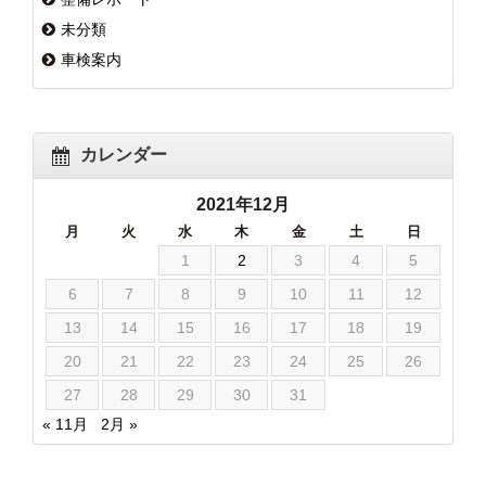
未分類
車検案内
カレンダー
2021年12月
月
火
水
木
金
土
日
1
2
3
4
5
6
7
8
9
10
11
12
13
14
15
16
17
18
19
20
21
22
23
24
25
26
27
28
29
30
31
« 11月
2月 »