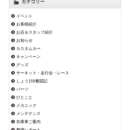
カテゴリー
イベント
お客様紹介
お店＆スタッフ紹介
お知らせ
カスタムカー
キャンペーン
グッズ
サーキット・走行会・レース
しょう159奮闘記
パーツ
ひとこと
メカニック
メンテナンス
在庫車ご案内
整備レポート