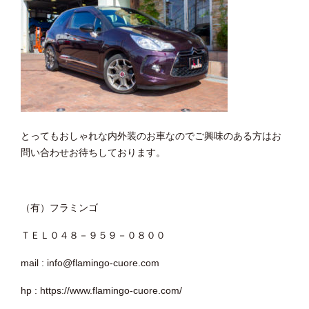
とってもおしゃれな内外装のお車なのでご興味のある方はお
問い合わせお待ちしております。
（有）フラミンゴ
ＴＥＬ０４８－９５９－０８００
mail : info@flamingo-cuore.com
hp : https://www.flamingo-cuore.com/