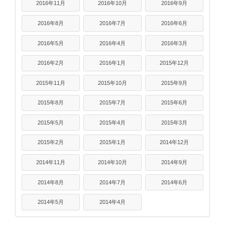
2016年11月
2016年10月
2016年9月
2016年8月
2016年7月
2016年6月
2016年5月
2016年4月
2016年3月
2016年2月
2016年1月
2015年12月
2015年11月
2015年10月
2015年9月
2015年8月
2015年7月
2015年6月
2015年5月
2015年4月
2015年3月
2015年2月
2015年1月
2014年12月
2014年11月
2014年10月
2014年9月
2014年8月
2014年7月
2014年6月
2014年5月
2014年4月