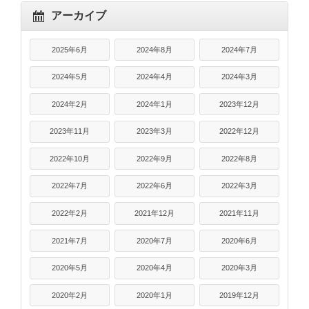
アーカイブ
2025年6月
2024年8月
2024年7月
2024年5月
2024年4月
2024年3月
2024年2月
2024年1月
2023年12月
2023年11月
2023年3月
2022年12月
2022年10月
2022年9月
2022年8月
2022年7月
2022年6月
2022年3月
2022年2月
2021年12月
2021年11月
2021年7月
2020年7月
2020年6月
2020年5月
2020年4月
2020年3月
2020年2月
2020年1月
2019年12月