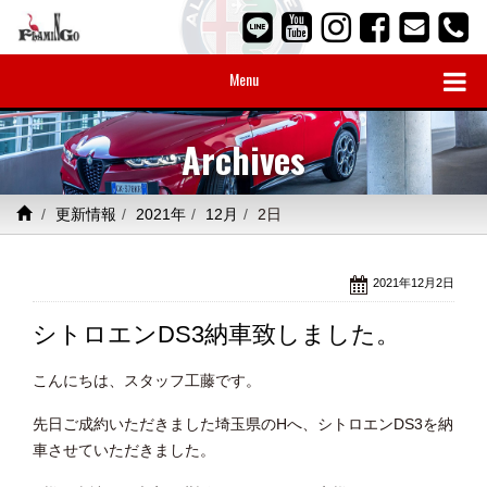
Menu
Archives
更新情報
2021年
12月
2日
2021年12月2日
シトロエンDS3納車致しました。
こんにちは、スタッフ工藤です。
先日ご成約いただきました埼玉県のHへ、シトロエンDS3を納
車させていただきました。