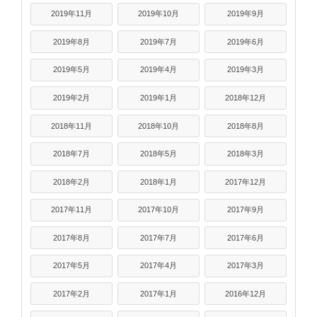
2019年11月
2019年10月
2019年9月
2019年8月
2019年7月
2019年6月
2019年5月
2019年4月
2019年3月
2019年2月
2019年1月
2018年12月
2018年11月
2018年10月
2018年8月
2018年7月
2018年5月
2018年3月
2018年2月
2018年1月
2017年12月
2017年11月
2017年10月
2017年9月
2017年8月
2017年7月
2017年6月
2017年5月
2017年4月
2017年3月
2017年2月
2017年1月
2016年12月