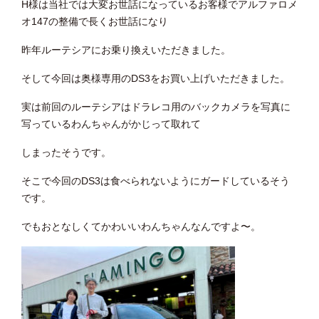
H様は当社では大変お世話になっているお客様でアルファロメ
オ147の整備で長くお世話になり
昨年ルーテシアにお乗り換えいただきました。
そして今回は奥様専用のDS3をお買い上げいただきました。
実は前回のルーテシアはドラレコ用のバックカメラを写真に
写っているわんちゃんがかじって取れて
しまったそうです。
そこで今回のDS3は食べられないようにガードしているそう
です。
でもおとなしくてかわいいわんちゃんなんですよ〜。