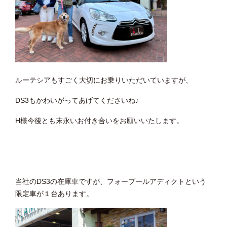
ルーテシアもすごく大切にお乗りいただいていますが、
DS3もかわいがってあげてくださいね♪
H様今後とも末永いお付き合いをお願いいたします。
当社のDS3の在庫車ですが、フォーブールアディクトという
限定車が１台あります。