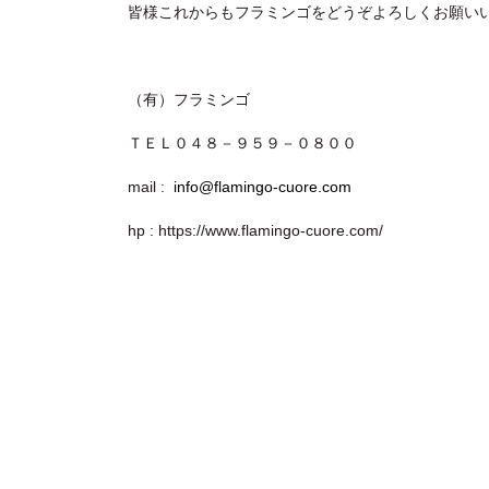
皆様これからもフラミンゴをどうぞよろしくお願い
（有）フラミンゴ
ＴＥＬ０４８－９５９－０８００
mail :
info@flamingo-cuore.com
hp : https://www.flamingo-cuore.com/