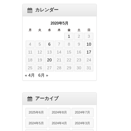
カレンダー
2020年5月
月
火
水
木
金
土
日
1
2
3
4
5
6
7
8
9
10
11
12
13
14
15
16
17
18
19
20
21
22
23
24
25
26
27
28
29
30
31
« 4月
6月 »
アーカイブ
2025年6月
2024年8月
2024年7月
2024年5月
2024年4月
2024年3月