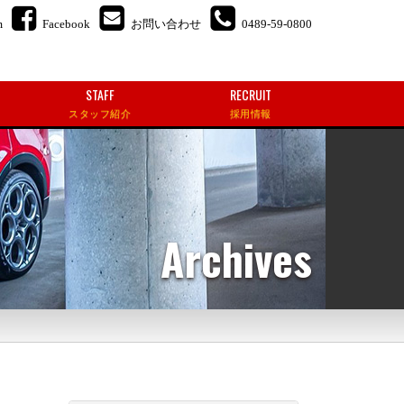
m
Facebook
お問い合わせ
0489-59-0800
STAFF
RECRUIT
スタッフ紹介
採用情報
Archives