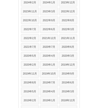
2024年2月
2024年1月
2023年12月
2023年11月
2023年3月
2022年12月
2022年10月
2022年9月
2022年8月
2022年7月
2022年6月
2022年3月
2022年2月
2021年12月
2021年11月
2021年7月
2020年7月
2020年6月
2020年5月
2020年4月
2020年3月
2020年2月
2020年1月
2019年12月
2019年11月
2019年10月
2019年9月
2019年8月
2019年7月
2019年6月
2019年5月
2019年4月
2019年3月
2019年2月
2019年1月
2018年12月