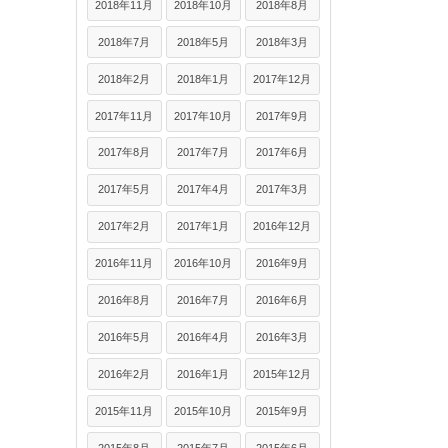
2018年11月
2018年10月
2018年8月
2018年7月
2018年5月
2018年3月
2018年2月
2018年1月
2017年12月
2017年11月
2017年10月
2017年9月
2017年8月
2017年7月
2017年6月
2017年5月
2017年4月
2017年3月
2017年2月
2017年1月
2016年12月
2016年11月
2016年10月
2016年9月
2016年8月
2016年7月
2016年6月
2016年5月
2016年4月
2016年3月
2016年2月
2016年1月
2015年12月
2015年11月
2015年10月
2015年9月
2015年8月
2015年7月
2015年6月