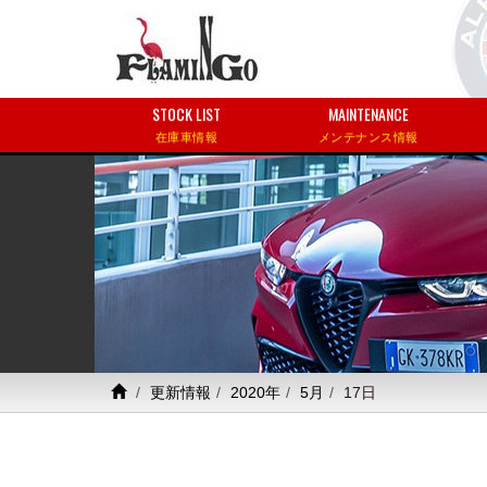
STOCK LIST
MAINTENANCE
在庫車情報
メンテナンス情報
更新情報
2020年
5月
17日