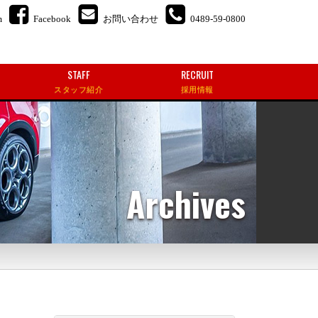
m
Facebook
お問い合わせ
0489-59-0800
STAFF
RECRUIT
スタッフ紹介
採用情報
Archives