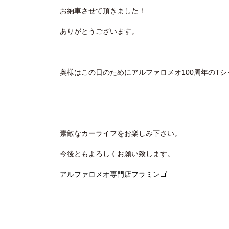
お納車させて頂きました！
ありがとうございます。
奥様はこの日のためにアルファロメオ100周年のT
素敵なカーライフをお楽しみ下さい。
今後ともよろしくお願い致します。
アルファロメオ専門店フラミンゴ