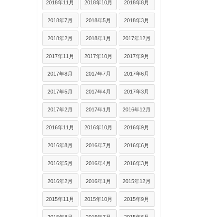
2018年11月
2018年10月
2018年8月
2018年7月
2018年5月
2018年3月
2018年2月
2018年1月
2017年12月
2017年11月
2017年10月
2017年9月
2017年8月
2017年7月
2017年6月
2017年5月
2017年4月
2017年3月
2017年2月
2017年1月
2016年12月
2016年11月
2016年10月
2016年9月
2016年8月
2016年7月
2016年6月
2016年5月
2016年4月
2016年3月
2016年2月
2016年1月
2015年12月
2015年11月
2015年10月
2015年9月
2015年8月
2015年7月
2015年6月