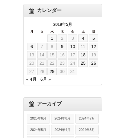
カレンダー
2019年5月
月
火
水
木
金
土
日
1
2
3
4
5
6
7
8
9
10
11
12
13
14
15
16
17
18
19
20
21
22
23
24
25
26
27
28
29
30
31
« 4月
6月 »
アーカイブ
2025年6月
2024年8月
2024年7月
2024年5月
2024年4月
2024年3月