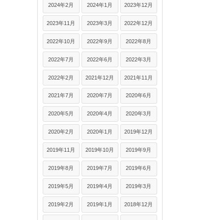
2024年2月
2024年1月
2023年12月
2023年11月
2023年3月
2022年12月
2022年10月
2022年9月
2022年8月
2022年7月
2022年6月
2022年3月
2022年2月
2021年12月
2021年11月
2021年7月
2020年7月
2020年6月
2020年5月
2020年4月
2020年3月
2020年2月
2020年1月
2019年12月
2019年11月
2019年10月
2019年9月
2019年8月
2019年7月
2019年6月
2019年5月
2019年4月
2019年3月
2019年2月
2019年1月
2018年12月