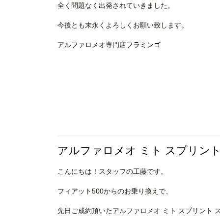
全く問題なく出発されていきました。
今後とも末永くよろしくお願い致します。
アルファロメオ専門店フラミンゴ
アルファロメオ ミト スプリン
こんにちは！スタッフの工藤です。
フィアット500からのお乗り換えで、
先日ご成約頂いたアルファロメオ ミト スプリント 