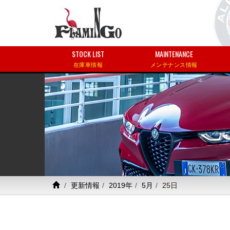
STOCK LIST
MAINTENANCE
在庫車情報
メンテナンス情報
更新情報
2019年
5月
25日