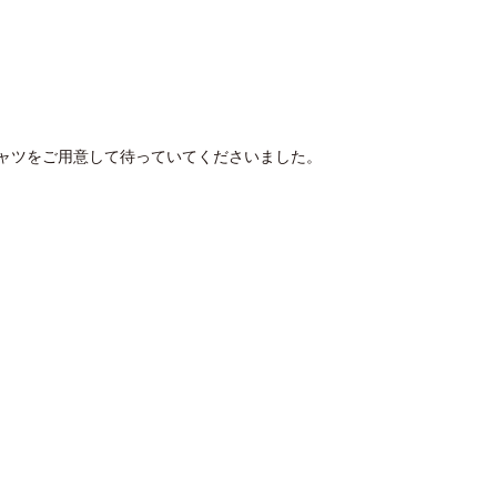
シャツをご用意して待っていてくださいました。