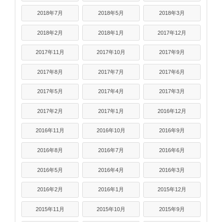
2018年7月
2018年5月
2018年3月
2018年2月
2018年1月
2017年12月
2017年11月
2017年10月
2017年9月
2017年8月
2017年7月
2017年6月
2017年5月
2017年4月
2017年3月
2017年2月
2017年1月
2016年12月
2016年11月
2016年10月
2016年9月
2016年8月
2016年7月
2016年6月
2016年5月
2016年4月
2016年3月
2016年2月
2016年1月
2015年12月
2015年11月
2015年10月
2015年9月