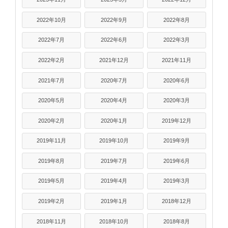
2022年10月
2022年9月
2022年8月
2022年7月
2022年6月
2022年3月
2022年2月
2021年12月
2021年11月
2021年7月
2020年7月
2020年6月
2020年5月
2020年4月
2020年3月
2020年2月
2020年1月
2019年12月
2019年11月
2019年10月
2019年9月
2019年8月
2019年7月
2019年6月
2019年5月
2019年4月
2019年3月
2019年2月
2019年1月
2018年12月
2018年11月
2018年10月
2018年8月