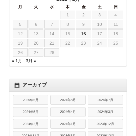
月
火
水
木
金
土
日
1
2
3
4
5
6
7
8
9
10
11
12
13
14
15
16
17
18
19
20
21
22
23
24
25
26
27
28
« 1月
3月 »
アーカイブ
2025年6月
2024年8月
2024年7月
2024年5月
2024年4月
2024年3月
2024年2月
2024年1月
2023年12月
2023年11月
2023年3月
2022年12月