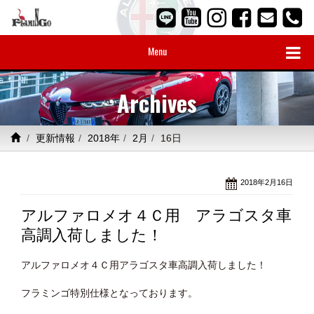
Menu
Archives
更新情報
2018年
2月
16日
2018年2月16日
アルファロメオ４Ｃ用 アラゴスタ車
高調入荷しました！
アルファロメオ４Ｃ用アラゴスタ車高調入荷しました！
フラミンゴ特別仕様となっております。