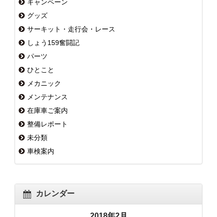
キャンペーン
グッズ
サーキット・走行会・レース
しょう159奮闘記
パーツ
ひとこと
メカニック
メンテナンス
在庫車ご案内
整備レポート
未分類
車検案内
カレンダー
2018年2月