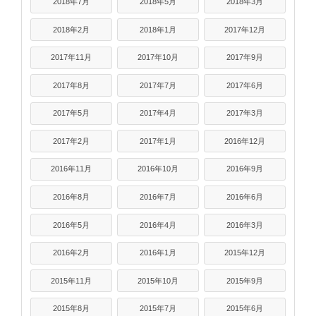
2018年7月
2018年5月
2018年3月
2018年2月
2018年1月
2017年12月
2017年11月
2017年10月
2017年9月
2017年8月
2017年7月
2017年6月
2017年5月
2017年4月
2017年3月
2017年2月
2017年1月
2016年12月
2016年11月
2016年10月
2016年9月
2016年8月
2016年7月
2016年6月
2016年5月
2016年4月
2016年3月
2016年2月
2016年1月
2015年12月
2015年11月
2015年10月
2015年9月
2015年8月
2015年7月
2015年6月