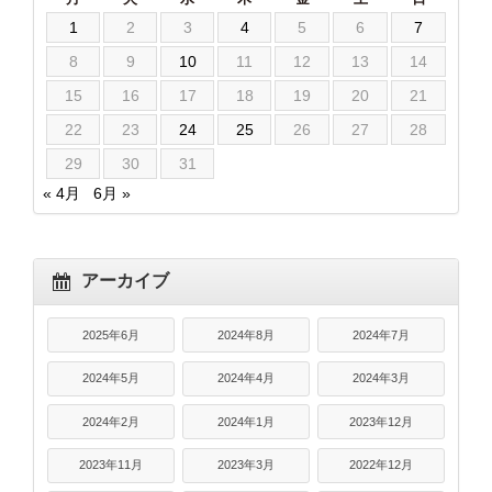
1
2
3
4
5
6
7
8
9
10
11
12
13
14
15
16
17
18
19
20
21
22
23
24
25
26
27
28
29
30
31
« 4月
6月 »
アーカイブ
2025年6月
2024年8月
2024年7月
2024年5月
2024年4月
2024年3月
2024年2月
2024年1月
2023年12月
2023年11月
2023年3月
2022年12月