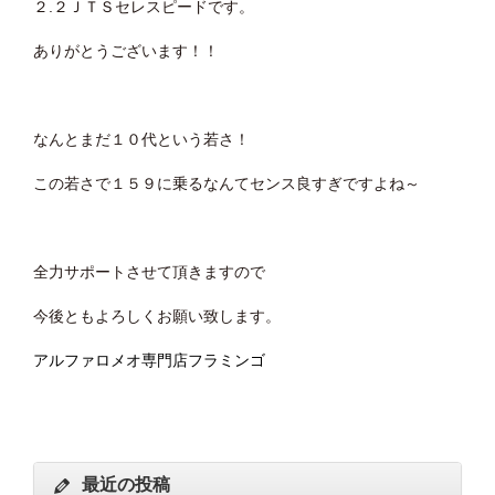
２.２ＪＴＳセレスピードです。
ありがとうございます！！
なんとまだ１０代という若さ！
この若さで１５９に乗るなんてセンス良すぎですよね～
全力サポートさせて頂きますので
今後ともよろしくお願い致します。
アルファロメオ専門店フラミンゴ
最近の投稿