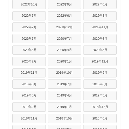
2022年10月
2022年9月
2022年8月
2022年7月
2022年6月
2022年3月
2022年2月
2021年12月
2021年11月
2021年7月
2020年7月
2020年6月
2020年5月
2020年4月
2020年3月
2020年2月
2020年1月
2019年12月
2019年11月
2019年10月
2019年9月
2019年8月
2019年7月
2019年6月
2019年5月
2019年4月
2019年3月
2019年2月
2019年1月
2018年12月
2018年11月
2018年10月
2018年8月