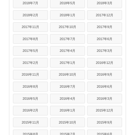
2018年7月
2018年5月
2018年3月
2018年2月
2018年1月
2017年12月
2017年11月
2017年10月
2017年9月
2017年8月
2017年7月
2017年6月
2017年5月
2017年4月
2017年3月
2017年2月
2017年1月
2016年12月
2016年11月
2016年10月
2016年9月
2016年8月
2016年7月
2016年6月
2016年5月
2016年4月
2016年3月
2016年2月
2016年1月
2015年12月
2015年11月
2015年10月
2015年9月
2015年8月
2015年7月
2015年6月