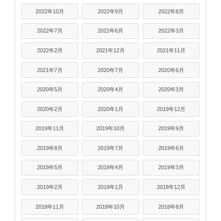
2022年10月
2022年9月
2022年8月
2022年7月
2022年6月
2022年3月
2022年2月
2021年12月
2021年11月
2021年7月
2020年7月
2020年6月
2020年5月
2020年4月
2020年3月
2020年2月
2020年1月
2019年12月
2019年11月
2019年10月
2019年9月
2019年8月
2019年7月
2019年6月
2019年5月
2019年4月
2019年3月
2019年2月
2019年1月
2018年12月
2018年11月
2018年10月
2018年8月