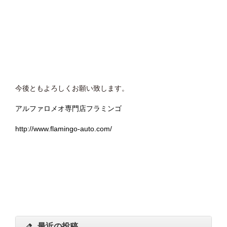
今後ともよろしくお願い致します。
アルファロメオ専門店フラミンゴ
http://www.flamingo-auto.com/
最近の投稿