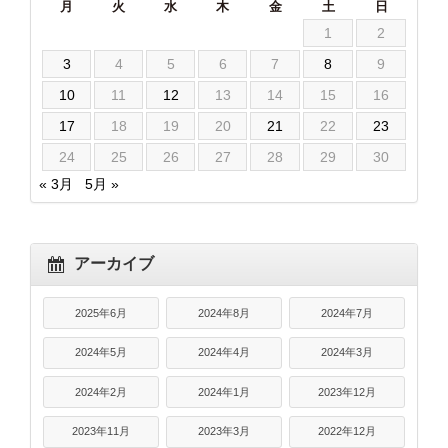
月
火
水
木
金
土
日
1
2
3
4
5
6
7
8
9
10
11
12
13
14
15
16
17
18
19
20
21
22
23
24
25
26
27
28
29
30
« 3月
5月 »
アーカイブ
2025年6月
2024年8月
2024年7月
2024年5月
2024年4月
2024年3月
2024年2月
2024年1月
2023年12月
2023年11月
2023年3月
2022年12月