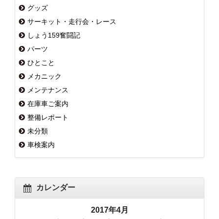
グッズ
サーキット・走行会・レース
しょう159奮闘記
パーツ
ひとこと
メカニック
メンテナンス
在庫車ご案内
整備レポート
未分類
車検案内
カレンダー
2017年4月