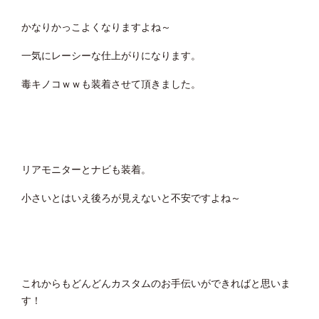
かなりかっこよくなりますよね～
一気にレーシーな仕上がりになります。
毒キノコｗｗも装着させて頂きました。
リアモニターとナビも装着。
小さいとはいえ後ろが見えないと不安ですよね～
これからもどんどんカスタムのお手伝いができればと思いま
す！