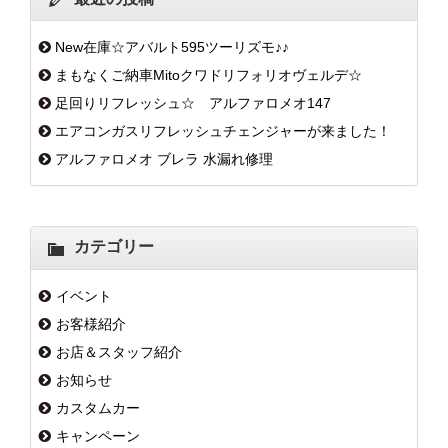
New在庫☆アバルト595ツーリズモ♪♪
まもなくご納車Mitoクワドリフォリオヴェルデ☆
足回りリフレッシュ☆ アルファロメオ147
エアコンガスリフレッシュチェンジャーが来ました！
アルファロメオ ブレラ 水漏れ修理
カテゴリー
イベント
お客様紹介
お店＆スタッフ紹介
お知らせ
カスタムカー
キャンペーン