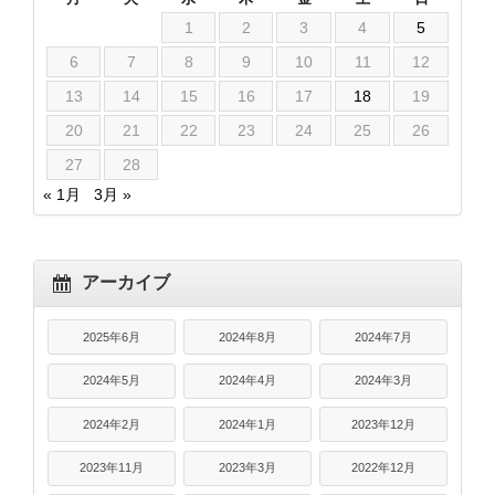
1
2
3
4
5
6
7
8
9
10
11
12
13
14
15
16
17
18
19
20
21
22
23
24
25
26
27
28
« 1月
3月 »
アーカイブ
2025年6月
2024年8月
2024年7月
2024年5月
2024年4月
2024年3月
2024年2月
2024年1月
2023年12月
2023年11月
2023年3月
2022年12月