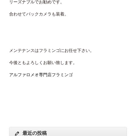
リーズナブルでお勧めです。
合わせてバックカメラも装着。
メンテナンスはフラミンゴにお任せ下さい。
今後ともよろしくお願い致します。
アルファロメオ専門店フラミンゴ
最近の投稿