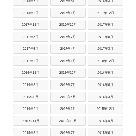
2018年7月
2018年5月
2018年3月
2018年2月
2018年1月
2017年12月
2017年11月
2017年10月
2017年9月
2017年8月
2017年7月
2017年6月
2017年5月
2017年4月
2017年3月
2017年2月
2017年1月
2016年12月
2016年11月
2016年10月
2016年9月
2016年8月
2016年7月
2016年6月
2016年5月
2016年4月
2016年3月
2016年2月
2016年1月
2015年12月
2015年11月
2015年10月
2015年9月
2015年8月
2015年7月
2015年6月