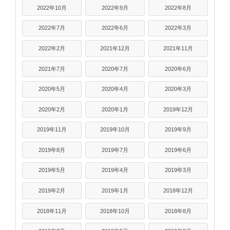
2022年10月
2022年9月
2022年8月
2022年7月
2022年6月
2022年3月
2022年2月
2021年12月
2021年11月
2021年7月
2020年7月
2020年6月
2020年5月
2020年4月
2020年3月
2020年2月
2020年1月
2019年12月
2019年11月
2019年10月
2019年9月
2019年8月
2019年7月
2019年6月
2019年5月
2019年4月
2019年3月
2019年2月
2019年1月
2018年12月
2018年11月
2018年10月
2018年8月