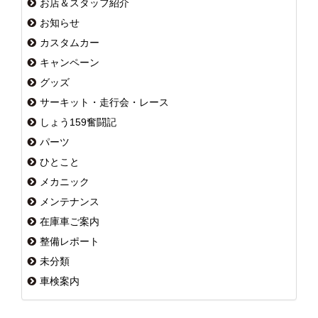
お店＆スタッフ紹介
お知らせ
カスタムカー
キャンペーン
グッズ
サーキット・走行会・レース
しょう159奮闘記
パーツ
ひとこと
メカニック
メンテナンス
在庫車ご案内
整備レポート
未分類
車検案内