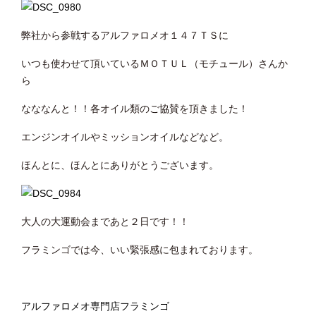
弊社から参戦するアルファロメオ１４７ＴＳに
いつも使わせて頂いているＭＯＴＵＬ（モチュール）さんか
ら
なななんと！！各オイル類のご協賛を頂きました！
エンジンオイルやミッションオイルなどなど。
ほんとに、ほんとにありがとうございます。
大人の大運動会まであと２日です！！
フラミンゴでは今、いい緊張感に包まれております。
アルファロメオ専門店フラミンゴ