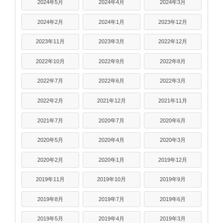
2024年5月
2024年4月
2024年3月
2024年2月
2024年1月
2023年12月
2023年11月
2023年3月
2022年12月
2022年10月
2022年9月
2022年8月
2022年7月
2022年6月
2022年3月
2022年2月
2021年12月
2021年11月
2021年7月
2020年7月
2020年6月
2020年5月
2020年4月
2020年3月
2020年2月
2020年1月
2019年12月
2019年11月
2019年10月
2019年9月
2019年8月
2019年7月
2019年6月
2019年5月
2019年4月
2019年3月