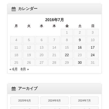
カレンダー
2016年7月
月
火
水
木
金
土
日
1
2
3
4
5
6
7
8
9
10
11
12
13
14
15
16
17
18
19
20
21
22
23
24
25
26
27
28
29
30
31
« 6月
8月 »
アーカイブ
2025年6月
2024年8月
2024年7月