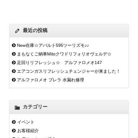
最近の投稿
New在庫☆アバルト595ツーリズモ♪♪
まもなくご納車Mitoクワドリフォリオヴェルデ☆
足回りリフレッシュ☆ アルファロメオ147
エアコンガスリフレッシュチェンジャーが来ました！
アルファロメオ ブレラ 水漏れ修理
カテゴリー
イベント
お客様紹介