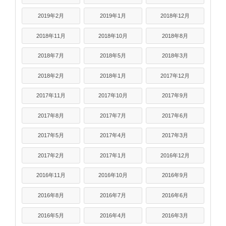
2019年2月
2019年1月
2018年12月
2018年11月
2018年10月
2018年8月
2018年7月
2018年5月
2018年3月
2018年2月
2018年1月
2017年12月
2017年11月
2017年10月
2017年9月
2017年8月
2017年7月
2017年6月
2017年5月
2017年4月
2017年3月
2017年2月
2017年1月
2016年12月
2016年11月
2016年10月
2016年9月
2016年8月
2016年7月
2016年6月
2016年5月
2016年4月
2016年3月