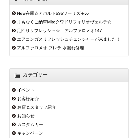
New在庫☆アバルト595ツーリズモ♪♪
まもなくご納車Mitoクワドリフォリオヴェルデ☆
足回りリフレッシュ☆ アルファロメオ147
エアコンガスリフレッシュチェンジャーが来ました！
アルファロメオ ブレラ 水漏れ修理
カテゴリー
イベント
お客様紹介
お店＆スタッフ紹介
お知らせ
カスタムカー
キャンペーン