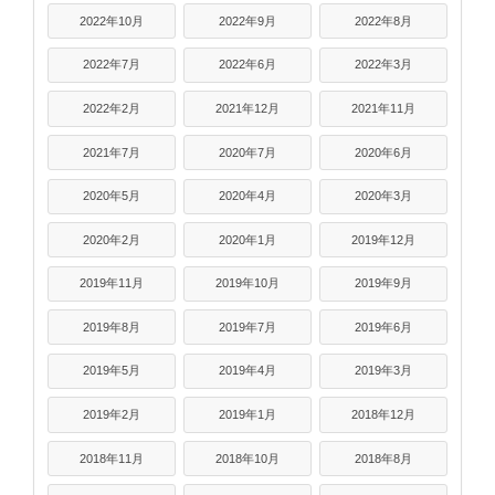
2022年10月
2022年9月
2022年8月
2022年7月
2022年6月
2022年3月
2022年2月
2021年12月
2021年11月
2021年7月
2020年7月
2020年6月
2020年5月
2020年4月
2020年3月
2020年2月
2020年1月
2019年12月
2019年11月
2019年10月
2019年9月
2019年8月
2019年7月
2019年6月
2019年5月
2019年4月
2019年3月
2019年2月
2019年1月
2018年12月
2018年11月
2018年10月
2018年8月