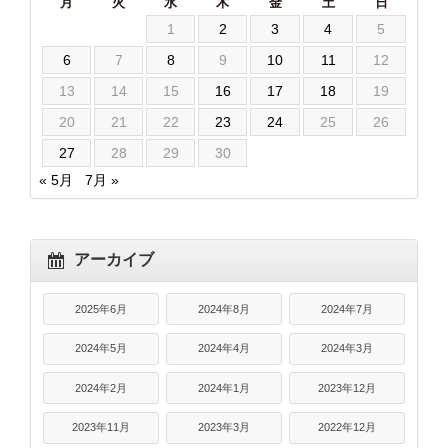
月
火
水
木
金
土
日
1
2
3
4
5
6
7
8
9
10
11
12
13
14
15
16
17
18
19
20
21
22
23
24
25
26
27
28
29
30
« 5月
7月 »
アーカイブ
2025年6月
2024年8月
2024年7月
2024年5月
2024年4月
2024年3月
2024年2月
2024年1月
2023年12月
2023年11月
2023年3月
2022年12月