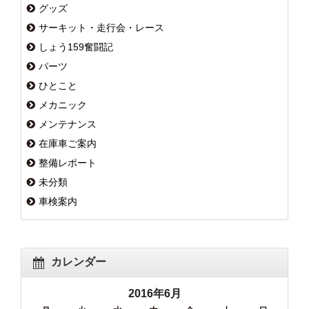
グッズ
サーキット・走行会・レース
しょう159奮闘記
パーツ
ひとこと
メカニック
メンテナンス
在庫車ご案内
整備レポート
未分類
車検案内
カレンダー
2016年6月