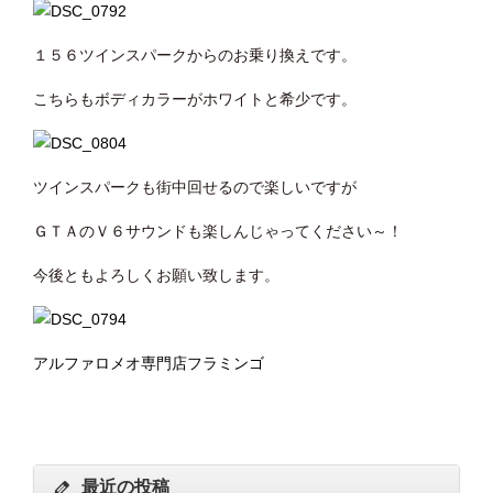
１５６ツインスパークからのお乗り換えです。
こちらもボディカラーがホワイトと希少です。
ツインスパークも街中回せるので楽しいですが
ＧＴＡのＶ６サウンドも楽しんじゃってください～！
今後ともよろしくお願い致します。
アルファロメオ専門店フラミンゴ
最近の投稿