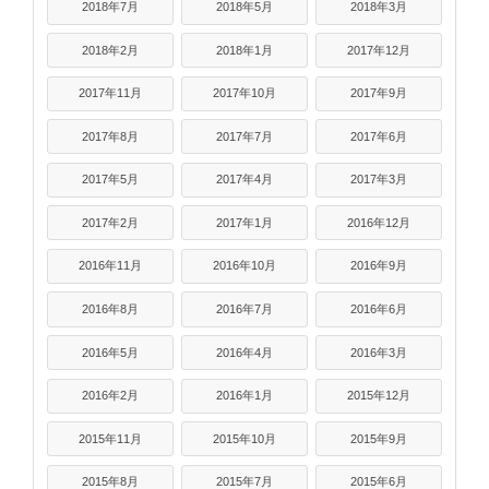
2018年7月
2018年5月
2018年3月
2018年2月
2018年1月
2017年12月
2017年11月
2017年10月
2017年9月
2017年8月
2017年7月
2017年6月
2017年5月
2017年4月
2017年3月
2017年2月
2017年1月
2016年12月
2016年11月
2016年10月
2016年9月
2016年8月
2016年7月
2016年6月
2016年5月
2016年4月
2016年3月
2016年2月
2016年1月
2015年12月
2015年11月
2015年10月
2015年9月
2015年8月
2015年7月
2015年6月