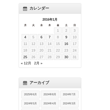
カレンダー
2016年1月
月
火
水
木
金
土
日
1
2
3
4
5
6
7
8
9
10
11
12
13
14
15
16
17
18
19
20
21
22
23
24
25
26
27
28
29
30
31
« 12月
2月 »
アーカイブ
2025年6月
2024年8月
2024年7月
2024年5月
2024年4月
2024年3月