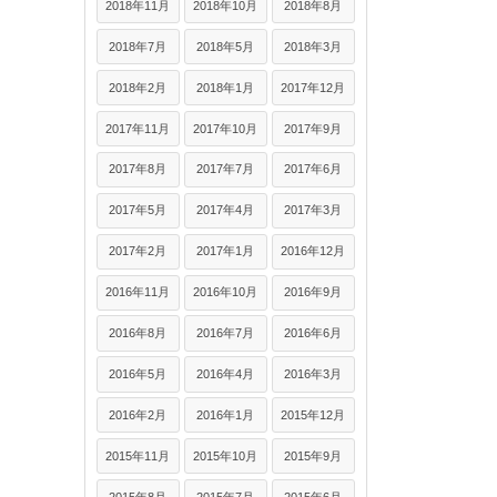
2018年11月
2018年10月
2018年8月
2018年7月
2018年5月
2018年3月
2018年2月
2018年1月
2017年12月
2017年11月
2017年10月
2017年9月
2017年8月
2017年7月
2017年6月
2017年5月
2017年4月
2017年3月
2017年2月
2017年1月
2016年12月
2016年11月
2016年10月
2016年9月
2016年8月
2016年7月
2016年6月
2016年5月
2016年4月
2016年3月
2016年2月
2016年1月
2015年12月
2015年11月
2015年10月
2015年9月
2015年8月
2015年7月
2015年6月