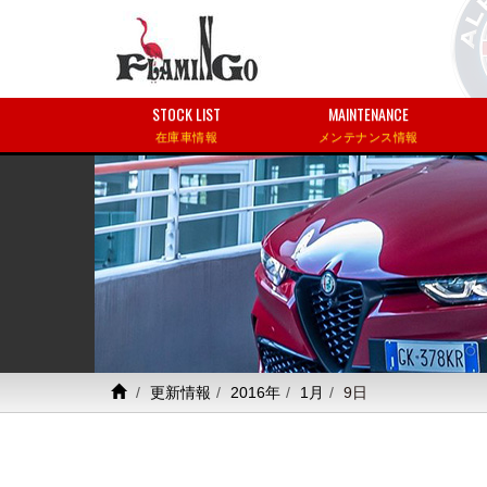
STOCK LIST
MAINTENANCE
在庫車情報
メンテナンス情報
更新情報
2016年
1月
9日