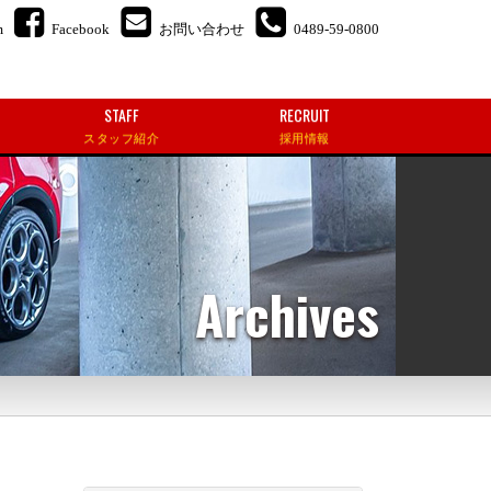
m
Facebook
お問い合わせ
0489-59-0800
STAFF
RECRUIT
スタッフ紹介
採用情報
Archives