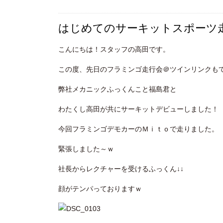
はじめてのサーキットスポーツ
こんにちは！スタッフの高田です。
この度、先日のフラミンゴ走行会＠ツインリンクも
弊社メカニックふっくんこと福島君と
わたくし高田が共にサーキットデビューしました！
今回フラミンゴデモカーのＭｉｔｏで走りました。
緊張しました～ｗ
社長からレクチャーを受けるふっくん↓↓
顔がテンパっておりますｗ