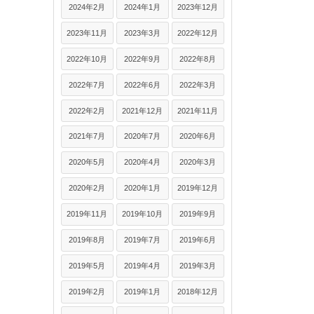
2024年2月
2024年1月
2023年12月
2023年11月
2023年3月
2022年12月
2022年10月
2022年9月
2022年8月
2022年7月
2022年6月
2022年3月
2022年2月
2021年12月
2021年11月
2021年7月
2020年7月
2020年6月
2020年5月
2020年4月
2020年3月
2020年2月
2020年1月
2019年12月
2019年11月
2019年10月
2019年9月
2019年8月
2019年7月
2019年6月
2019年5月
2019年4月
2019年3月
2019年2月
2019年1月
2018年12月