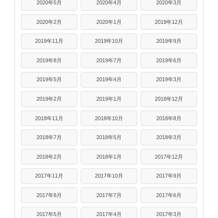
2020年5月
2020年4月
2020年3月
2020年2月
2020年1月
2019年12月
2019年11月
2019年10月
2019年9月
2019年8月
2019年7月
2019年6月
2019年5月
2019年4月
2019年3月
2019年2月
2019年1月
2018年12月
2018年11月
2018年10月
2018年8月
2018年7月
2018年5月
2018年3月
2018年2月
2018年1月
2017年12月
2017年11月
2017年10月
2017年9月
2017年8月
2017年7月
2017年6月
2017年5月
2017年4月
2017年3月