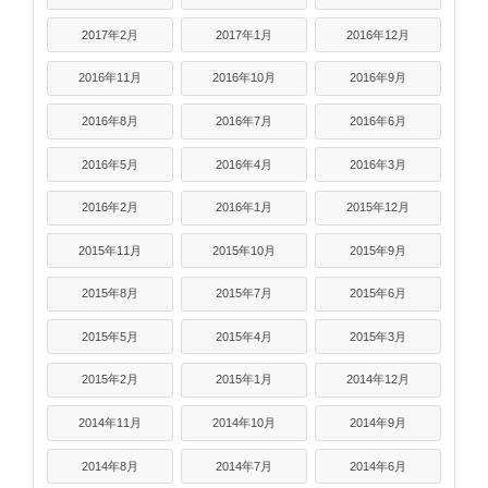
2017年2月
2017年1月
2016年12月
2016年11月
2016年10月
2016年9月
2016年8月
2016年7月
2016年6月
2016年5月
2016年4月
2016年3月
2016年2月
2016年1月
2015年12月
2015年11月
2015年10月
2015年9月
2015年8月
2015年7月
2015年6月
2015年5月
2015年4月
2015年3月
2015年2月
2015年1月
2014年12月
2014年11月
2014年10月
2014年9月
2014年8月
2014年7月
2014年6月