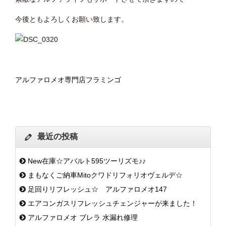
今後ともよろしくお願い致します。
アルファロメオ専門店フラミンゴ
最近の投稿
New在庫☆アバルト595ツーリズモ♪♪
まもなくご納車Mitoクワドリフォリオヴェルデ☆
足回りリフレッシュ☆ アルファロメオ147
エアコンガスリフレッシュチェンジャーが来ました！
アルファロメオ ブレラ 水漏れ修理