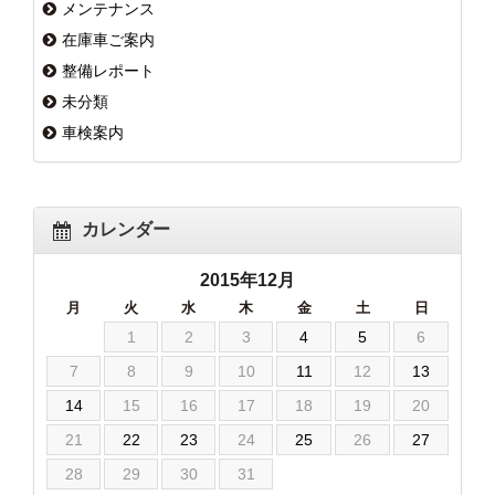
メンテナンス
在庫車ご案内
整備レポート
未分類
車検案内
カレンダー
2015年12月
月
火
水
木
金
土
日
1
2
3
4
5
6
7
8
9
10
11
12
13
14
15
16
17
18
19
20
21
22
23
24
25
26
27
28
29
30
31