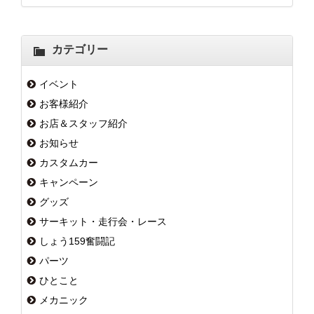
カテゴリー
イベント
お客様紹介
お店＆スタッフ紹介
お知らせ
カスタムカー
キャンペーン
グッズ
サーキット・走行会・レース
しょう159奮闘記
パーツ
ひとこと
メカニック