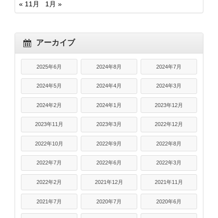
« 11月
1月 »
アーカイブ
2025年6月
2024年8月
2024年7月
2024年5月
2024年4月
2024年3月
2024年2月
2024年1月
2023年12月
2023年11月
2023年3月
2022年12月
2022年10月
2022年9月
2022年8月
2022年7月
2022年6月
2022年3月
2022年2月
2021年12月
2021年11月
2021年7月
2020年7月
2020年6月