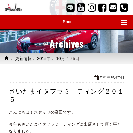
Menu
Archives
更新情報
2015年
10月
25日
2015年10月25日
さいたまイタフラミーティング２０１
５
こんにちは！スタッフの高田です。
今年もさいたまイタフラミーティングに出店させて頂く事と
なりました。