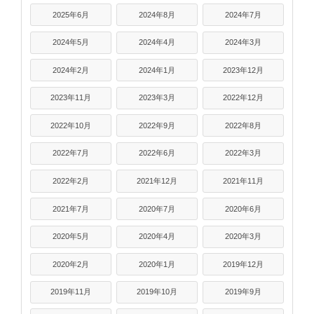
2025年6月
2024年8月
2024年7月
2024年5月
2024年4月
2024年3月
2024年2月
2024年1月
2023年12月
2023年11月
2023年3月
2022年12月
2022年10月
2022年9月
2022年8月
2022年7月
2022年6月
2022年3月
2022年2月
2021年12月
2021年11月
2021年7月
2020年7月
2020年6月
2020年5月
2020年4月
2020年3月
2020年2月
2020年1月
2019年12月
2019年11月
2019年10月
2019年9月