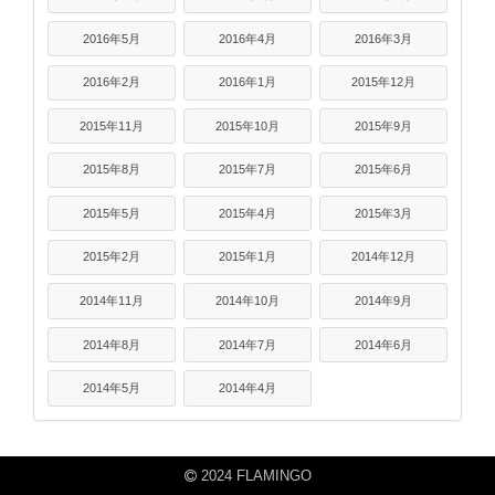
2016年5月
2016年4月
2016年3月
2016年2月
2016年1月
2015年12月
2015年11月
2015年10月
2015年9月
2015年8月
2015年7月
2015年6月
2015年5月
2015年4月
2015年3月
2015年2月
2015年1月
2014年12月
2014年11月
2014年10月
2014年9月
2014年8月
2014年7月
2014年6月
2014年5月
2014年4月
2024 FLAMINGO