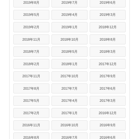
2019年8月
2019年7月
2019年6月
2019年5月
2019年4月
2019年3月
2019年2月
2019年1月
2018年12月
2018年11月
2018年10月
2018年8月
2018年7月
2018年5月
2018年3月
2018年2月
2018年1月
2017年12月
2017年11月
2017年10月
2017年9月
2017年8月
2017年7月
2017年6月
2017年5月
2017年4月
2017年3月
2017年2月
2017年1月
2016年12月
2016年11月
2016年10月
2016年9月
2016年8月
2016年7月
2016年6月