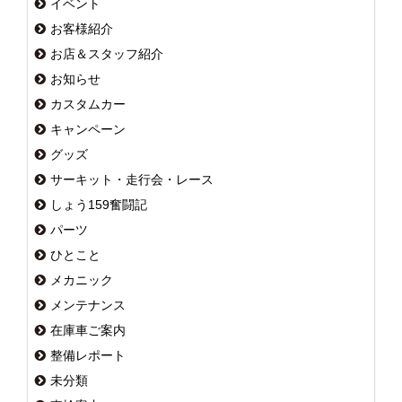
イベント
お客様紹介
お店＆スタッフ紹介
お知らせ
カスタムカー
キャンペーン
グッズ
サーキット・走行会・レース
しょう159奮闘記
パーツ
ひとこと
メカニック
メンテナンス
在庫車ご案内
整備レポート
未分類