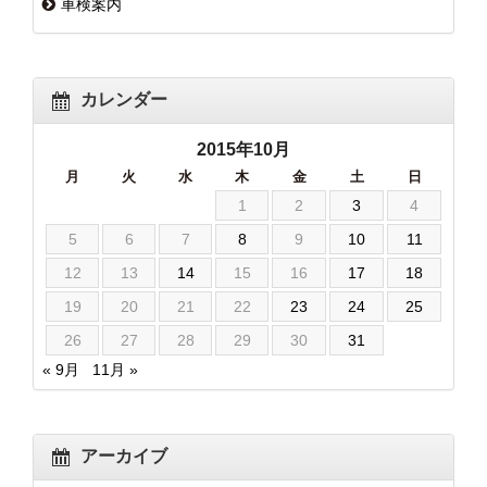
車検案内
カレンダー
2015年10月
月
火
水
木
金
土
日
1
2
3
4
5
6
7
8
9
10
11
12
13
14
15
16
17
18
19
20
21
22
23
24
25
26
27
28
29
30
31
« 9月
11月 »
アーカイブ