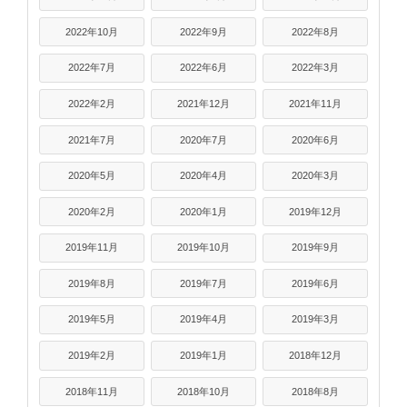
2022年10月
2022年9月
2022年8月
2022年7月
2022年6月
2022年3月
2022年2月
2021年12月
2021年11月
2021年7月
2020年7月
2020年6月
2020年5月
2020年4月
2020年3月
2020年2月
2020年1月
2019年12月
2019年11月
2019年10月
2019年9月
2019年8月
2019年7月
2019年6月
2019年5月
2019年4月
2019年3月
2019年2月
2019年1月
2018年12月
2018年11月
2018年10月
2018年8月