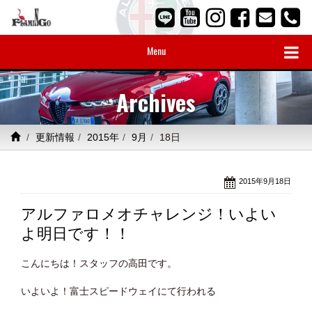
Menu
Archives
更新情報
2015年
9月
18日
2015年9月18日
アルファロメオチャレンジ！いよい
よ明日です！！
こんにちは！スタッフの高田です。
いよいよ！富士スピードウェイにて行われる