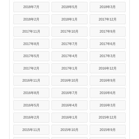
2018年7月
2018年5月
2018年3月
2018年2月
2018年1月
2017年12月
2017年11月
2017年10月
2017年9月
2017年8月
2017年7月
2017年6月
2017年5月
2017年4月
2017年3月
2017年2月
2017年1月
2016年12月
2016年11月
2016年10月
2016年9月
2016年8月
2016年7月
2016年6月
2016年5月
2016年4月
2016年3月
2016年2月
2016年1月
2015年12月
2015年11月
2015年10月
2015年9月