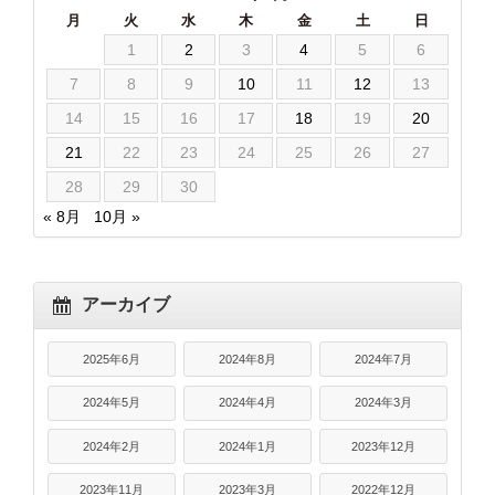
月
火
水
木
金
土
日
1
2
3
4
5
6
7
8
9
10
11
12
13
14
15
16
17
18
19
20
21
22
23
24
25
26
27
28
29
30
« 8月
10月 »
アーカイブ
2025年6月
2024年8月
2024年7月
2024年5月
2024年4月
2024年3月
2024年2月
2024年1月
2023年12月
2023年11月
2023年3月
2022年12月