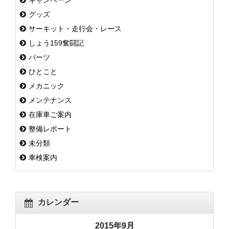
グッズ
サーキット・走行会・レース
しょう159奮闘記
パーツ
ひとこと
メカニック
メンテナンス
在庫車ご案内
整備レポート
未分類
車検案内
カレンダー
2015年9月