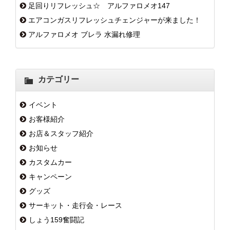
足回りリフレッシュ☆ アルファロメオ147
エアコンガスリフレッシュチェンジャーが来ました！
アルファロメオ ブレラ 水漏れ修理
カテゴリー
イベント
お客様紹介
お店＆スタッフ紹介
お知らせ
カスタムカー
キャンペーン
グッズ
サーキット・走行会・レース
しょう159奮闘記