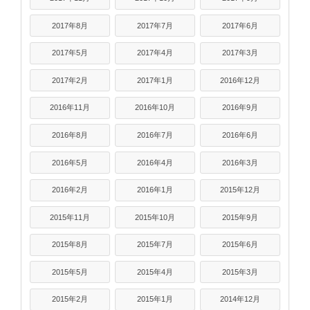
2017年8月
2017年7月
2017年6月
2017年5月
2017年4月
2017年3月
2017年2月
2017年1月
2016年12月
2016年11月
2016年10月
2016年9月
2016年8月
2016年7月
2016年6月
2016年5月
2016年4月
2016年3月
2016年2月
2016年1月
2015年12月
2015年11月
2015年10月
2015年9月
2015年8月
2015年7月
2015年6月
2015年5月
2015年4月
2015年3月
2015年2月
2015年1月
2014年12月