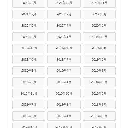
2022年2月
2021年12月
2021年11月
2021年7月
2020年7月
2020年6月
2020年5月
2020年4月
2020年3月
2020年2月
2020年1月
2019年12月
2019年11月
2019年10月
2019年9月
2019年8月
2019年7月
2019年6月
2019年5月
2019年4月
2019年3月
2019年2月
2019年1月
2018年12月
2018年11月
2018年10月
2018年8月
2018年7月
2018年5月
2018年3月
2018年2月
2018年1月
2017年12月
2017年11月
2017年10月
2017年9月