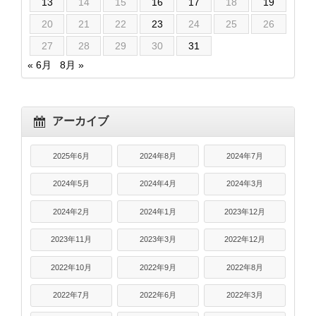
13
14
15
16
17
18
19
20
21
22
23
24
25
26
27
28
29
30
31
« 6月
8月 »
アーカイブ
2025年6月
2024年8月
2024年7月
2024年5月
2024年4月
2024年3月
2024年2月
2024年1月
2023年12月
2023年11月
2023年3月
2022年12月
2022年10月
2022年9月
2022年8月
2022年7月
2022年6月
2022年3月