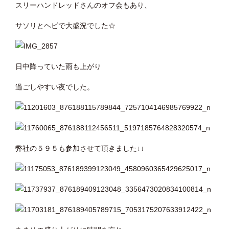
スリーハンドレッドさんのオフ会もあり、
サソリとヘビで大盛況でした☆
日中降っていた雨も上がり
過ごしやすい夜でした。
弊社の５９５も参加させて頂きました↓↓