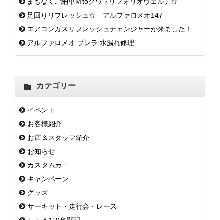
まもなくご納車Mitoクワドリフォリオヴェルデ☆
足回りリフレッシュ☆ アルファロメオ147
エアコンガスリフレッシュチェンジャーが来ました！
アルファロメオ ブレラ 水漏れ修理
カテゴリー
イベント
お客様紹介
お店＆スタッフ紹介
お知らせ
カスタムカー
キャンペーン
グッズ
サーキット・走行会・レース
しょう159奮闘記