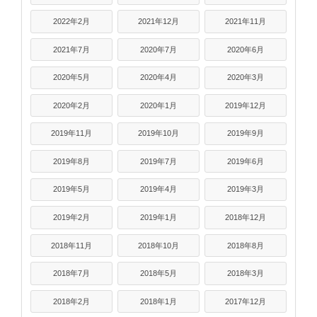
2022年2月
2021年12月
2021年11月
2021年7月
2020年7月
2020年6月
2020年5月
2020年4月
2020年3月
2020年2月
2020年1月
2019年12月
2019年11月
2019年10月
2019年9月
2019年8月
2019年7月
2019年6月
2019年5月
2019年4月
2019年3月
2019年2月
2019年1月
2018年12月
2018年11月
2018年10月
2018年8月
2018年7月
2018年5月
2018年3月
2018年2月
2018年1月
2017年12月