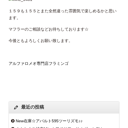
１５９も１５５とまた全然違った雰囲気で楽しめるかと思い
ます。
マフラーのご相談などお待ちしております☆
今後ともよろしくお願い致します。
アルファロメオ専門店フラミンゴ
最近の投稿
New在庫☆アバルト595ツーリズモ♪♪