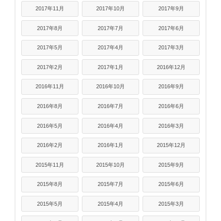
2017年11月
2017年10月
2017年9月
2017年8月
2017年7月
2017年6月
2017年5月
2017年4月
2017年3月
2017年2月
2017年1月
2016年12月
2016年11月
2016年10月
2016年9月
2016年8月
2016年7月
2016年6月
2016年5月
2016年4月
2016年3月
2016年2月
2016年1月
2015年12月
2015年11月
2015年10月
2015年9月
2015年8月
2015年7月
2015年6月
2015年5月
2015年4月
2015年3月