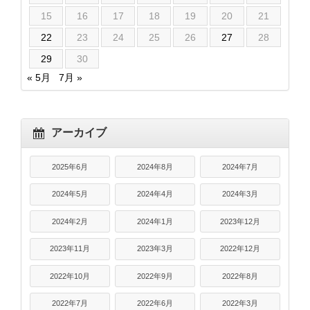
15
16
17
18
19
20
21
22
23
24
25
26
27
28
29
30
« 5月
7月 »
アーカイブ
2025年6月
2024年8月
2024年7月
2024年5月
2024年4月
2024年3月
2024年2月
2024年1月
2023年12月
2023年11月
2023年3月
2022年12月
2022年10月
2022年9月
2022年8月
2022年7月
2022年6月
2022年3月