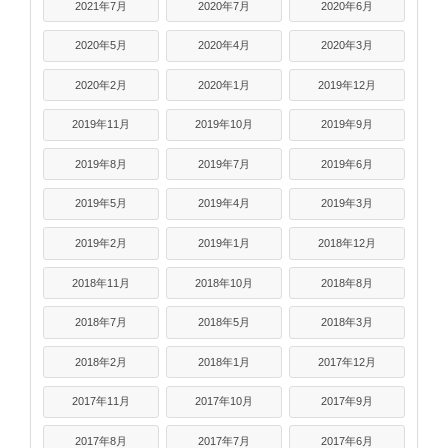
2021年7月
2020年7月
2020年6月
2020年5月
2020年4月
2020年3月
2020年2月
2020年1月
2019年12月
2019年11月
2019年10月
2019年9月
2019年8月
2019年7月
2019年6月
2019年5月
2019年4月
2019年3月
2019年2月
2019年1月
2018年12月
2018年11月
2018年10月
2018年8月
2018年7月
2018年5月
2018年3月
2018年2月
2018年1月
2017年12月
2017年11月
2017年10月
2017年9月
2017年8月
2017年7月
2017年6月