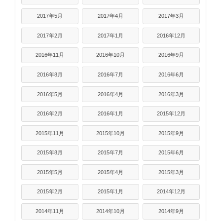
2017年5月
2017年4月
2017年3月
2017年2月
2017年1月
2016年12月
2016年11月
2016年10月
2016年9月
2016年8月
2016年7月
2016年6月
2016年5月
2016年4月
2016年3月
2016年2月
2016年1月
2015年12月
2015年11月
2015年10月
2015年9月
2015年8月
2015年7月
2015年6月
2015年5月
2015年4月
2015年3月
2015年2月
2015年1月
2014年12月
2014年11月
2014年10月
2014年9月