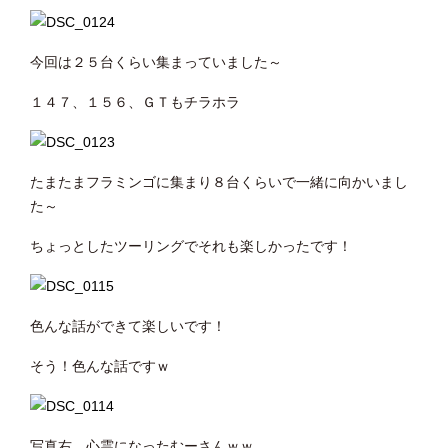
今回は２５台くらい集まっていました～
１４７、１５６、ＧＴもチラホラ
たまたまフラミンゴに集まり８台くらいで一緒に向かいまし
た～
ちょっとしたツーリングでそれも楽しかったです！
色んな話ができて楽しいです！
そう！色んな話ですｗ
写真右、心霊になったむーさんｗｗ