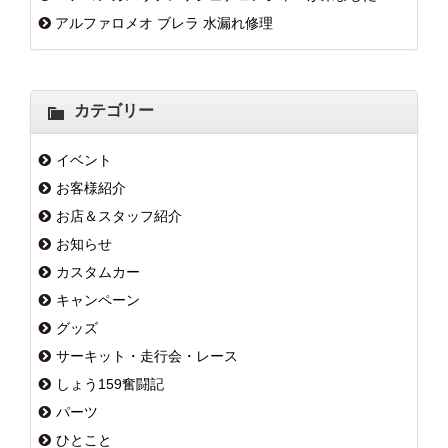
アルファロメオ ブレラ 水漏れ修理
カテゴリー
イベント
お客様紹介
お店＆スタッフ紹介
お知らせ
カスタムカー
キャンペーン
グッズ
サーキット・走行会・レース
しょう159奮闘記
パーツ
ひとこと