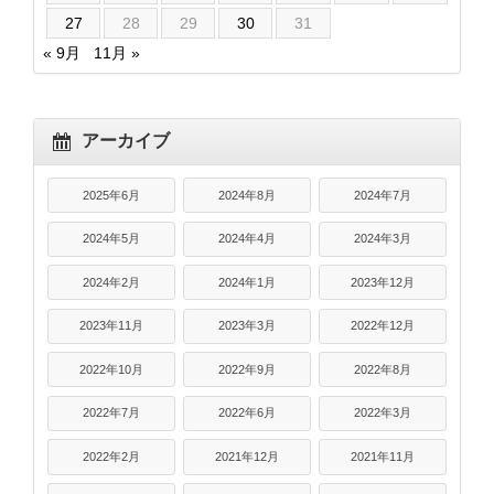
27
28
29
30
31
« 9月
11月 »
アーカイブ
2025年6月
2024年8月
2024年7月
2024年5月
2024年4月
2024年3月
2024年2月
2024年1月
2023年12月
2023年11月
2023年3月
2022年12月
2022年10月
2022年9月
2022年8月
2022年7月
2022年6月
2022年3月
2022年2月
2021年12月
2021年11月