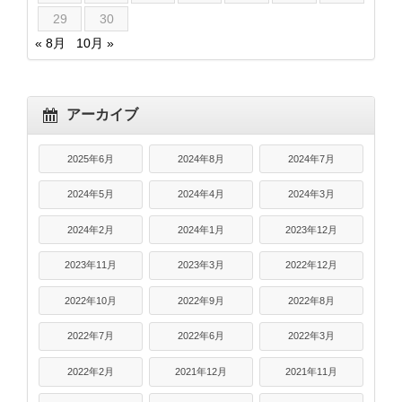
29
30
« 8月
10月 »
アーカイブ
2025年6月
2024年8月
2024年7月
2024年5月
2024年4月
2024年3月
2024年2月
2024年1月
2023年12月
2023年11月
2023年3月
2022年12月
2022年10月
2022年9月
2022年8月
2022年7月
2022年6月
2022年3月
2022年2月
2021年12月
2021年11月