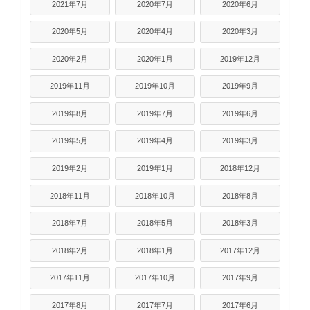
2021年7月
2020年7月
2020年6月
2020年5月
2020年4月
2020年3月
2020年2月
2020年1月
2019年12月
2019年11月
2019年10月
2019年9月
2019年8月
2019年7月
2019年6月
2019年5月
2019年4月
2019年3月
2019年2月
2019年1月
2018年12月
2018年11月
2018年10月
2018年8月
2018年7月
2018年5月
2018年3月
2018年2月
2018年1月
2017年12月
2017年11月
2017年10月
2017年9月
2017年8月
2017年7月
2017年6月