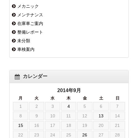
メカニック
メンテナンス
在庫車ご案内
整備レポート
未分類
車検案内
カレンダー
2014年9月
月
火
水
木
金
土
日
1
2
3
4
5
6
7
8
9
10
11
12
13
14
15
16
17
18
19
20
21
22
23
24
25
26
27
28