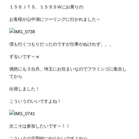
１５６ＪＴＳ、１５９ＳＷにお乗りの
お客様が山中湖にツーリングに行かれました～
僕も行くつもりだったのですが仕事がぬけれず、、、
ずるいです～ｗ
偶然にも３台共、埼玉にお住まいなのでフラミンゴに集合し
てから
出発しました！
こういうのいいですよね！
次こそは参加したいです～！！
こういうの定期的にやりたいですよね☆