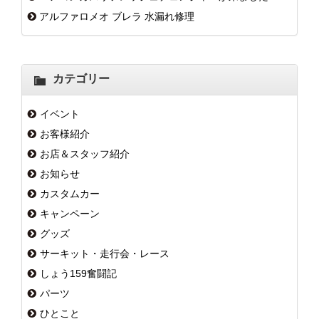
アルファロメオ ブレラ 水漏れ修理
カテゴリー
イベント
お客様紹介
お店＆スタッフ紹介
お知らせ
カスタムカー
キャンペーン
グッズ
サーキット・走行会・レース
しょう159奮闘記
パーツ
ひとこと