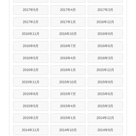
2017年5月
2017年4月
2017年3月
2017年2月
2017年1月
2016年12月
2016年11月
2016年10月
2016年9月
2016年8月
2016年7月
2016年6月
2016年5月
2016年4月
2016年3月
2016年2月
2016年1月
2015年12月
2015年11月
2015年10月
2015年9月
2015年8月
2015年7月
2015年6月
2015年5月
2015年4月
2015年3月
2015年2月
2015年1月
2014年12月
2014年11月
2014年10月
2014年9月