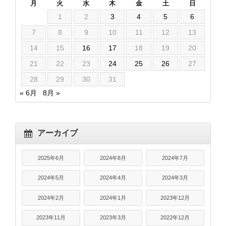
月
火
水
木
金
土
日
1
2
3
4
5
6
7
8
9
10
11
12
13
14
15
16
17
18
19
20
21
22
23
24
25
26
27
28
29
30
31
« 6月
8月 »
アーカイブ
2025年6月
2024年8月
2024年7月
2024年5月
2024年4月
2024年3月
2024年2月
2024年1月
2023年12月
2023年11月
2023年3月
2022年12月