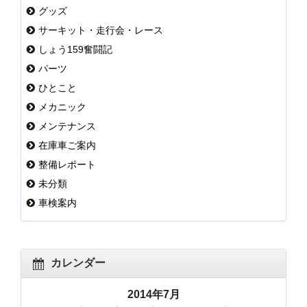
グッズ
サーキット・走行会・レース
しょう159奮闘記
パーツ
ひとこと
メカニック
メンテナンス
在庫車ご案内
整備レポート
未分類
車検案内
カレンダー
2014年7月