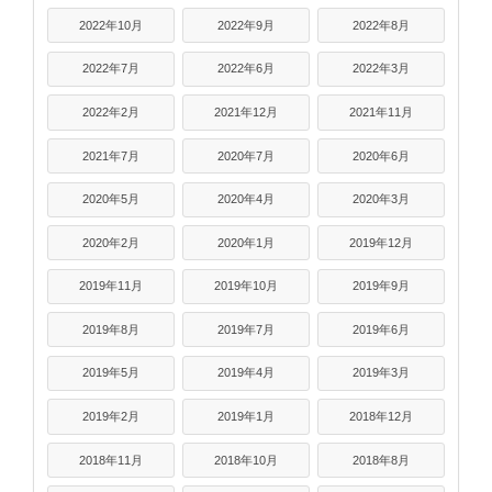
2022年10月
2022年9月
2022年8月
2022年7月
2022年6月
2022年3月
2022年2月
2021年12月
2021年11月
2021年7月
2020年7月
2020年6月
2020年5月
2020年4月
2020年3月
2020年2月
2020年1月
2019年12月
2019年11月
2019年10月
2019年9月
2019年8月
2019年7月
2019年6月
2019年5月
2019年4月
2019年3月
2019年2月
2019年1月
2018年12月
2018年11月
2018年10月
2018年8月