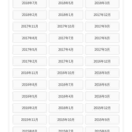
2018年7月
2018年5月
2018年3月
2018年2月
2018年1月
2017年12月
2017年11月
2017年10月
2017年9月
2017年8月
2017年7月
2017年6月
2017年5月
2017年4月
2017年3月
2017年2月
2017年1月
2016年12月
2016年11月
2016年10月
2016年9月
2016年8月
2016年7月
2016年6月
2016年5月
2016年4月
2016年3月
2016年2月
2016年1月
2015年12月
2015年11月
2015年10月
2015年9月
2015年8月
2015年7月
2015年6月