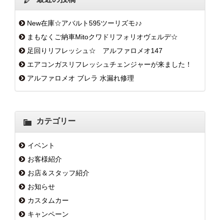
New在庫☆アバルト595ツーリズモ♪♪
まもなくご納車Mitoクワドリフォリオヴェルデ☆
足回りリフレッシュ☆ アルファロメオ147
エアコンガスリフレッシュチェンジャーが来ました！
アルファロメオ ブレラ 水漏れ修理
カテゴリー
イベント
お客様紹介
お店＆スタッフ紹介
お知らせ
カスタムカー
キャンペーン