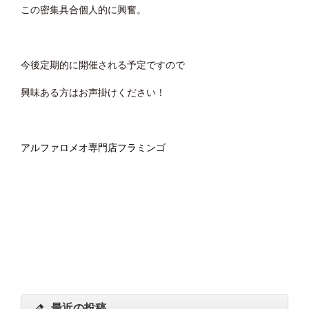
この密集具合個人的に興奮。
今後定期的に開催される予定ですので
興味ある方はお声掛けください！
アルファロメオ専門店フラミンゴ
最近の投稿