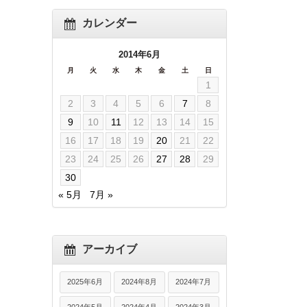
カレンダー
2014年6月
月
火
水
木
金
土
日
1
2
3
4
5
6
7
8
9
10
11
12
13
14
15
16
17
18
19
20
21
22
23
24
25
26
27
28
29
30
« 5月
7月 »
アーカイブ
2025年6月
2024年8月
2024年7月