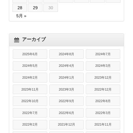
28
29
30
5月 »
アーカイブ
2025年6月
2024年8月
2024年7月
2024年5月
2024年4月
2024年3月
2024年2月
2024年1月
2023年12月
2023年11月
2023年3月
2022年12月
2022年10月
2022年9月
2022年8月
2022年7月
2022年6月
2022年3月
2022年2月
2021年12月
2021年11月