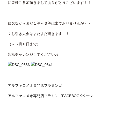
に皆様ご参加頂きましてありがとうございます！！
残念ながらまだ１等～３等は出ておりませんが・・
くじ引き大会はまだまだ続きます！！
（～５月６日まで）
皆様チャレンジしてください♪♪
アルファロメオ専門店フラミンゴ
アルファロメオ専門店フラミンゴFACEBOOKページ