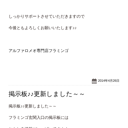
しっかりサポートさせていただきますので
今後ともよろしくお願いいたします♪♪
アルファロメオ専門店フラミンゴ
2014年4月26日
掲示板♪♪更新しました～～
掲示板♪♪更新しました～～
フラミンゴ玄関入口の掲示板には