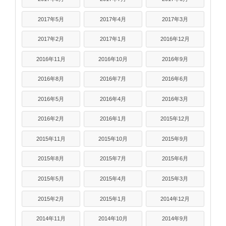
2017年5月
2017年4月
2017年3月
2017年2月
2017年1月
2016年12月
2016年11月
2016年10月
2016年9月
2016年8月
2016年7月
2016年6月
2016年5月
2016年4月
2016年3月
2016年2月
2016年1月
2015年12月
2015年11月
2015年10月
2015年9月
2015年8月
2015年7月
2015年6月
2015年5月
2015年4月
2015年3月
2015年2月
2015年1月
2014年12月
2014年11月
2014年10月
2014年9月