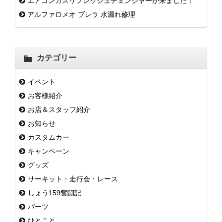
エアコンガスリフレッシュチェンジャーが来ました！
アルファロメオ ブレラ 水漏れ修理
カテゴリー
イベント
お客様紹介
お店＆スタッフ紹介
お知らせ
カスタムカー
キャンペーン
グッズ
サーキット・走行会・レース
しょう159奮闘記
パーツ
ひとこと