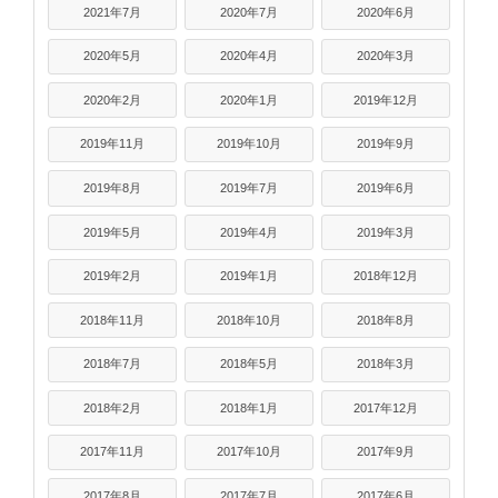
2021年7月
2020年7月
2020年6月
2020年5月
2020年4月
2020年3月
2020年2月
2020年1月
2019年12月
2019年11月
2019年10月
2019年9月
2019年8月
2019年7月
2019年6月
2019年5月
2019年4月
2019年3月
2019年2月
2019年1月
2018年12月
2018年11月
2018年10月
2018年8月
2018年7月
2018年5月
2018年3月
2018年2月
2018年1月
2017年12月
2017年11月
2017年10月
2017年9月
2017年8月
2017年7月
2017年6月