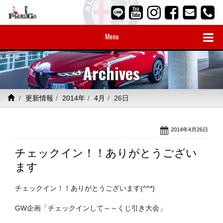
Menu
Archives
更新情報
2014年
4月
26日
2014年4月26日
チェックイン！！ありがとうござい
ます
チェックイン！！ありがとうございます(^^*)
GW企画「チェックインして～～くじ引き大会」