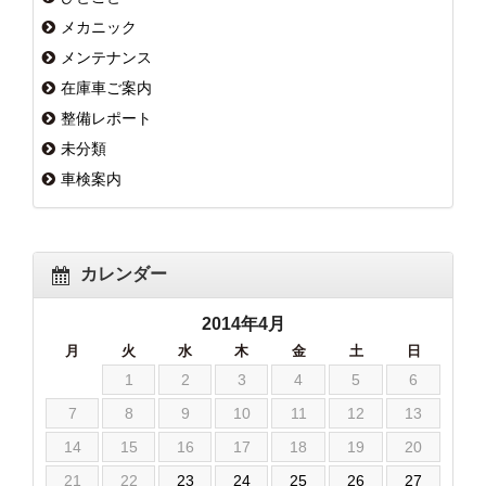
メカニック
メンテナンス
在庫車ご案内
整備レポート
未分類
車検案内
カレンダー
2014年4月
月
火
水
木
金
土
日
1
2
3
4
5
6
7
8
9
10
11
12
13
14
15
16
17
18
19
20
21
22
23
24
25
26
27