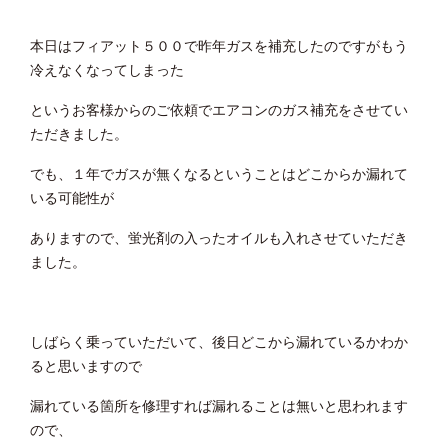
本日はフィアット５００で昨年ガスを補充したのですがもう
冷えなくなってしまった
というお客様からのご依頼でエアコンのガス補充をさせてい
ただきました。
でも、１年でガスが無くなるということはどこからか漏れて
いる可能性が
ありますので、蛍光剤の入ったオイルも入れさせていただき
ました。
しばらく乗っていただいて、後日どこから漏れているかわか
ると思いますので
漏れている箇所を修理すれば漏れることは無いと思われます
ので、