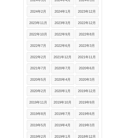
2024年5月
2024年4月
2024年3月
2024年2月
2024年1月
2023年12月
2023年11月
2023年3月
2022年12月
2022年10月
2022年9月
2022年8月
2022年7月
2022年6月
2022年3月
2022年2月
2021年12月
2021年11月
2021年7月
2020年7月
2020年6月
2020年5月
2020年4月
2020年3月
2020年2月
2020年1月
2019年12月
2019年11月
2019年10月
2019年9月
2019年8月
2019年7月
2019年6月
2019年5月
2019年4月
2019年3月
2019年2月
2019年1月
2018年12月