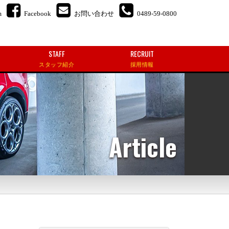
m
Facebook
お問い合わせ
0489-59-0800
STAFF
RECRUIT
スタッフ紹介
採用情報
Article