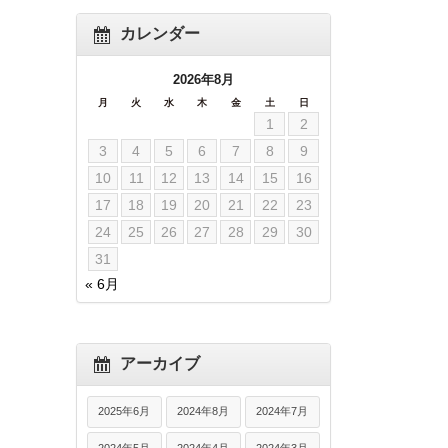
カレンダー
2026年8月
月
火
水
木
金
土
日
1
2
3
4
5
6
7
8
9
10
11
12
13
14
15
16
17
18
19
20
21
22
23
24
25
26
27
28
29
30
31
« 6月
アーカイブ
2025年6月
2024年8月
2024年7月