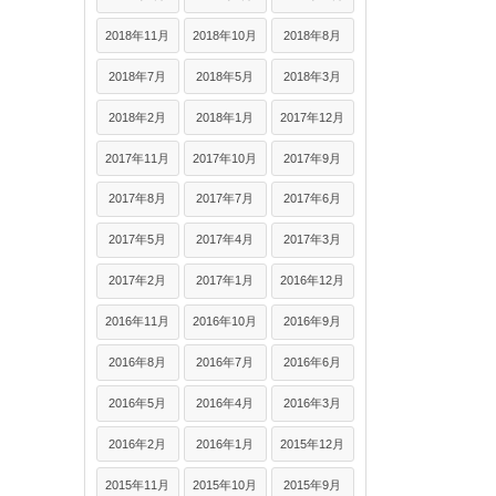
2018年11月
2018年10月
2018年8月
2018年7月
2018年5月
2018年3月
2018年2月
2018年1月
2017年12月
2017年11月
2017年10月
2017年9月
2017年8月
2017年7月
2017年6月
2017年5月
2017年4月
2017年3月
2017年2月
2017年1月
2016年12月
2016年11月
2016年10月
2016年9月
2016年8月
2016年7月
2016年6月
2016年5月
2016年4月
2016年3月
2016年2月
2016年1月
2015年12月
2015年11月
2015年10月
2015年9月