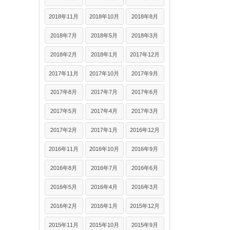
2018年11月
2018年10月
2018年8月
2018年7月
2018年5月
2018年3月
2018年2月
2018年1月
2017年12月
2017年11月
2017年10月
2017年9月
2017年8月
2017年7月
2017年6月
2017年5月
2017年4月
2017年3月
2017年2月
2017年1月
2016年12月
2016年11月
2016年10月
2016年9月
2016年8月
2016年7月
2016年6月
2016年5月
2016年4月
2016年3月
2016年2月
2016年1月
2015年12月
2015年11月
2015年10月
2015年9月