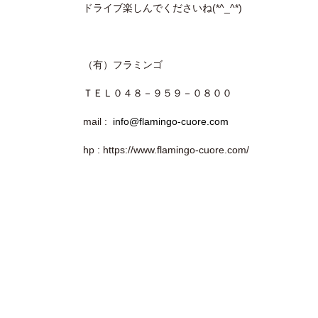
ドライブ楽しんでくださいね(*^_^*)
（有）フラミンゴ
ＴＥＬ０４８－９５９－０８００
mail :
info@flamingo-cuore.com
hp : https://www.flamingo-cuore.com/