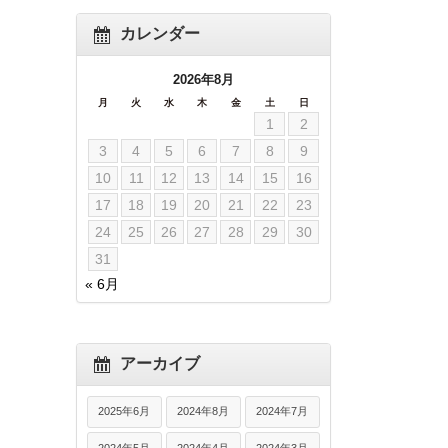
カレンダー
2026年8月
月
火
水
木
金
土
日
1
2
3
4
5
6
7
8
9
10
11
12
13
14
15
16
17
18
19
20
21
22
23
24
25
26
27
28
29
30
31
« 6月
アーカイブ
2025年6月
2024年8月
2024年7月