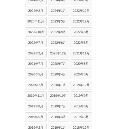
2024年5月
2024年4月
2024年3月
2024年2月
2024年1月
2023年12月
2023年11月
2023年3月
2022年12月
2022年10月
2022年9月
2022年8月
2022年7月
2022年6月
2022年3月
2022年2月
2021年12月
2021年11月
2021年7月
2020年7月
2020年6月
2020年5月
2020年4月
2020年3月
2020年2月
2020年1月
2019年12月
2019年11月
2019年10月
2019年9月
2019年8月
2019年7月
2019年6月
2019年5月
2019年4月
2019年3月
2019年2月
2019年1月
2018年12月