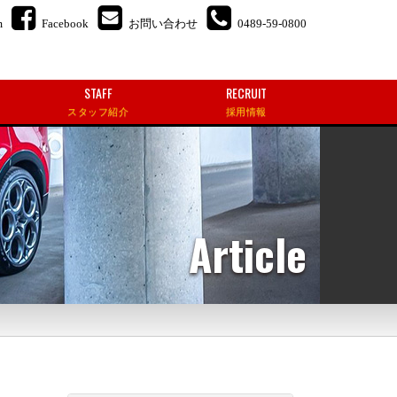
m
Facebook
お問い合わせ
0489-59-0800
STAFF
RECRUIT
スタッフ紹介
採用情報
Article