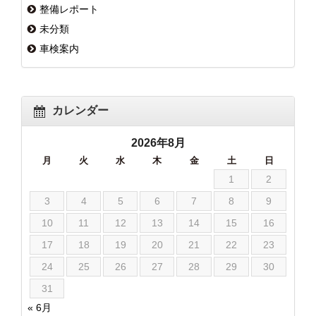
整備レポート
未分類
車検案内
カレンダー
2026年8月
月
火
水
木
金
土
日
1
2
3
4
5
6
7
8
9
10
11
12
13
14
15
16
17
18
19
20
21
22
23
24
25
26
27
28
29
30
31
« 6月