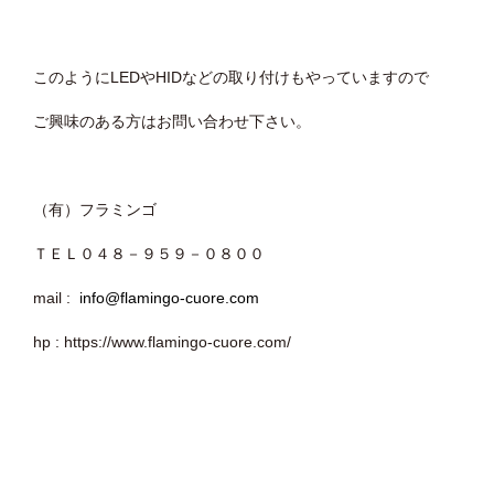
このようにLEDやHIDなどの取り付けもやっていますので
ご興味のある方はお問い合わせ下さい。
（有）フラミンゴ
ＴＥＬ０４８－９５９－０８００
mail :
info@flamingo-cuore.com
hp : https://www.flamingo-cuore.com/