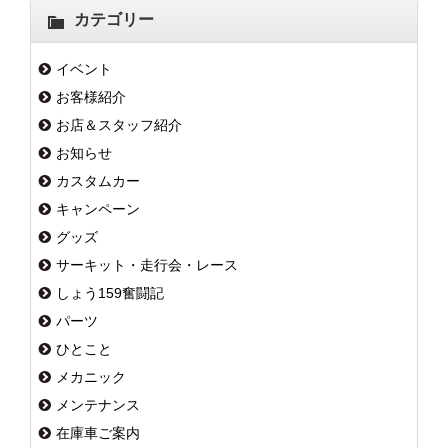
カテゴリー
イベント
お客様紹介
お店＆スタッフ紹介
お知らせ
カスタムカー
キャンペーン
グッズ
サーキット・走行会・レース
しょう159奮闘記
パーツ
ひとこと
メカニック
メンテナンス
在庫車ご案内