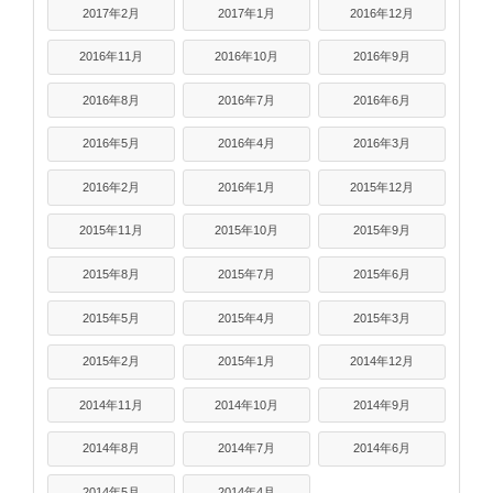
2017年2月
2017年1月
2016年12月
2016年11月
2016年10月
2016年9月
2016年8月
2016年7月
2016年6月
2016年5月
2016年4月
2016年3月
2016年2月
2016年1月
2015年12月
2015年11月
2015年10月
2015年9月
2015年8月
2015年7月
2015年6月
2015年5月
2015年4月
2015年3月
2015年2月
2015年1月
2014年12月
2014年11月
2014年10月
2014年9月
2014年8月
2014年7月
2014年6月
2014年5月
2014年4月