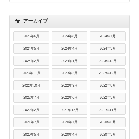
アーカイブ
2025年6月
2024年8月
2024年7月
2024年5月
2024年4月
2024年3月
2024年2月
2024年1月
2023年12月
2023年11月
2023年3月
2022年12月
2022年10月
2022年9月
2022年8月
2022年7月
2022年6月
2022年3月
2022年2月
2021年12月
2021年11月
2021年7月
2020年7月
2020年6月
2020年5月
2020年4月
2020年3月