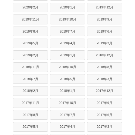
2020年2月
2020年1月
2019年12月
2019年11月
2019年10月
2019年9月
2019年8月
2019年7月
2019年6月
2019年5月
2019年4月
2019年3月
2019年2月
2019年1月
2018年12月
2018年11月
2018年10月
2018年8月
2018年7月
2018年5月
2018年3月
2018年2月
2018年1月
2017年12月
2017年11月
2017年10月
2017年9月
2017年8月
2017年7月
2017年6月
2017年5月
2017年4月
2017年3月