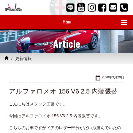
Menu
Article
更新情報
2020年3月29日
アルファロメオ 156 V6 2.5 内装張替
こんにちはスタッフ工藤です。
今回はアルファロメオ 156 V6 2.5 内装張替です。
こちらのお車ですがドアのレザー部分がだいぶ痛んでいたの