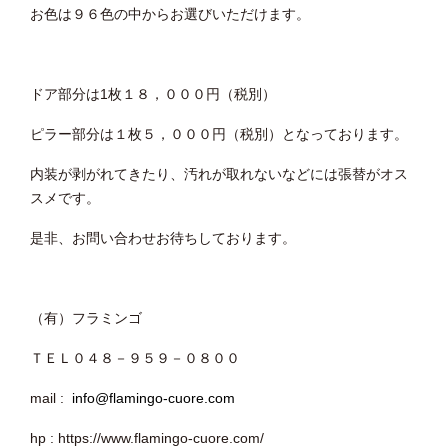
お色は９６色の中からお選びいただけます。
ドア部分は1枚１８，０００円（税別）
ピラー部分は１枚５，０００円（税別）となっております。
内装が剥がれてきたり、汚れが取れないなどには張替がオス
スメです。
是非、お問い合わせお待ちしております。
（有）フラミンゴ
ＴＥＬ０４８－９５９－０８００
mail :
info@flamingo-cuore.com
hp : https://www.flamingo-cuore.com/