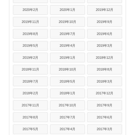
2020年2月
2020年1月
2019年12月
2019年11月
2019年10月
2019年9月
2019年8月
2019年7月
2019年6月
2019年5月
2019年4月
2019年3月
2019年2月
2019年1月
2018年12月
2018年11月
2018年10月
2018年8月
2018年7月
2018年5月
2018年3月
2018年2月
2018年1月
2017年12月
2017年11月
2017年10月
2017年9月
2017年8月
2017年7月
2017年6月
2017年5月
2017年4月
2017年3月