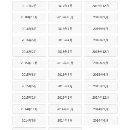
2017年2月
2017年1月
2016年12月
2016年11月
2016年10月
2016年9月
2016年8月
2016年7月
2016年6月
2016年5月
2016年4月
2016年3月
2016年2月
2016年1月
2015年12月
2015年11月
2015年10月
2015年9月
2015年8月
2015年7月
2015年6月
2015年5月
2015年4月
2015年3月
2015年2月
2015年1月
2014年12月
2014年11月
2014年10月
2014年9月
2014年8月
2014年7月
2014年6月