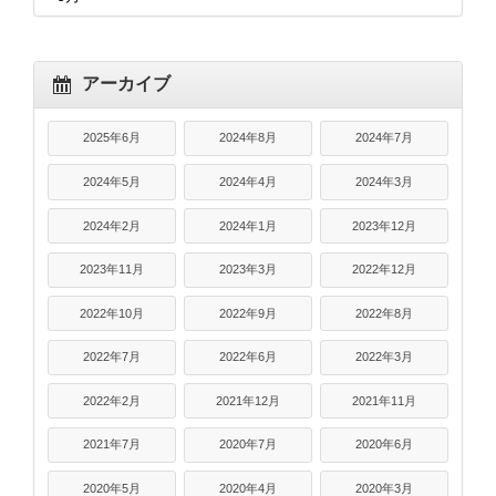
アーカイブ
2025年6月
2024年8月
2024年7月
2024年5月
2024年4月
2024年3月
2024年2月
2024年1月
2023年12月
2023年11月
2023年3月
2022年12月
2022年10月
2022年9月
2022年8月
2022年7月
2022年6月
2022年3月
2022年2月
2021年12月
2021年11月
2021年7月
2020年7月
2020年6月
2020年5月
2020年4月
2020年3月