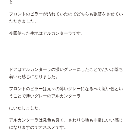
と
フロントのピラーが汚れていたのでどちらも張替をさせてい
ただきました。
今回使った生地はアルカンターラです。
ドアはアルカンターラの濃いグレーにしたことでだいぶ落ち
着いた感じになりました。
フロントのピラーは元々の薄いグレーになるべく近い色とい
うことで薄いグレーのアルカンターラ
にいたしました。
アルカンターラは発色も良く、さわり心地も非常にいい感じ
になりますのでオススメです。