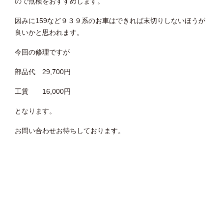
ので点検をおすすめします。
因みに159など９３９系のお車はできれば末切りしないほうが
良いかと思われます。
今回の修理ですが
部品代 29,700円
工賃 16,000円
となります。
お問い合わせお待ちしております。