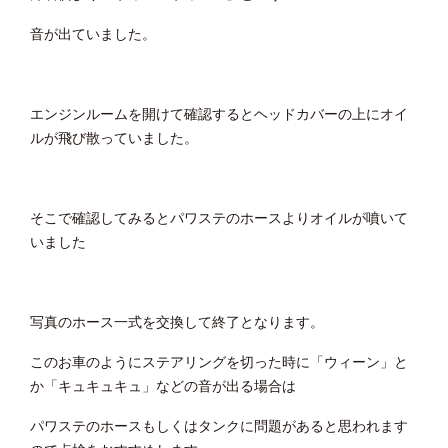
音が出ていました。
エンジンルームを開けて確認するとヘッドカバーの上にオイ
ルが飛び散っていました。
そこで確認してみるとパワステのホースよりオイルが噴いて
いました
写真のホース一式を交換して終了となります。
このお車のようにステアリングを切った時に「ウィーン」と
か「キュキュキュ」などの音が出る場合は
パワステのホースもしくはタンクに問題があると思われます