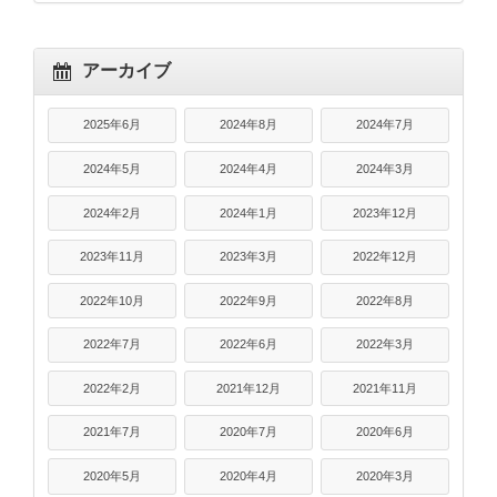
アーカイブ
2025年6月
2024年8月
2024年7月
2024年5月
2024年4月
2024年3月
2024年2月
2024年1月
2023年12月
2023年11月
2023年3月
2022年12月
2022年10月
2022年9月
2022年8月
2022年7月
2022年6月
2022年3月
2022年2月
2021年12月
2021年11月
2021年7月
2020年7月
2020年6月
2020年5月
2020年4月
2020年3月