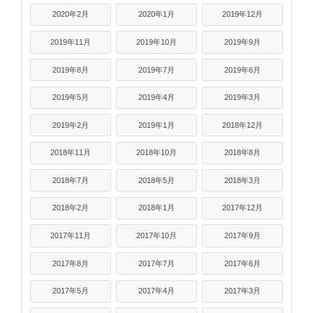
2020年2月
2020年1月
2019年12月
2019年11月
2019年10月
2019年9月
2019年8月
2019年7月
2019年6月
2019年5月
2019年4月
2019年3月
2019年2月
2019年1月
2018年12月
2018年11月
2018年10月
2018年8月
2018年7月
2018年5月
2018年3月
2018年2月
2018年1月
2017年12月
2017年11月
2017年10月
2017年9月
2017年8月
2017年7月
2017年6月
2017年5月
2017年4月
2017年3月