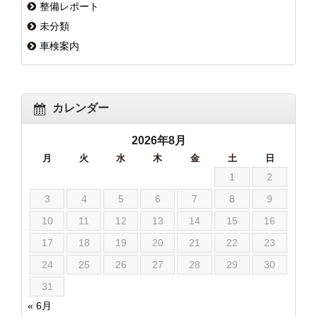
整備レポート
未分類
車検案内
カレンダー
2026年8月
月
火
水
木
金
土
日
1
2
3
4
5
6
7
8
9
10
11
12
13
14
15
16
17
18
19
20
21
22
23
24
25
26
27
28
29
30
31
« 6月