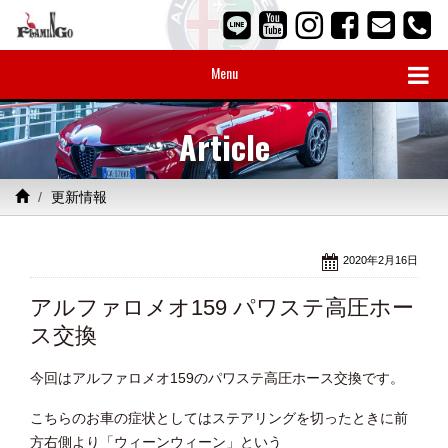
Menu
Article
更新情報
2020年2月16日
アルファロメオ159 パワステ高圧ホー
ス交換
今回はアルファロメオ159のパワステ高圧ホース交換です。
こちらのお車の症状としてはステアリングを切ったときに前
方右側より「ウィーンウィーン」という