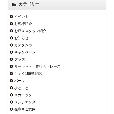
カテゴリー
イベント
お客様紹介
お店＆スタッフ紹介
お知らせ
カスタムカー
キャンペーン
グッズ
サーキット・走行会・レース
しょう159奮闘記
パーツ
ひとこと
メカニック
メンテナンス
在庫車ご案内