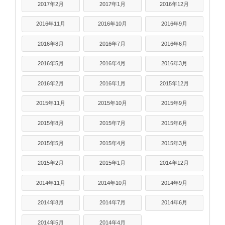
2017年2月
2017年1月
2016年12月
2016年11月
2016年10月
2016年9月
2016年8月
2016年7月
2016年6月
2016年5月
2016年4月
2016年3月
2016年2月
2016年1月
2015年12月
2015年11月
2015年10月
2015年9月
2015年8月
2015年7月
2015年6月
2015年5月
2015年4月
2015年3月
2015年2月
2015年1月
2014年12月
2014年11月
2014年10月
2014年9月
2014年8月
2014年7月
2014年6月
2014年5月
2014年4月