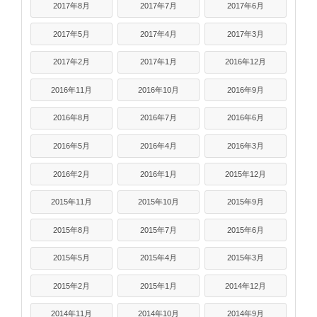
2017年8月
2017年7月
2017年6月
2017年5月
2017年4月
2017年3月
2017年2月
2017年1月
2016年12月
2016年11月
2016年10月
2016年9月
2016年8月
2016年7月
2016年6月
2016年5月
2016年4月
2016年3月
2016年2月
2016年1月
2015年12月
2015年11月
2015年10月
2015年9月
2015年8月
2015年7月
2015年6月
2015年5月
2015年4月
2015年3月
2015年2月
2015年1月
2014年12月
2014年11月
2014年10月
2014年9月