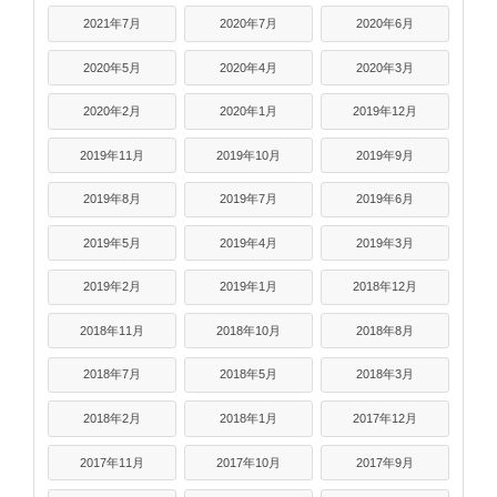
2021年7月
2020年7月
2020年6月
2020年5月
2020年4月
2020年3月
2020年2月
2020年1月
2019年12月
2019年11月
2019年10月
2019年9月
2019年8月
2019年7月
2019年6月
2019年5月
2019年4月
2019年3月
2019年2月
2019年1月
2018年12月
2018年11月
2018年10月
2018年8月
2018年7月
2018年5月
2018年3月
2018年2月
2018年1月
2017年12月
2017年11月
2017年10月
2017年9月