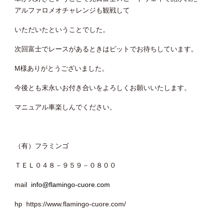
アルファロメオチャレンジも観戦して
いただいたということでした。
次回富士でレースがあるときはピットでお待ちしています。
M様ありがとうございました。
今後とも末永いお付き合いをよろしくお願いいたします。
マニュアル車楽しんでください。
（有）フラミンゴ
ＴＥＬ０４８－９５９－０８００
mail
info@flamingo-cuore.com
hp https://www.flamingo-cuore.com/