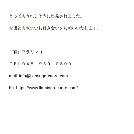
とってもうれしそうに出発されました。
今後とも末永いお付き合いをお願いいたします。
（有）フラミンゴ
ＴＥＬ０４８－９５９－０８００
mail
info@flamingo-cuore.com
hp https://www.flamingo-cuore.com/