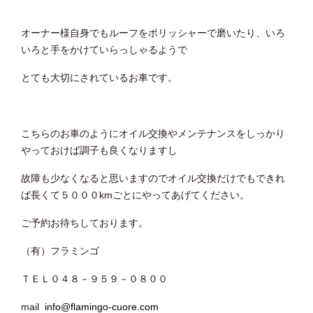
オーナー様自身でもルーフをポリッシャーで磨いたり、いろ
いろと手をかけていらっしゃるようで
とても大切にされているお車です。
こちらのお車のようにオイル交換やメンテナンスをしっかり
やっておけば調子も良くなりますし
故障も少なくなると思いますのでオイル交換だけでもできれ
ば長くて５０００kmごとにやってあげてください。
ご予約お待ちしております。
（有）フラミンゴ
ＴＥＬ０４８－９５９－０８００
mail
info@flamingo-cuore.com