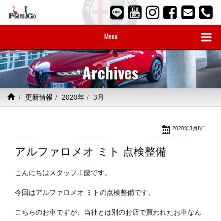
Menu
Archives
更新情報
2020年
3月
2020年3月8日
アルファロメオ ミト 点検整備
こんにちはスタッフ工藤です。
今回はアルファロメオ ミトの点検整備です。
こちらのお車ですが、当社とは別のお店で買われたお車なん