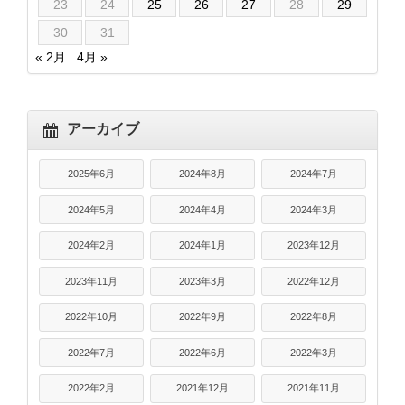
23
24
25
26
27
28
29
30
31
« 2月
4月 »
アーカイブ
2025年6月
2024年8月
2024年7月
2024年5月
2024年4月
2024年3月
2024年2月
2024年1月
2023年12月
2023年11月
2023年3月
2022年12月
2022年10月
2022年9月
2022年8月
2022年7月
2022年6月
2022年3月
2022年2月
2021年12月
2021年11月