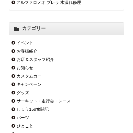
アルファロメオ ブレラ 水漏れ修理
カテゴリー
イベント
お客様紹介
お店＆スタッフ紹介
お知らせ
カスタムカー
キャンペーン
グッズ
サーキット・走行会・レース
しょう159奮闘記
パーツ
ひとこと