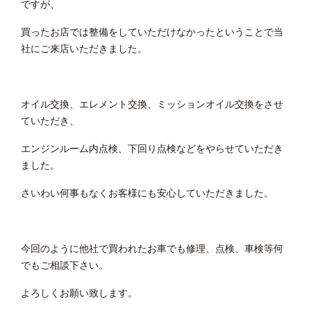
ですが、
買ったお店では整備をしていただけなかったということで当
社にご来店いただきました。
オイル交換、エレメント交換、ミッションオイル交換をさせ
ていただき、
エンジンルーム内点検、下回り点検などをやらせていただき
ました。
さいわい何事もなくお客様にも安心していただきました。
今回のように他社で買われたお車でも修理、点検、車検等何
でもご相談下さい。
よろしくお願い致します。