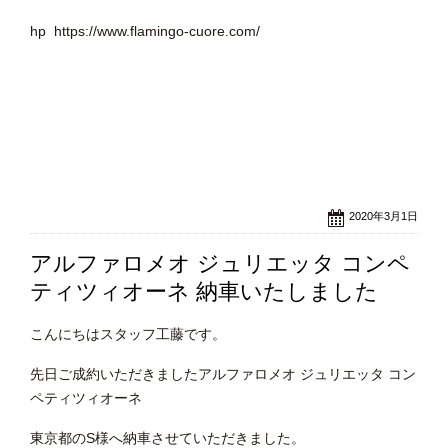
hp https://www.flamingo-cuore.com/
2020年3月1日
アルファロメオ ジュリエッタ コンペ
ティツィオーネ 納車いたしました
こんにちはスタッフ工藤です。
先日ご成約いただきましたアルファロメオ ジュリエッタ コン
ペティツィオーネ
東京都のS様へ納車させていただきました。