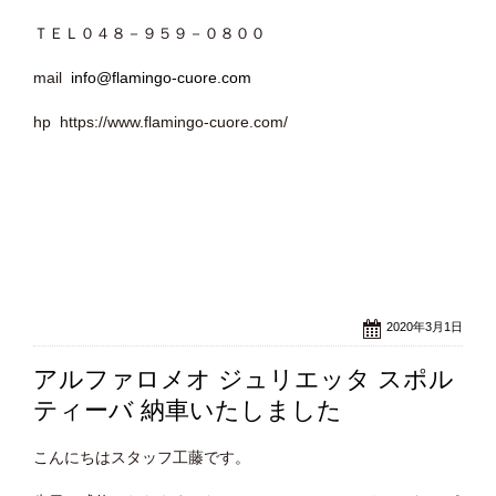
ＴＥＬ０４８－９５９－０８００
mail
info@flamingo-cuore.com
hp https://www.flamingo-cuore.com/
2020年3月1日
アルファロメオ ジュリエッタ スポル
ティーバ 納車いたしました
こんにちはスタッフ工藤です。