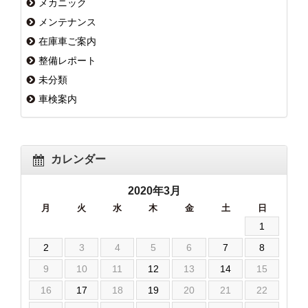
メカニック
メンテナンス
在庫車ご案内
整備レポート
未分類
車検案内
カレンダー
2020年3月
月
火
水
木
金
土
日
1
2
3
4
5
6
7
8
9
10
11
12
13
14
15
16
17
18
19
20
21
22