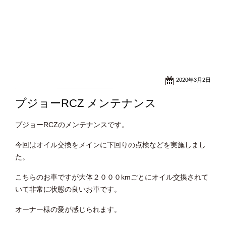
2020年3月2日
プジョーRCZ メンテナンス
プジョーRCZのメンテナンスです。
今回はオイル交換をメインに下回りの点検などを実施しまし
た。
こちらのお車ですが大体２０００kmごとにオイル交換されて
いて非常に状態の良いお車です。
オーナー様の愛が感じられます。