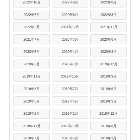
2022年10月
2022年9月
2022年8月
2022年7月
2022年6月
2022年3月
2022年2月
2021年12月
2021年11月
2021年7月
2020年7月
2020年6月
2020年5月
2020年4月
2020年3月
2020年2月
2020年1月
2019年12月
2019年11月
2019年10月
2019年9月
2019年8月
2019年7月
2019年6月
2019年5月
2019年4月
2019年3月
2019年2月
2019年1月
2018年12月
2018年11月
2018年10月
2018年8月
2018年7月
2018年5月
2018年3月