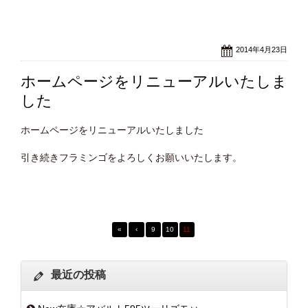
2014年4月23日
ホームページをリニューアルいたしま
した
ホームページをリニューアルいたしました
引き続きフラミンゴをよろしくお願いいたします。
«
‹
9
10
11
最近の投稿