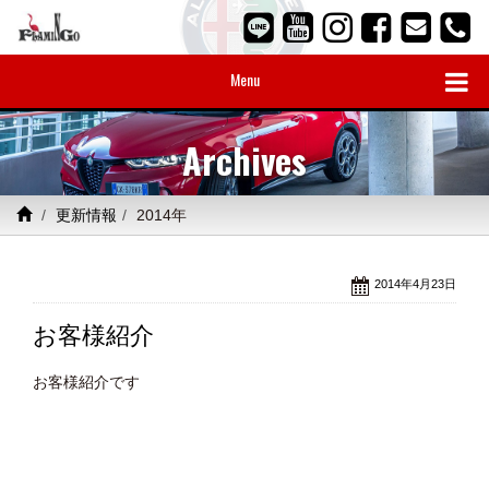
Menu
Archives
更新情報
2014年
2014年4月23日
お客様紹介
お客様紹介です