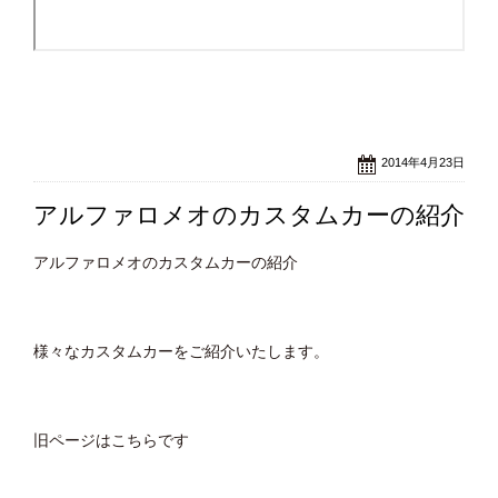
2014年4月23日
アルファロメオのカスタムカーの紹介
アルファロメオのカスタムカーの紹介
様々なカスタムカーをご紹介いたします。
旧ページはこちらです