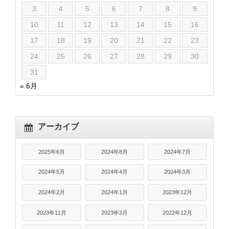
3
4
5
6
7
8
9
10
11
12
13
14
15
16
17
18
19
20
21
22
23
24
25
26
27
28
29
30
31
« 6月
アーカイブ
2025年6月
2024年8月
2024年7月
2024年5月
2024年4月
2024年3月
2024年2月
2024年1月
2023年12月
2023年11月
2023年3月
2022年12月