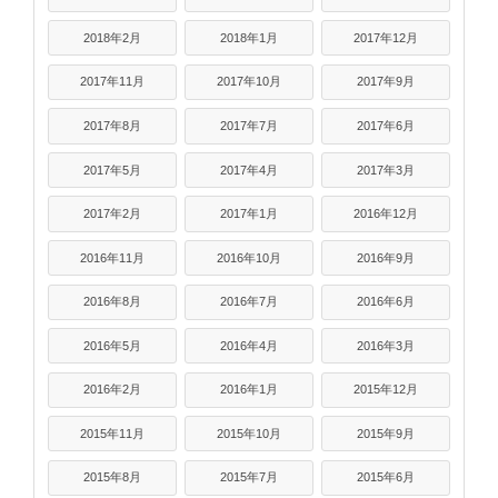
2018年2月
2018年1月
2017年12月
2017年11月
2017年10月
2017年9月
2017年8月
2017年7月
2017年6月
2017年5月
2017年4月
2017年3月
2017年2月
2017年1月
2016年12月
2016年11月
2016年10月
2016年9月
2016年8月
2016年7月
2016年6月
2016年5月
2016年4月
2016年3月
2016年2月
2016年1月
2015年12月
2015年11月
2015年10月
2015年9月
2015年8月
2015年7月
2015年6月