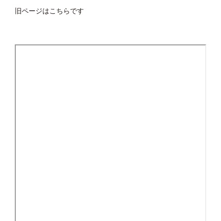
旧ページはこちらです