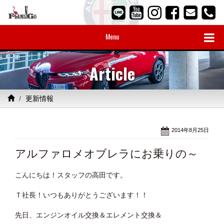
Menu
Article
更新情報
2014年8月25日
アルファロメオブレラにお乗りの～
こんにちは！スタッフの高田です。
Ｔ社長！いつもありがとうございます！！
先日、エンジンオイル交換＆エレメント交換＆