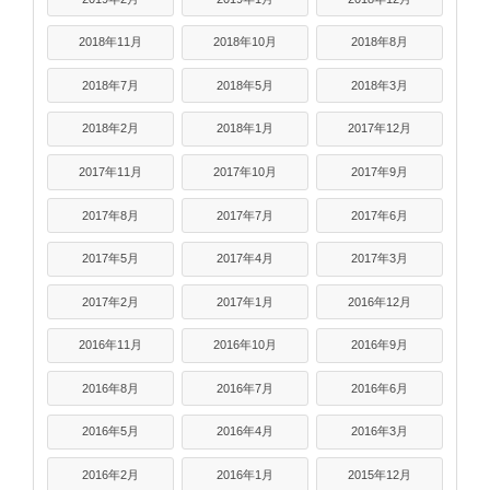
2018年11月
2018年10月
2018年8月
2018年7月
2018年5月
2018年3月
2018年2月
2018年1月
2017年12月
2017年11月
2017年10月
2017年9月
2017年8月
2017年7月
2017年6月
2017年5月
2017年4月
2017年3月
2017年2月
2017年1月
2016年12月
2016年11月
2016年10月
2016年9月
2016年8月
2016年7月
2016年6月
2016年5月
2016年4月
2016年3月
2016年2月
2016年1月
2015年12月