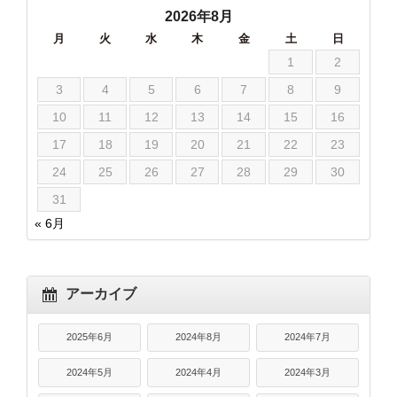
2026年8月
月
火
水
木
金
土
日
1
2
3
4
5
6
7
8
9
10
11
12
13
14
15
16
17
18
19
20
21
22
23
24
25
26
27
28
29
30
31
« 6月
アーカイブ
2025年6月
2024年8月
2024年7月
2024年5月
2024年4月
2024年3月