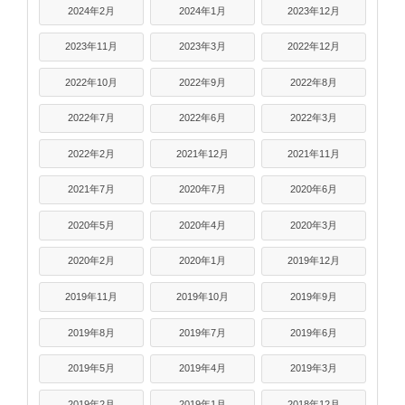
2024年2月
2024年1月
2023年12月
2023年11月
2023年3月
2022年12月
2022年10月
2022年9月
2022年8月
2022年7月
2022年6月
2022年3月
2022年2月
2021年12月
2021年11月
2021年7月
2020年7月
2020年6月
2020年5月
2020年4月
2020年3月
2020年2月
2020年1月
2019年12月
2019年11月
2019年10月
2019年9月
2019年8月
2019年7月
2019年6月
2019年5月
2019年4月
2019年3月
2019年2月
2019年1月
2018年12月