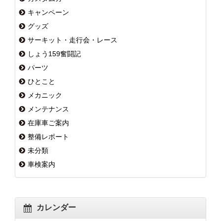
キャンペーン
グッズ
サーキット・走行会・レース
しょう159奮闘記
パーツ
ひとこと
メカニック
メンテナンス
在庫車ご案内
整備レポート
未分類
車検案内
カレンダー