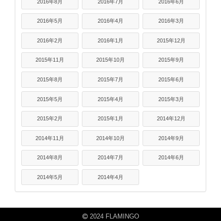
2016年8月
2016年7月
2016年6月
2016年5月
2016年4月
2016年3月
2016年2月
2016年1月
2015年12月
2015年11月
2015年10月
2015年9月
2015年8月
2015年7月
2015年6月
2015年5月
2015年4月
2015年3月
2015年2月
2015年1月
2014年12月
2014年11月
2014年10月
2014年9月
2014年8月
2014年7月
2014年6月
2014年5月
2014年4月
2024 FLAMINGO