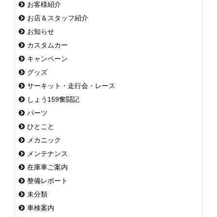
お客様紹介
お店＆スタッフ紹介
お知らせ
カスタムカー
キャンペーン
グッズ
サーキット・走行会・レース
しょう159奮闘記
パーツ
ひとこと
メカニック
メンテナンス
在庫車ご案内
整備レポート
未分類
車検案内