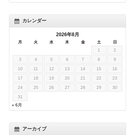
カレンダー
2026年8月
月
火
水
木
金
土
日
1
2
3
4
5
6
7
8
9
10
11
12
13
14
15
16
17
18
19
20
21
22
23
24
25
26
27
28
29
30
31
« 6月
アーカイブ