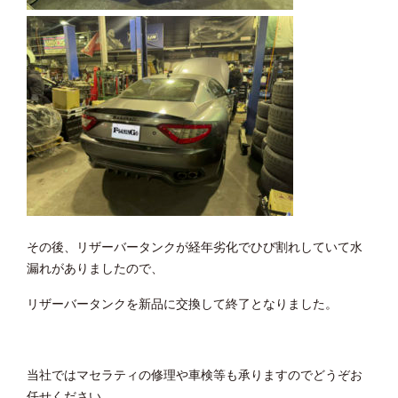
その後、リザーバータンクが経年劣化でひび割れしていて水
漏れがありましたので、
リザーバータンクを新品に交換して終了となりました。
当社ではマセラティの修理や車検等も承りますのでどうぞお
任せください。