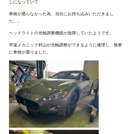
しになっていて
車検が通らなかった為、当社にお持ち込みいただきまし
た。。
ヘッドライトの光軸調整機能が故障していたようです。
早速メカニック村山が光軸調整ができるように修理し、無事
に車検が通りました。