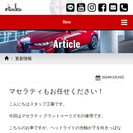
Menu
Article
更新情報
2024年3月24日
マセラティもお任せください！
こんにちはスタッフ工藤です。
今回はマセラティ グラントゥーリズモの修理です。
こちらのお車ですが、ヘッドライトの光軸が下を向きっぱな