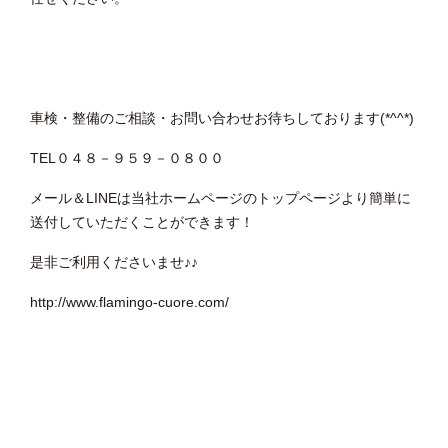
車検・整備のご相談・お問い合わせお待ちしております(*^^*)
TEL０４８－９５９－０８００
メール＆LINEは当社ホームページのトップページより簡単に
送付していただくことができます！
是非ご利用くださいませ♪♪
http://www.flamingo-cuore.com/