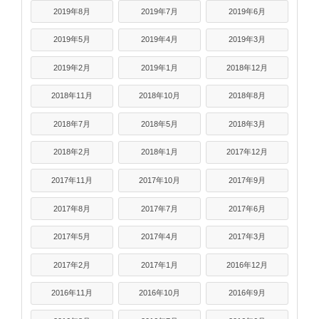
2019年8月
2019年7月
2019年6月
2019年5月
2019年4月
2019年3月
2019年2月
2019年1月
2018年12月
2018年11月
2018年10月
2018年8月
2018年7月
2018年5月
2018年3月
2018年2月
2018年1月
2017年12月
2017年11月
2017年10月
2017年9月
2017年8月
2017年7月
2017年6月
2017年5月
2017年4月
2017年3月
2017年2月
2017年1月
2016年12月
2016年11月
2016年10月
2016年9月