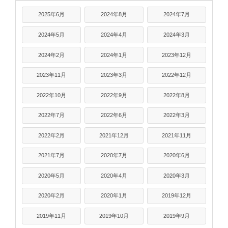
2025年6月
2024年8月
2024年7月
2024年5月
2024年4月
2024年3月
2024年2月
2024年1月
2023年12月
2023年11月
2023年3月
2022年12月
2022年10月
2022年9月
2022年8月
2022年7月
2022年6月
2022年3月
2022年2月
2021年12月
2021年11月
2021年7月
2020年7月
2020年6月
2020年5月
2020年4月
2020年3月
2020年2月
2020年1月
2019年12月
2019年11月
2019年10月
2019年9月