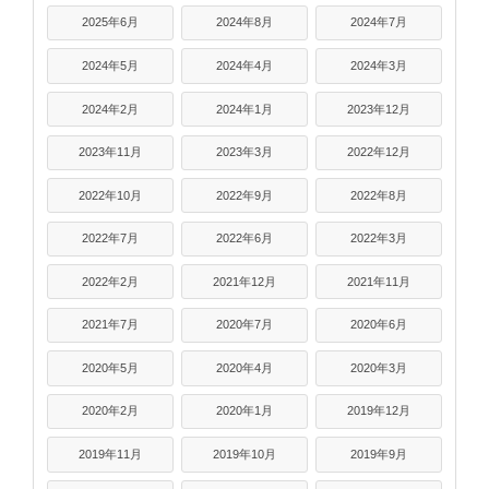
2025年6月
2024年8月
2024年7月
2024年5月
2024年4月
2024年3月
2024年2月
2024年1月
2023年12月
2023年11月
2023年3月
2022年12月
2022年10月
2022年9月
2022年8月
2022年7月
2022年6月
2022年3月
2022年2月
2021年12月
2021年11月
2021年7月
2020年7月
2020年6月
2020年5月
2020年4月
2020年3月
2020年2月
2020年1月
2019年12月
2019年11月
2019年10月
2019年9月