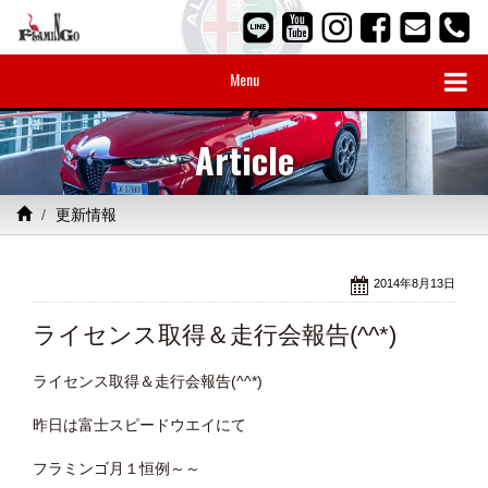
Menu
Article
更新情報
2014年8月13日
ライセンス取得＆走行会報告(^^*)
ライセンス取得＆走行会報告(^^*)
昨日は富士スピードウエイにて
フラミンゴ月１恒例～～