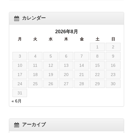
カレンダー
2026年8月
月
火
水
木
金
土
日
1
2
3
4
5
6
7
8
9
10
11
12
13
14
15
16
17
18
19
20
21
22
23
24
25
26
27
28
29
30
31
« 6月
アーカイブ