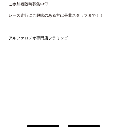
ご参加者随時募集中♡
レース走行にご興味のある方は是非スタッフまで！！
アルファロメオ専門店フラミンゴ