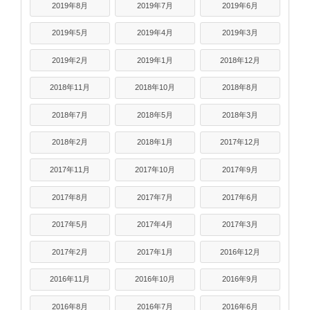
2019年8月
2019年7月
2019年6月
2019年5月
2019年4月
2019年3月
2019年2月
2019年1月
2018年12月
2018年11月
2018年10月
2018年8月
2018年7月
2018年5月
2018年3月
2018年2月
2018年1月
2017年12月
2017年11月
2017年10月
2017年9月
2017年8月
2017年7月
2017年6月
2017年5月
2017年4月
2017年3月
2017年2月
2017年1月
2016年12月
2016年11月
2016年10月
2016年9月
2016年8月
2016年7月
2016年6月