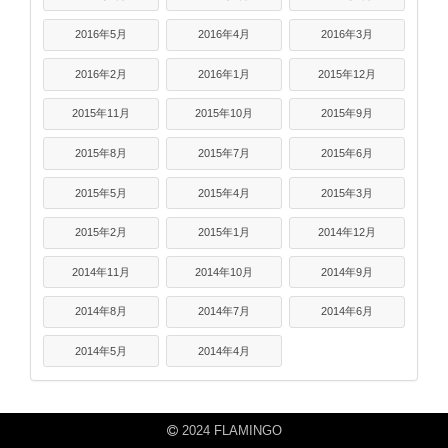
2016年5月
2016年4月
2016年3月
2016年2月
2016年1月
2015年12月
2015年11月
2015年10月
2015年9月
2015年8月
2015年7月
2015年6月
2015年5月
2015年4月
2015年3月
2015年2月
2015年1月
2014年12月
2014年11月
2014年10月
2014年9月
2014年8月
2014年7月
2014年6月
2014年5月
2014年4月
2024 FLAMINGO