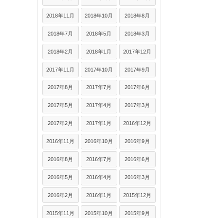
2018年11月
2018年10月
2018年8月
2018年7月
2018年5月
2018年3月
2018年2月
2018年1月
2017年12月
2017年11月
2017年10月
2017年9月
2017年8月
2017年7月
2017年6月
2017年5月
2017年4月
2017年3月
2017年2月
2017年1月
2016年12月
2016年11月
2016年10月
2016年9月
2016年8月
2016年7月
2016年6月
2016年5月
2016年4月
2016年3月
2016年2月
2016年1月
2015年12月
2015年11月
2015年10月
2015年9月