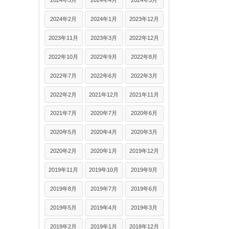
2024年5月
2024年4月
2024年3月
2024年2月
2024年1月
2023年12月
2023年11月
2023年3月
2022年12月
2022年10月
2022年9月
2022年8月
2022年7月
2022年6月
2022年3月
2022年2月
2021年12月
2021年11月
2021年7月
2020年7月
2020年6月
2020年5月
2020年4月
2020年3月
2020年2月
2020年1月
2019年12月
2019年11月
2019年10月
2019年9月
2019年8月
2019年7月
2019年6月
2019年5月
2019年4月
2019年3月
2019年2月
2019年1月
2018年12月