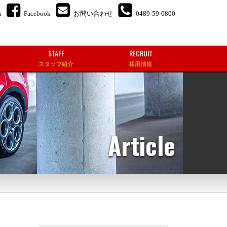
m
Facebook
お問い合わせ
0489-59-0800
STAFF
RECRUIT
スタッフ紹介
採用情報
Article