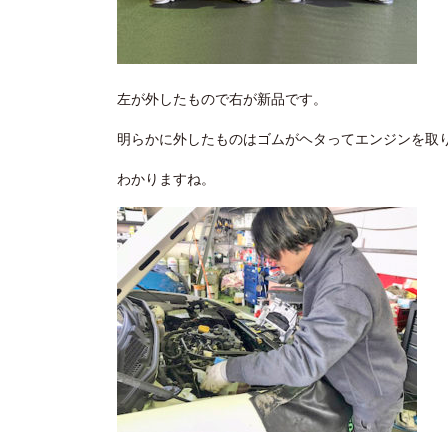
左が外したもので右が新品です。
明らかに外したものはゴムがヘタってエンジンを取
わかりますね。