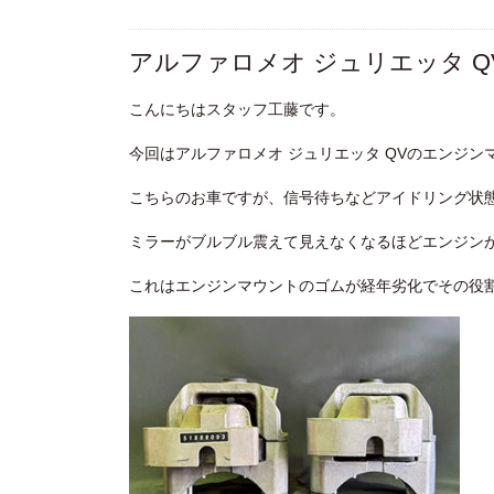
アルファロメオ ジュリエッタ 
こんにちはスタッフ工藤です。
今回はアルファロメオ ジュリエッタ QVのエンジン
こちらのお車ですが、信号待ちなどアイドリング状
ミラーがブルブル震えて見えなくなるほどエンジン
これはエンジンマウントのゴムが経年劣化でその役