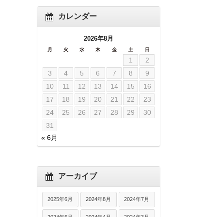
カレンダー
2026年8月
月
火
水
木
金
土
日
1
2
3
4
5
6
7
8
9
10
11
12
13
14
15
16
17
18
19
20
21
22
23
24
25
26
27
28
29
30
31
« 6月
アーカイブ
2025年6月
2024年8月
2024年7月