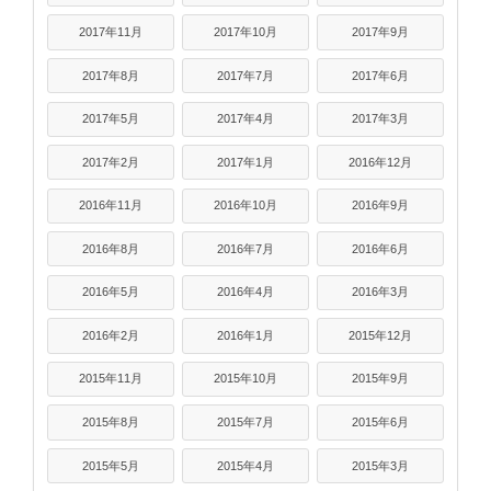
2017年11月
2017年10月
2017年9月
2017年8月
2017年7月
2017年6月
2017年5月
2017年4月
2017年3月
2017年2月
2017年1月
2016年12月
2016年11月
2016年10月
2016年9月
2016年8月
2016年7月
2016年6月
2016年5月
2016年4月
2016年3月
2016年2月
2016年1月
2015年12月
2015年11月
2015年10月
2015年9月
2015年8月
2015年7月
2015年6月
2015年5月
2015年4月
2015年3月