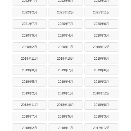
2022年7月
2022年6月
2022年3月
2022年2月
2021年12月
2021年11月
2021年7月
2020年7月
2020年6月
2020年5月
2020年4月
2020年3月
2020年2月
2020年1月
2019年12月
2019年11月
2019年10月
2019年9月
2019年8月
2019年7月
2019年6月
2019年5月
2019年4月
2019年3月
2019年2月
2019年1月
2018年12月
2018年11月
2018年10月
2018年8月
2018年7月
2018年5月
2018年3月
2018年2月
2018年1月
2017年12月