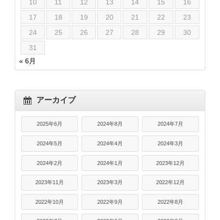
10
11
12
13
14
15
16
17
18
19
20
21
22
23
24
25
26
27
28
29
30
31
« 6月
アーカイブ
2025年6月
2024年8月
2024年7月
2024年5月
2024年4月
2024年3月
2024年2月
2024年1月
2023年12月
2023年11月
2023年3月
2022年12月
2022年10月
2022年9月
2022年8月