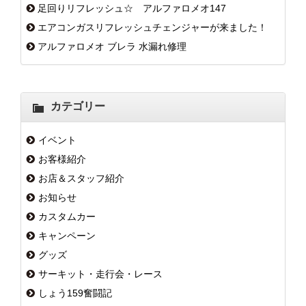
足回りリフレッシュ☆ アルファロメオ147
エアコンガスリフレッシュチェンジャーが来ました！
アルファロメオ ブレラ 水漏れ修理
カテゴリー
イベント
お客様紹介
お店＆スタッフ紹介
お知らせ
カスタムカー
キャンペーン
グッズ
サーキット・走行会・レース
しょう159奮闘記