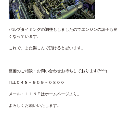
バルブタイミングの調整もしましたのでエンジンの調子も良
くなっています。
これで、また楽しんで頂けると思います。
整備のご相談・お問い合わせお待ちしております(*^^*)
TEL０４８－９５９－０８００
メール・ＬＩＮＥはホームページより。
よろしくお願いいたします。