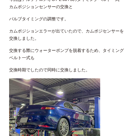
カムポジションセンサーの交換と
バルブタイミングの調整です。
カムポジションエラーが出ていたので、カムポジセンサーを
交換しました。
交換する際にウォーターポンプを脱着するため、タイミング
ベルト一式も
交換時期でしたので同時に交換しました。