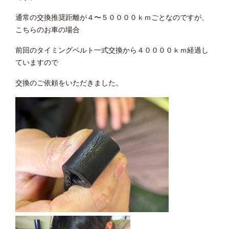
通常の交換推奨距離が４〜５００００ｋｍごとなのですが、
こちらのお車の場合
前回のタイミングベルト一式交換から４００００ｋｍ経過し
ていますので
交換のご依頼をいただきました。