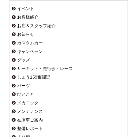
イベント
お客様紹介
お店＆スタッフ紹介
お知らせ
カスタムカー
キャンペーン
グッズ
サーキット・走行会・レース
しょう159奮闘記
パーツ
ひとこと
メカニック
メンテナンス
在庫車ご案内
整備レポート
未分類