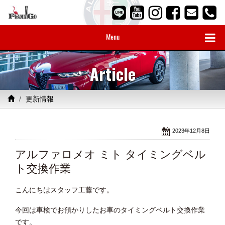
Menu
Article
更新情報
2023年12月8日
アルファロメオ ミト タイミングベル
ト交換作業
こんにちはスタッフ工藤です。
今回は車検でお預かりしたお車のタイミングベルト交換作業
です。