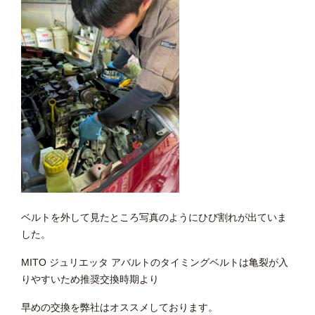
ベルトを外して見たところ写真のようにひび割れが出ていま
した。
MITO ジュリエッタ アバルトのタイミングベルトは亀裂が入
りやすいため推奨交換時期より
早めの交換を弊社はオススメしております。