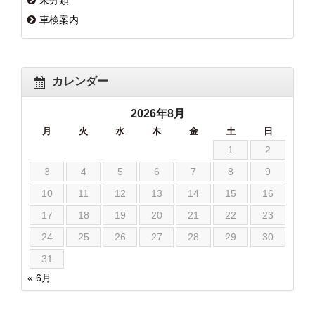
車検案内
カレンダー
2026年8月
月
火
水
木
金
土
日
1
2
3
4
5
6
7
8
9
10
11
12
13
14
15
16
17
18
19
20
21
22
23
24
25
26
27
28
29
30
31
« 6月