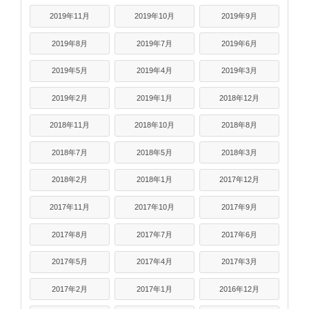
2019年11月
2019年10月
2019年9月
2019年8月
2019年7月
2019年6月
2019年5月
2019年4月
2019年3月
2019年2月
2019年1月
2018年12月
2018年11月
2018年10月
2018年8月
2018年7月
2018年5月
2018年3月
2018年2月
2018年1月
2017年12月
2017年11月
2017年10月
2017年9月
2017年8月
2017年7月
2017年6月
2017年5月
2017年4月
2017年3月
2017年2月
2017年1月
2016年12月