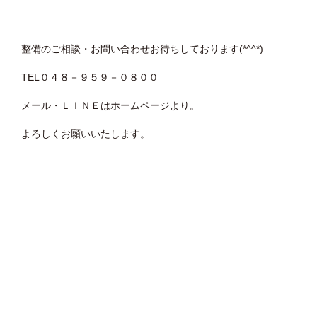
整備のご相談・お問い合わせお待ちしております(*^^*)
TEL０４８－９５９－０８００
メール・ＬＩＮＥはホームページより。
よろしくお願いいたします。