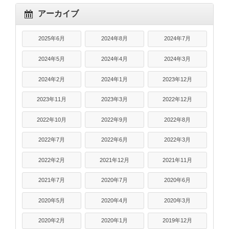
アーカイブ
2025年6月
2024年8月
2024年7月
2024年5月
2024年4月
2024年3月
2024年2月
2024年1月
2023年12月
2023年11月
2023年3月
2022年12月
2022年10月
2022年9月
2022年8月
2022年7月
2022年6月
2022年3月
2022年2月
2021年12月
2021年11月
2021年7月
2020年7月
2020年6月
2020年5月
2020年4月
2020年3月
2020年2月
2020年1月
2019年12月