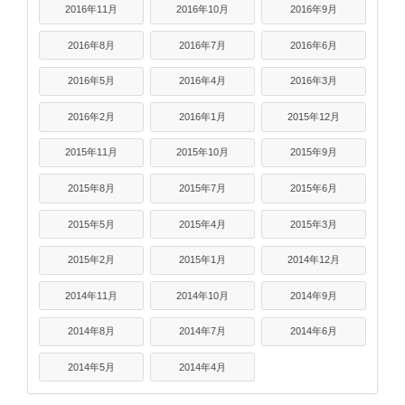
2016年11月
2016年10月
2016年9月
2016年8月
2016年7月
2016年6月
2016年5月
2016年4月
2016年3月
2016年2月
2016年1月
2015年12月
2015年11月
2015年10月
2015年9月
2015年8月
2015年7月
2015年6月
2015年5月
2015年4月
2015年3月
2015年2月
2015年1月
2014年12月
2014年11月
2014年10月
2014年9月
2014年8月
2014年7月
2014年6月
2014年5月
2014年4月