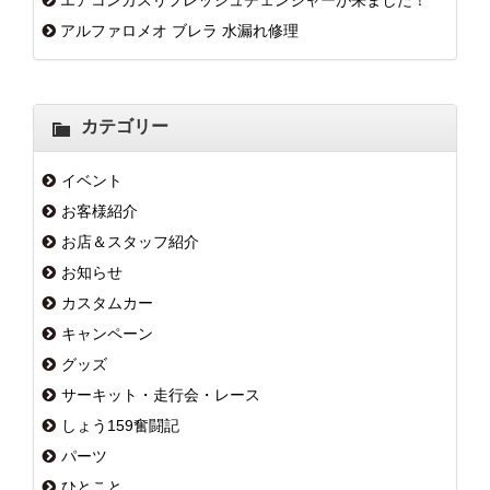
エアコンガスリフレッシュチェンジャーが来ました！
アルファロメオ ブレラ 水漏れ修理
カテゴリー
イベント
お客様紹介
お店＆スタッフ紹介
お知らせ
カスタムカー
キャンペーン
グッズ
サーキット・走行会・レース
しょう159奮闘記
パーツ
ひとこと