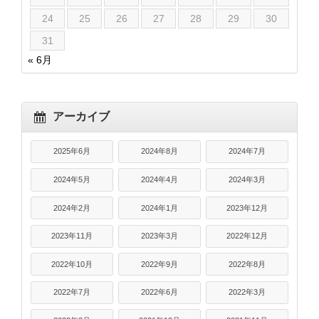
24
25
26
27
28
29
30
31
« 6月
アーカイブ
2025年6月
2024年8月
2024年7月
2024年5月
2024年4月
2024年3月
2024年2月
2024年1月
2023年12月
2023年11月
2023年3月
2022年12月
2022年10月
2022年9月
2022年8月
2022年7月
2022年6月
2022年3月