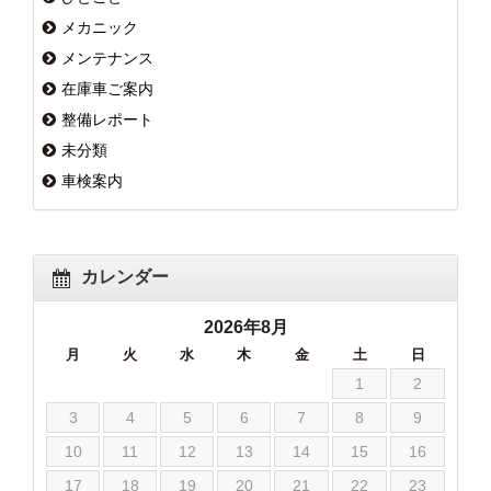
メカニック
メンテナンス
在庫車ご案内
整備レポート
未分類
車検案内
カレンダー
2026年8月
月
火
水
木
金
土
日
1
2
3
4
5
6
7
8
9
10
11
12
13
14
15
16
17
18
19
20
21
22
23