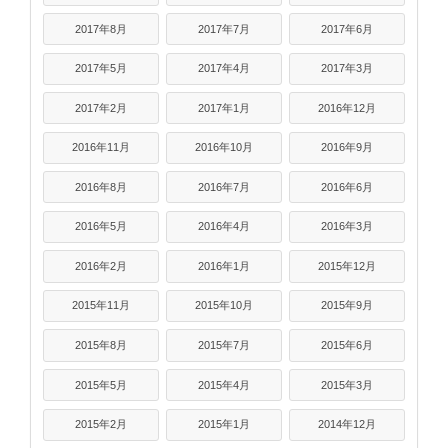
2017年8月
2017年7月
2017年6月
2017年5月
2017年4月
2017年3月
2017年2月
2017年1月
2016年12月
2016年11月
2016年10月
2016年9月
2016年8月
2016年7月
2016年6月
2016年5月
2016年4月
2016年3月
2016年2月
2016年1月
2015年12月
2015年11月
2015年10月
2015年9月
2015年8月
2015年7月
2015年6月
2015年5月
2015年4月
2015年3月
2015年2月
2015年1月
2014年12月