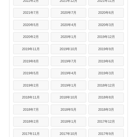
2022年2月
2021年12月
2021年11月
2021年7月
2020年7月
2020年6月
2020年5月
2020年4月
2020年3月
2020年2月
2020年1月
2019年12月
2019年11月
2019年10月
2019年9月
2019年8月
2019年7月
2019年6月
2019年5月
2019年4月
2019年3月
2019年2月
2019年1月
2018年12月
2018年11月
2018年10月
2018年8月
2018年7月
2018年5月
2018年3月
2018年2月
2018年1月
2017年12月
2017年11月
2017年10月
2017年9月