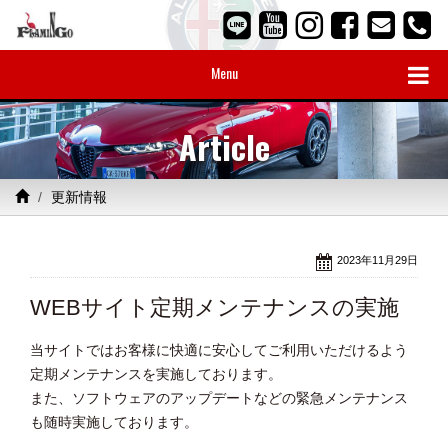
Menu
Article
更新情報
2023年11月29日
WEBサイト定期メンテナンスの実施
当サイトではお客様に快適に安心してご利用いただけるよう
定期メンテナンスを実施しております。
また、ソフトウェアのアップデートなどの緊急メンテナンス
も随時実施しております。