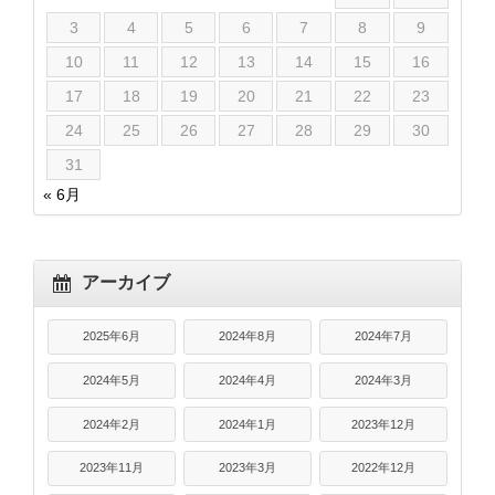
3
4
5
6
7
8
9
10
11
12
13
14
15
16
17
18
19
20
21
22
23
24
25
26
27
28
29
30
31
« 6月
アーカイブ
2025年6月
2024年8月
2024年7月
2024年5月
2024年4月
2024年3月
2024年2月
2024年1月
2023年12月
2023年11月
2023年3月
2022年12月