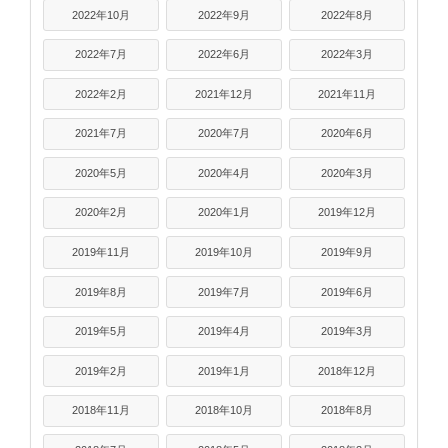
2022年10月
2022年9月
2022年8月
2022年7月
2022年6月
2022年3月
2022年2月
2021年12月
2021年11月
2021年7月
2020年7月
2020年6月
2020年5月
2020年4月
2020年3月
2020年2月
2020年1月
2019年12月
2019年11月
2019年10月
2019年9月
2019年8月
2019年7月
2019年6月
2019年5月
2019年4月
2019年3月
2019年2月
2019年1月
2018年12月
2018年11月
2018年10月
2018年8月