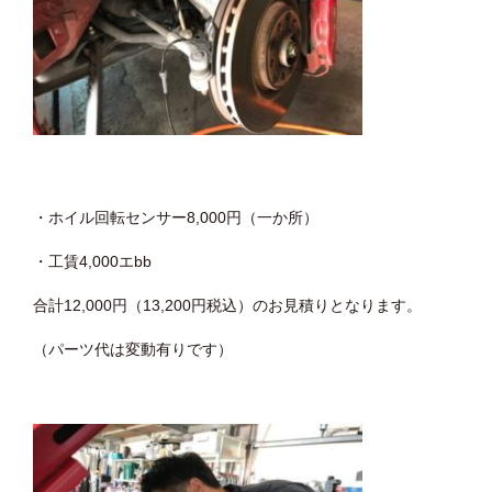
・ホイル回転センサー8,000円（一か所）
・工賃4,000エbb
合計12,000円（13,200円税込）のお見積りとなります。
（パーツ代は変動有りです）