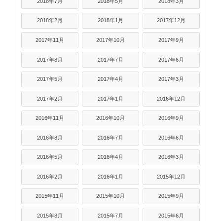
2018年7月
2018年5月
2018年3月
2018年2月
2018年1月
2017年12月
2017年11月
2017年10月
2017年9月
2017年8月
2017年7月
2017年6月
2017年5月
2017年4月
2017年3月
2017年2月
2017年1月
2016年12月
2016年11月
2016年10月
2016年9月
2016年8月
2016年7月
2016年6月
2016年5月
2016年4月
2016年3月
2016年2月
2016年1月
2015年12月
2015年11月
2015年10月
2015年9月
2015年8月
2015年7月
2015年6月