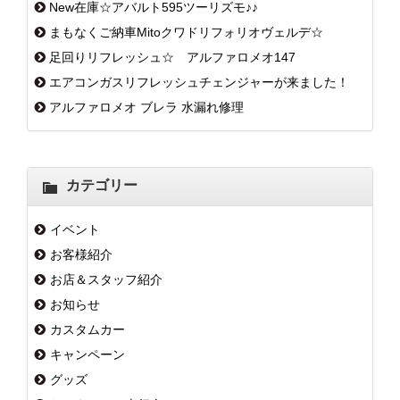
New在庫☆アバルト595ツーリズモ♪♪
まもなくご納車Mitoクワドリフォリオヴェルデ☆
足回りリフレッシュ☆ アルファロメオ147
エアコンガスリフレッシュチェンジャーが来ました！
アルファロメオ ブレラ 水漏れ修理
カテゴリー
イベント
お客様紹介
お店＆スタッフ紹介
お知らせ
カスタムカー
キャンペーン
グッズ