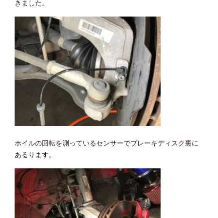
きました。
ホイルの回転を測っているセンサーでブレーキディスク裏に
あるります。