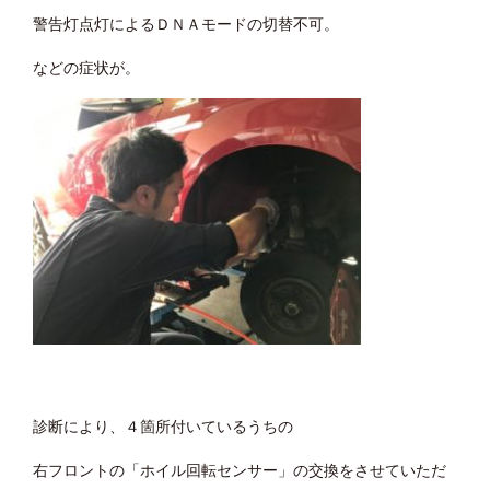
警告灯点灯によるＤＮＡモードの切替不可。
などの症状が。
診断により、４箇所付いているうちの
右フロントの「ホイル回転センサー」の交換をさせていただ