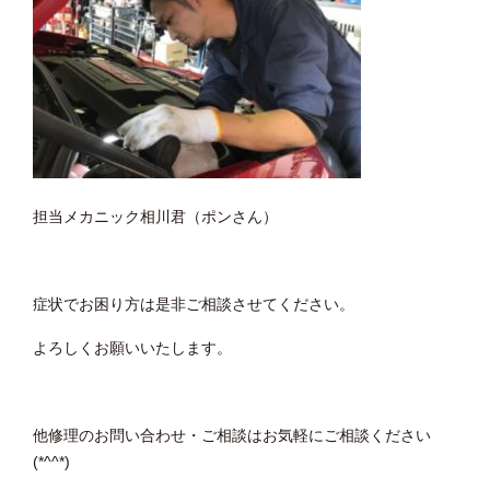
担当メカニック相川君（ポンさん）
症状でお困り方は是非ご相談させてください。
よろしくお願いいたします。
他修理のお問い合わせ・ご相談はお気軽にご相談ください
(*^^*)