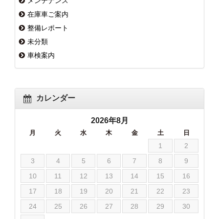
メンテナンス
在庫車ご案内
整備レポート
未分類
車検案内
カレンダー
2026年8月
月
火
水
木
金
土
日
1
2
3
4
5
6
7
8
9
10
11
12
13
14
15
16
17
18
19
20
21
22
23
24
25
26
27
28
29
30