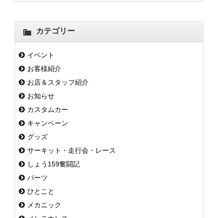
カテゴリー
イベント
お客様紹介
お店＆スタッフ紹介
お知らせ
カスタムカー
キャンペーン
グッズ
サーキット・走行会・レース
しょう159奮闘記
パーツ
ひとこと
メカニック