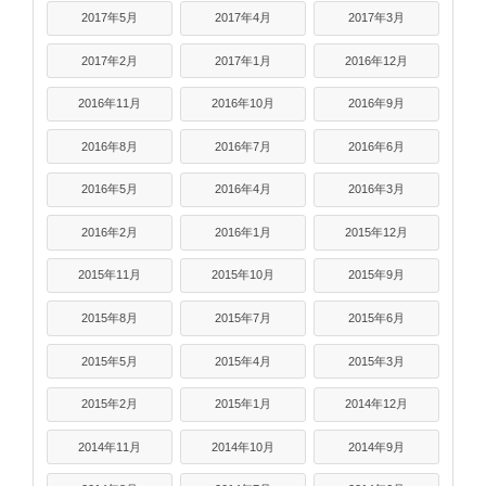
2017年5月
2017年4月
2017年3月
2017年2月
2017年1月
2016年12月
2016年11月
2016年10月
2016年9月
2016年8月
2016年7月
2016年6月
2016年5月
2016年4月
2016年3月
2016年2月
2016年1月
2015年12月
2015年11月
2015年10月
2015年9月
2015年8月
2015年7月
2015年6月
2015年5月
2015年4月
2015年3月
2015年2月
2015年1月
2014年12月
2014年11月
2014年10月
2014年9月