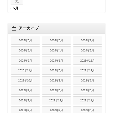
31
« 6月
アーカイブ
2025年6月
2024年8月
2024年7月
2024年5月
2024年4月
2024年3月
2024年2月
2024年1月
2023年12月
2023年11月
2023年3月
2022年12月
2022年10月
2022年9月
2022年8月
2022年7月
2022年6月
2022年3月
2022年2月
2021年12月
2021年11月
2021年7月
2020年7月
2020年6月