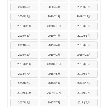
2020年5月
2020年4月
2020年3月
2020年2月
2020年1月
2019年12月
2019年11月
2019年10月
2019年9月
2019年8月
2019年7月
2019年6月
2019年5月
2019年4月
2019年3月
2019年2月
2019年1月
2018年12月
2018年11月
2018年10月
2018年8月
2018年7月
2018年5月
2018年3月
2018年2月
2018年1月
2017年12月
2017年11月
2017年10月
2017年9月
2017年8月
2017年7月
2017年6月