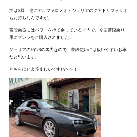
実はS様、他にアルファロメオ・ジュリアのクアドリフォリオ
もお持ちなんですが、
普段乗るにはパワーを持て余しているそうで、今回普段乗り
用にブレラをご購入されました。
ジュリアの約1/3の馬力なので、普段使いには扱いやすいお車
だと思います。
どちらにせよ羨ましいですね〜〜！