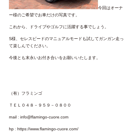
今回はオーナ
ー様のご希望でお車だけの写真です。
これから、ドライブやゴルフに活躍する事でしょう。
S様、セレスピードのマニュアルモードも試してガンガン走っ
て楽しんでください。
今後とも末永いお付き合いをお願いいたします。
（有）フラミンゴ
ＴＥＬ０４８－９５９－０８００
mail : info@flamingo-cuore.com
hp : https://www.flamingo-cuore.com/