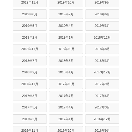
2019年11月
2019年10月
2019年9月
2019年8月
2019年7月
2019年6月
2019年5月
2019年4月
2019年3月
2019年2月
2019年1月
2018年12月
2018年11月
2018年10月
2018年8月
2018年7月
2018年5月
2018年3月
2018年2月
2018年1月
2017年12月
2017年11月
2017年10月
2017年9月
2017年8月
2017年7月
2017年6月
2017年5月
2017年4月
2017年3月
2017年2月
2017年1月
2016年12月
2016年11月
2016年10月
2016年9月