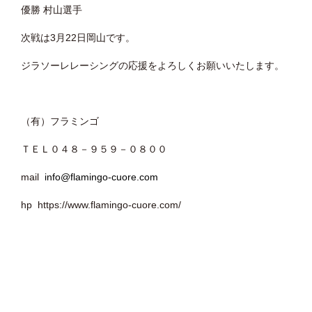
優勝 村山選手
次戦は3月22日岡山です。
ジラソーレレーシングの応援をよろしくお願いいたします。
（有）フラミンゴ
ＴＥＬ０４８－９５９－０８００
mail
info@flamingo-cuore.com
hp https://www.flamingo-cuore.com/