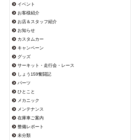
イベント
お客様紹介
お店＆スタッフ紹介
お知らせ
カスタムカー
キャンペーン
グッズ
サーキット・走行会・レース
しょう159奮闘記
パーツ
ひとこと
メカニック
メンテナンス
在庫車ご案内
整備レポート
未分類