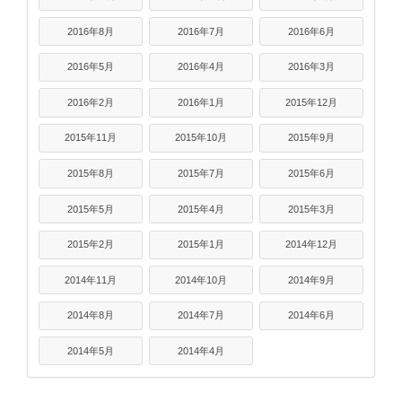
2016年8月
2016年7月
2016年6月
2016年5月
2016年4月
2016年3月
2016年2月
2016年1月
2015年12月
2015年11月
2015年10月
2015年9月
2015年8月
2015年7月
2015年6月
2015年5月
2015年4月
2015年3月
2015年2月
2015年1月
2014年12月
2014年11月
2014年10月
2014年9月
2014年8月
2014年7月
2014年6月
2014年5月
2014年4月