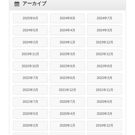
アーカイブ
2025年6月
2024年8月
2024年7月
2024年5月
2024年4月
2024年3月
2024年2月
2024年1月
2023年12月
2023年11月
2023年3月
2022年12月
2022年10月
2022年9月
2022年8月
2022年7月
2022年6月
2022年3月
2022年2月
2021年12月
2021年11月
2021年7月
2020年7月
2020年6月
2020年5月
2020年4月
2020年3月
2020年2月
2020年1月
2019年12月