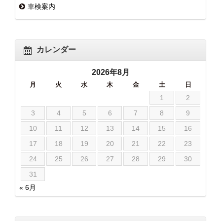
車検案内
カレンダー
2026年8月
月
火
水
木
金
土
日
1
2
3
4
5
6
7
8
9
10
11
12
13
14
15
16
17
18
19
20
21
22
23
24
25
26
27
28
29
30
31
« 6月