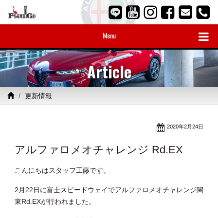
Menu
Article
更新情報
2020年2月24日
アルファロメオチャレンジ Rd.EX
こんにちはスタッフ工藤です。
2月22日に富士スピードウェイでアルファロメオチャレンジ関
東Rd.EXが行われました。