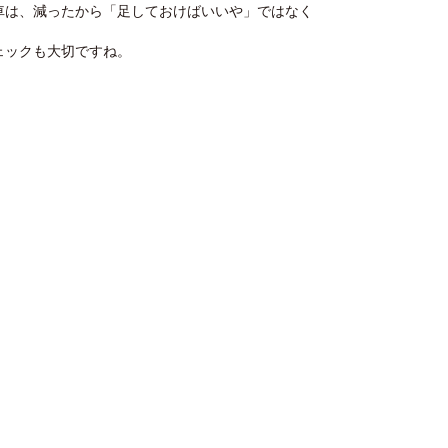
車は、減ったから「足しておけばいいや」ではなく
ェックも大切ですね。