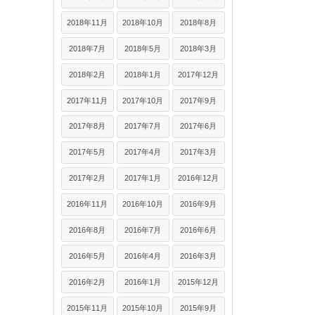
2018年11月
2018年10月
2018年8月
2018年7月
2018年5月
2018年3月
2018年2月
2018年1月
2017年12月
2017年11月
2017年10月
2017年9月
2017年8月
2017年7月
2017年6月
2017年5月
2017年4月
2017年3月
2017年2月
2017年1月
2016年12月
2016年11月
2016年10月
2016年9月
2016年8月
2016年7月
2016年6月
2016年5月
2016年4月
2016年3月
2016年2月
2016年1月
2015年12月
2015年11月
2015年10月
2015年9月