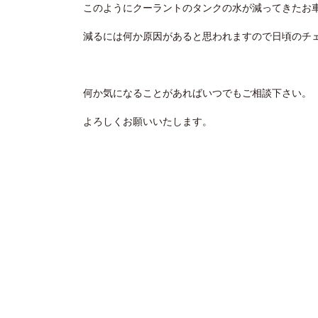
このようにクーラントのタンクの水が減ってきたお
減るには何か原因があると思われますので日頃のチ
何か気になることがあればいつでもご相談下さい。
よろしくお願いいたします。