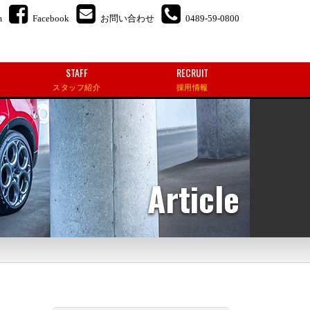
m
Facebook
お問い合わせ
0489-59-0800
STAFF
RECRUIT
スタッフ紹介
採用情報
Article