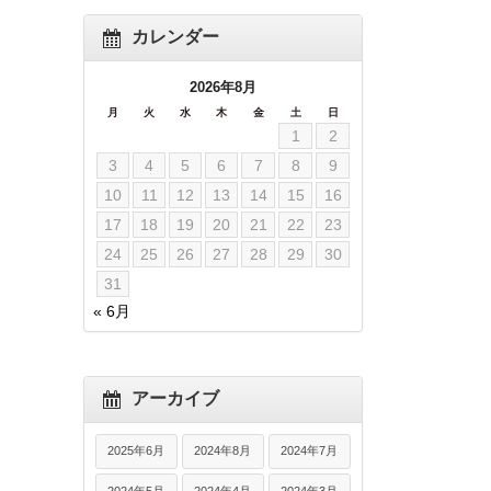
カレンダー
2026年8月
月
火
水
木
金
土
日
1
2
3
4
5
6
7
8
9
10
11
12
13
14
15
16
17
18
19
20
21
22
23
24
25
26
27
28
29
30
31
« 6月
アーカイブ
2025年6月
2024年8月
2024年7月