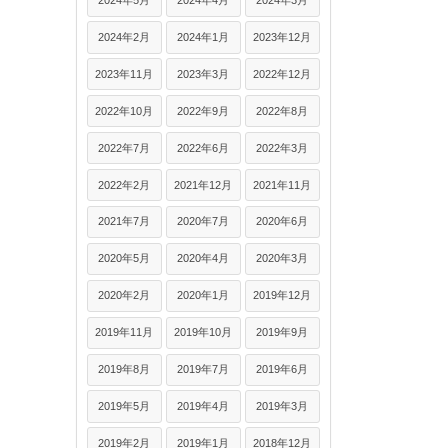
2024年5月
2024年4月
2024年3月
2024年2月
2024年1月
2023年12月
2023年11月
2023年3月
2022年12月
2022年10月
2022年9月
2022年8月
2022年7月
2022年6月
2022年3月
2022年2月
2021年12月
2021年11月
2021年7月
2020年7月
2020年6月
2020年5月
2020年4月
2020年3月
2020年2月
2020年1月
2019年12月
2019年11月
2019年10月
2019年9月
2019年8月
2019年7月
2019年6月
2019年5月
2019年4月
2019年3月
2019年2月
2019年1月
2018年12月