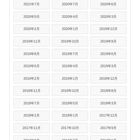
2021年7月
2020年7月
2020年6月
2020年5月
2020年4月
2020年3月
2020年2月
2020年1月
2019年12月
2019年11月
2019年10月
2019年9月
2019年8月
2019年7月
2019年6月
2019年5月
2019年4月
2019年3月
2019年2月
2019年1月
2018年12月
2018年11月
2018年10月
2018年8月
2018年7月
2018年5月
2018年3月
2018年2月
2018年1月
2017年12月
2017年11月
2017年10月
2017年9月