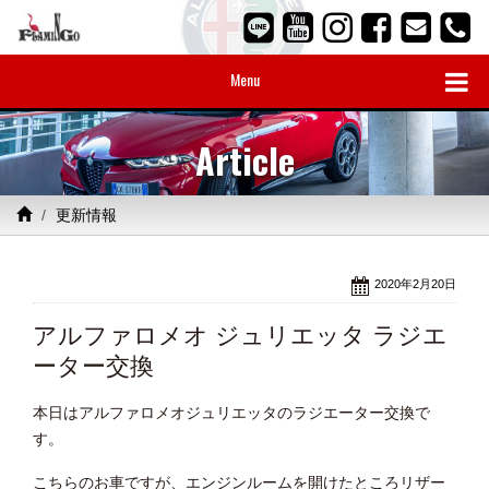
Menu
Article
更新情報
2020年2月20日
アルファロメオ ジュリエッタ ラジエ
ーター交換
本日はアルファロメオジュリエッタのラジエーター交換で
す。
こちらのお車ですが、エンジンルームを開けたところリザー