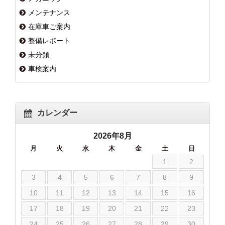
メンテナンス
在庫車ご案内
整備レポート
未分類
車検案内
カレンダー
2026年8月
月
火
水
木
金
土
日
1
2
3
4
5
6
7
8
9
10
11
12
13
14
15
16
17
18
19
20
21
22
23
24
25
26
27
28
29
30