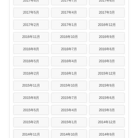
2017年8月
2017年7月
2017年6月
2017年5月
2017年4月
2017年3月
2017年2月
2017年1月
2016年12月
2016年11月
2016年10月
2016年9月
2016年8月
2016年7月
2016年6月
2016年5月
2016年4月
2016年3月
2016年2月
2016年1月
2015年12月
2015年11月
2015年10月
2015年9月
2015年8月
2015年7月
2015年6月
2015年5月
2015年4月
2015年3月
2015年2月
2015年1月
2014年12月
2014年11月
2014年10月
2014年9月