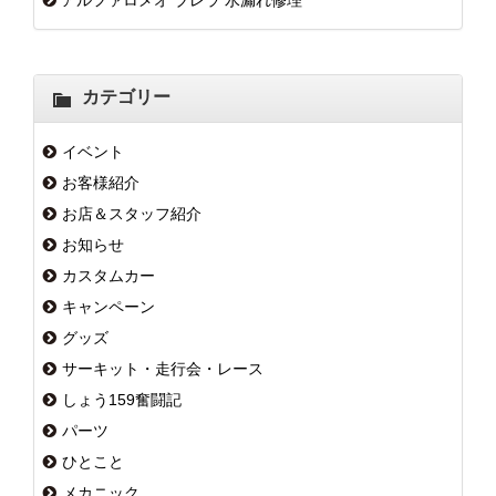
アルファロメオ ブレラ 水漏れ修理
カテゴリー
イベント
お客様紹介
お店＆スタッフ紹介
お知らせ
カスタムカー
キャンペーン
グッズ
サーキット・走行会・レース
しょう159奮闘記
パーツ
ひとこと
メカニック