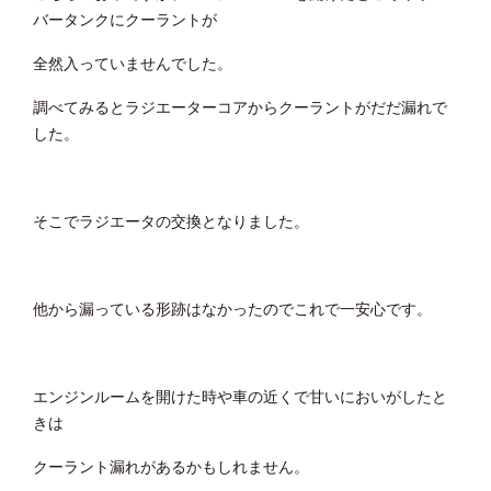
バータンクにクーラントが
全然入っていませんでした。
調べてみるとラジエーターコアからクーラントがだだ漏れで
した。
そこでラジエータの交換となりました。
他から漏っている形跡はなかったのでこれで一安心です。
エンジンルームを開けた時や車の近くで甘いにおいがしたと
きは
クーラント漏れがあるかもしれません。