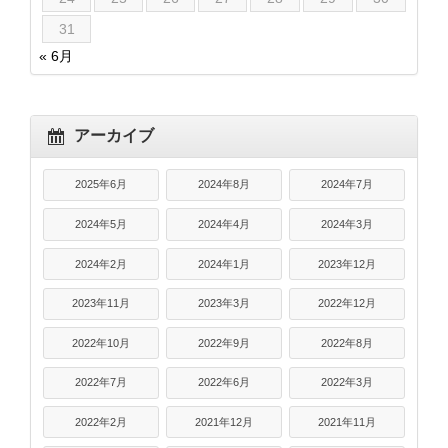
31
« 6月
アーカイブ
2025年6月
2024年8月
2024年7月
2024年5月
2024年4月
2024年3月
2024年2月
2024年1月
2023年12月
2023年11月
2023年3月
2022年12月
2022年10月
2022年9月
2022年8月
2022年7月
2022年6月
2022年3月
2022年2月
2021年12月
2021年11月