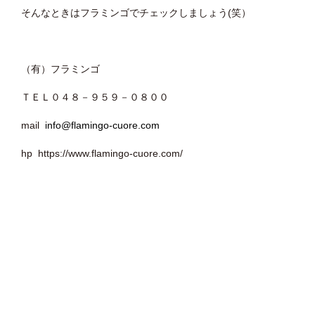
そんなときはフラミンゴでチェックしましょう(笑）
（有）フラミンゴ
ＴＥＬ０４８－９５９－０８００
mail
info@flamingo-cuore.com
hp https://www.flamingo-cuore.com/