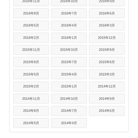
2016年11月
2016年10月
2016年9月
2016年8月
2016年7月
2016年6月
2016年5月
2016年4月
2016年3月
2016年2月
2016年1月
2015年12月
2015年11月
2015年10月
2015年9月
2015年8月
2015年7月
2015年6月
2015年5月
2015年4月
2015年3月
2015年2月
2015年1月
2014年12月
2014年11月
2014年10月
2014年9月
2014年8月
2014年7月
2014年6月
2014年5月
2014年4月