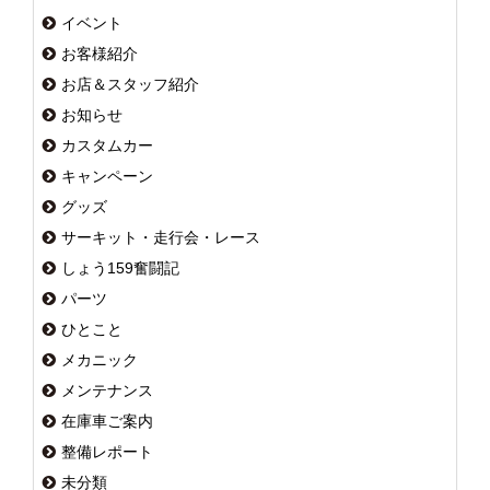
イベント
お客様紹介
お店＆スタッフ紹介
お知らせ
カスタムカー
キャンペーン
グッズ
サーキット・走行会・レース
しょう159奮闘記
パーツ
ひとこと
メカニック
メンテナンス
在庫車ご案内
整備レポート
未分類