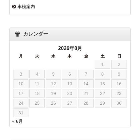
車検案内
カレンダー
2026年8月
月
火
水
木
金
土
日
1
2
3
4
5
6
7
8
9
10
11
12
13
14
15
16
17
18
19
20
21
22
23
24
25
26
27
28
29
30
31
« 6月