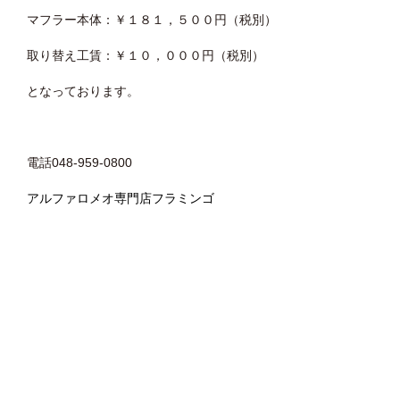
マフラー本体：￥１８１，５００円（税別）
取り替え工賃：￥１０，０００円（税別）
となっております。
電話048-959-0800
アルファロメオ専門店フラミンゴ