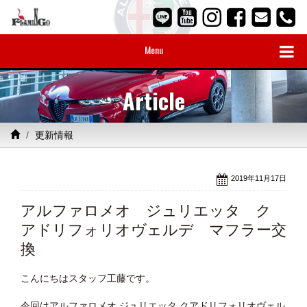
Menu
Article
更新情報
2019年11月17日
アルファロメオ ジュリエッタ ク
アドリフォリオヴェルデ マフラー交
換
こんにちはスタッフ工藤です。
今回はアルファロメオ ジュリエッタ クアドリフォリオヴェル