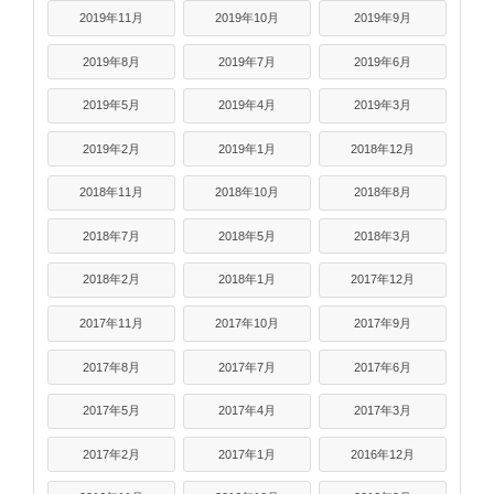
2019年11月
2019年10月
2019年9月
2019年8月
2019年7月
2019年6月
2019年5月
2019年4月
2019年3月
2019年2月
2019年1月
2018年12月
2018年11月
2018年10月
2018年8月
2018年7月
2018年5月
2018年3月
2018年2月
2018年1月
2017年12月
2017年11月
2017年10月
2017年9月
2017年8月
2017年7月
2017年6月
2017年5月
2017年4月
2017年3月
2017年2月
2017年1月
2016年12月