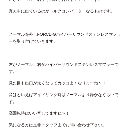
真ん中に出ているのがトルクコンバーターなるものです。
ノーマルを外しFORCE-Gハイパーサウンドステンレスマフラ
ーを取り付けていきます。
左がノーマル、右がハイパーサウンドステンレスマフラーで
す。
見た目も出口が太くなってカッコよくなりますね〜！
音はといえばアイドリング時はノーマルより静かなぐらいで
す。
高回転時はいい音してますね〜！
気になる方は是非スタッフまでお問い合わせ下さい。