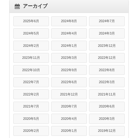
アーカイブ
2025年6月
2024年8月
2024年7月
2024年5月
2024年4月
2024年3月
2024年2月
2024年1月
2023年12月
2023年11月
2023年3月
2022年12月
2022年10月
2022年9月
2022年8月
2022年7月
2022年6月
2022年3月
2022年2月
2021年12月
2021年11月
2021年7月
2020年7月
2020年6月
2020年5月
2020年4月
2020年3月
2020年2月
2020年1月
2019年12月