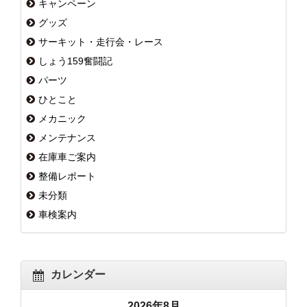
キャンペーン
グッズ
サーキット・走行会・レース
しょう159奮闘記
パーツ
ひとこと
メカニック
メンテナンス
在庫車ご案内
整備レポート
未分類
車検案内
カレンダー
2026年8月