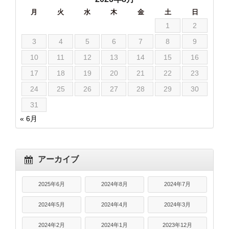
月
火
水
木
金
土
日
1
2
3
4
5
6
7
8
9
10
11
12
13
14
15
16
17
18
19
20
21
22
23
24
25
26
27
28
29
30
31
« 6月
アーカイブ
2025年6月
2024年8月
2024年7月
2024年5月
2024年4月
2024年3月
2024年2月
2024年1月
2023年12月