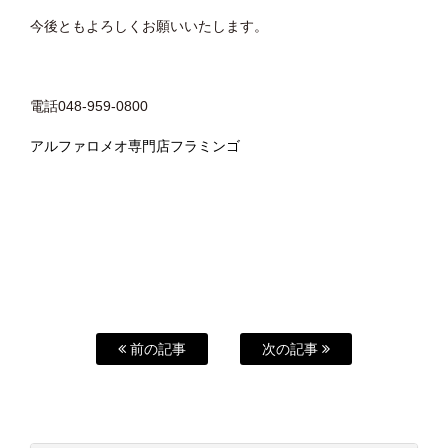
今後ともよろしくお願いいたします。
電話048-959-0800
アルファロメオ専門店フラミンゴ
前の記事
次の記事