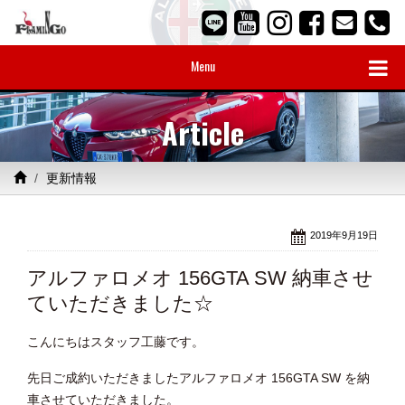
Menu
Article
更新情報
2019年9月19日
アルファロメオ 156GTA SW 納車させ
ていただきました☆
こんにちはスタッフ工藤です。
先日ご成約いただきましたアルファロメオ 156GTA SW を納
車させていただきました。