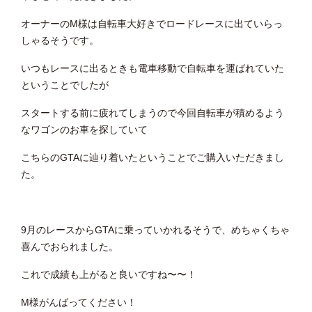
オーナーのM様は自転車大好きでロードレースに出ていらっ
しゃるそうです。
いつもレースに出るときも電車移動で自転車を運ばれていた
ということでしたが
スタートする前に疲れてしまうので今回自転車が積めるよう
なワゴンのお車を探していて
こちらのGTAに辿り着いたということでご購入いただきまし
た。
9月のレースからGTAに乗っていかれるそうで、めちゃくちゃ
喜んでおられました。
これで成績も上がると良いですね〜〜！
M様がんばってください！