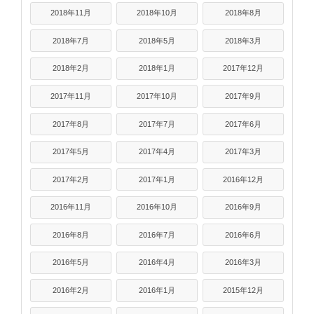
2018年11月
2018年10月
2018年8月
2018年7月
2018年5月
2018年3月
2018年2月
2018年1月
2017年12月
2017年11月
2017年10月
2017年9月
2017年8月
2017年7月
2017年6月
2017年5月
2017年4月
2017年3月
2017年2月
2017年1月
2016年12月
2016年11月
2016年10月
2016年9月
2016年8月
2016年7月
2016年6月
2016年5月
2016年4月
2016年3月
2016年2月
2016年1月
2015年12月