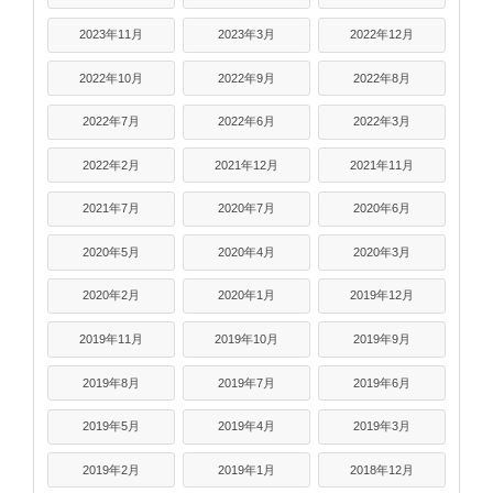
2023年11月
2023年3月
2022年12月
2022年10月
2022年9月
2022年8月
2022年7月
2022年6月
2022年3月
2022年2月
2021年12月
2021年11月
2021年7月
2020年7月
2020年6月
2020年5月
2020年4月
2020年3月
2020年2月
2020年1月
2019年12月
2019年11月
2019年10月
2019年9月
2019年8月
2019年7月
2019年6月
2019年5月
2019年4月
2019年3月
2019年2月
2019年1月
2018年12月